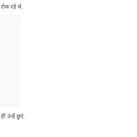
रोक रहे थे.
उन्हें छुएं.