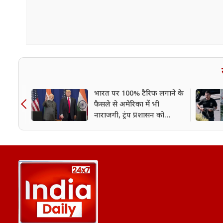
भारत पर 100% टैरिफ लगाने के
फैसले से अमेरिका में भी
नाराजगी, ट्रंप प्रशासन को
चेतावनी