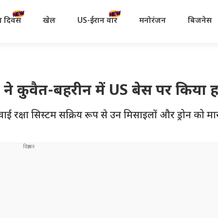
रता दिवस
खेल
US-ईरान वॉर
मनोरंजन
बिजनेस
ने कुवैत-बहरीन में US बेस पर किया
ाई रक्षा सिस्टम सक्रिय रूप से उन मिसाइलों और ड्रोन को मार