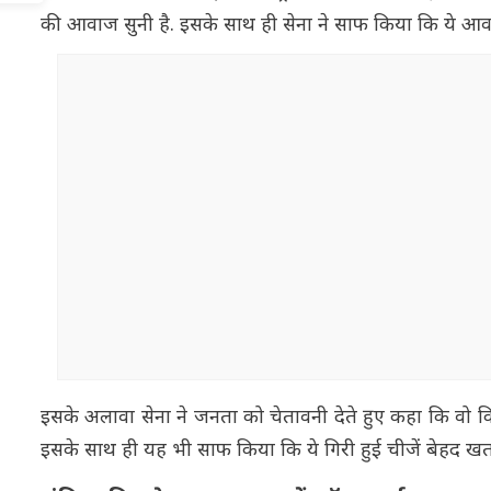
की आवाज सुनी है. इसके साथ ही सेना ने साफ किया कि ये आवा
इसके अलावा सेना ने जनता को चेतावनी देते हुए कहा कि वो किसी
इसके साथ ही यह भी साफ किया कि ये गिरी हुई चीजें बेहद ख