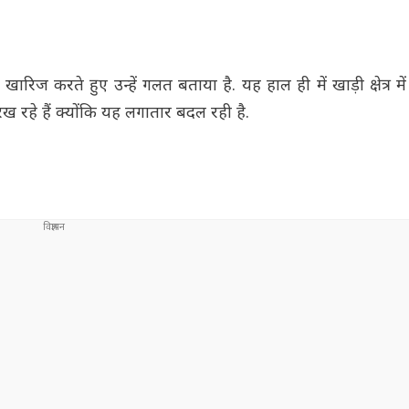
ज करते हुए उन्हें गलत बताया है. यह हाल ही में खाड़ी क्षेत्र मे
र रख रहे हैं क्योंकि यह लगातार बदल रही है.