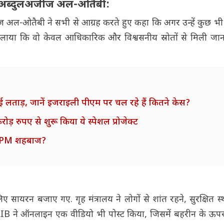
ऊद अब्दुलअजीज अल-ओतैबी:
ज अल-ओतैबी ने सभी से आग्रह करते हुए कहा कि अगर उन्हें कुछ भी 
दिलाया कि वो केवल आधिकारिक और विश्वसनीय स्रोतों से मिली जा
.
ों लगाई लताड़, जानें इजराइली पीएम पर चल रहे हैं कितने केस?
़ रुपए से शुरू किया ये स्पेशल प्रोजेक्ट
ंगे PM शहबाज?
 सायरन बजाए गए. गृह मंत्रालय ने लोगों से शांत रहने, सुरक्षित स
IB ने ऑनलाइन एक वीडियो भी पोस्ट किया, जिसमें बहरीन के ऊपर 