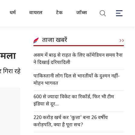
धर्म
वायरल
टेक
जॉब्स
ताजा खबरें
 हमला
असम में बाढ़ से राहत के लिए कॉमेडियन समय रैना
ने दिखाई दरियादिली
 गिरा रहे
पाकिस्तानी लोग दिल से भारतीयों के दुश्मन नहीं-
मोहन भागवत
600 से ज्यादा विकेट का रिकॉर्ड, फिर भी टीम
इंडिया से दूर...
220 करोड़ खर्च कर 'कुत्ता' बना 26 वर्षीय
करोड़पति, क्या है पूरा सच?