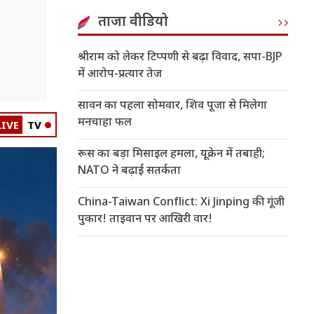
ताजा वीडियो
श्रीराम को लेकर टिप्पणी से बढ़ा विवाद, सपा-BJP
में आरोप-प्रत्यार तेज
सावन का पहला सोमवार, शिव पूजा से मिलेगा
मनचाहा फल
LIVE
TV
रूस का बड़ा मिसाइल हमला, यूक्रेन में तबाही;
NATO ने बढ़ाई सतर्कता
China-Taiwan Conflict: Xi Jinping की गूंजी
पुकार! ताइवान पर आखिरी वार!