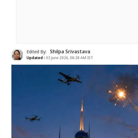
Shilpa Srivastava
Edited By:
Updated :
03 June 2026, 08:28 AM IST