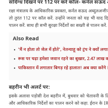
संदिग्ध दिखने पर 112 पर करें कॉल- कर्नल स
रक्षा मंत्रालय के आधिकारिक प्रवक्ता, कर्नल सऊद अब्दुलअजी
तो तुरंत 112 पर कॉल करें. उन्होंने जनता को यह भी याद 
पालन करें. साथ ही सभी सुरक्षा निर्देशों का सख्ती से पालन करें
Also Read
'मैं न होता तो जेल में होते', नेतन्याहू को ट्रंप ने क्य
रूस पर चढ़ा हमेशा जवान रहने का बुखार, 2.47 लाख करोड
पाकिस्तान में लगातार बिगड़ रहे हालात! अब क्या करे
बहरीन भी अलर्ट पर:
इसके अलावा पड़ोसी देश बहरीन में, बुधवार को चेतावनी के लिए
और आधिकारिक निर्देशों का पालन करने को कहा. ईरान के IR