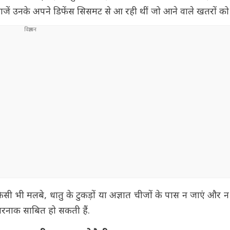
जें उनके अपने डिफेंस सिसमट से आ रही थीं जो आने वाले खतरों को 
 भी मलबे, धातु के टुकड़ों या अज्ञात चीजों के पास न जाएं और न ही 
तरनाक साबित हो सकती हैं.