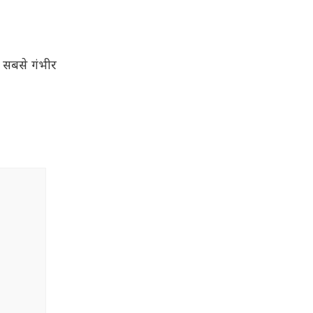
ं सबसे गंभीर