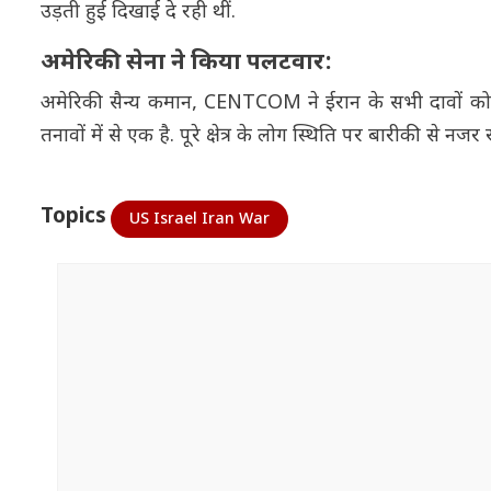
उड़ती हुई दिखाई दे रही थीं.
अमेरिकी सेना ने किया पलटवार:
अमेरिकी सैन्य कमान, CENTCOM ने ईरान के सभी दावों को खारि
तनावों में से एक है. पूरे क्षेत्र के लोग स्थिति पर बारीकी से नज
Topics
US Israel Iran War