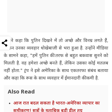
ट्रंप ने कहा कि पुतिन दिखने में तो अच्छे और विनम्र लगते हैं,
लेकिन उनका व्यवहार धोखेबाज़ी से भरा हुआ है. उन्होंने मीडिया
के सामने कहा, "हमें पुतिन की तरफ से बहुत बकवास सुनने को
मिलती है. वह हमेशा अच्छे बनते हैं, लेकिन उसका कोई मतलब
नहीं होता." ट्रंप ने इसे अमेरिका के साथ एकतरफा संबंध बताया
और कहा कि रूस के साथ व्यवहार में ईमानदारी की कमी है.
Also Read
आज रात बदल सकता है भारत-अमेरिका व्यापार का
समीकरण! सूत्रों के मुताबिक बड़ी डील तय