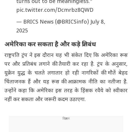
turns out to be meaningless."
pic.twitter.com/Dcmrbz8QWD
— BRICS News (@BRICSinfo)
July 8,
2025
अमेरिका कर सकता है और कड़े प्रतिबंध
राष्ट्रपति ट्रंप ने इस दौरान यह भी संकेत दिए कि अमेरिका रूस
पर और प्रतिबंध लगाने की तैयारी कर रहा है. ट्रंप के अनुसार,
यूक्रेन युद्ध के चलते लगातार हो रही नागरिकों की मौतें बेहद
चिंताजनक हैं और यह रूस की आक्रामक नीति का नतीजा है.
उन्होंने कहा कि अमेरिका इस तरह के हिंसक रवैये को स्वीकार
नहीं कर सकता और जरूरी कदम उठाएगा.