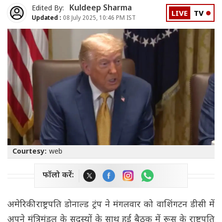
Kuldeep Sharma
Edited By:
LIVE
TV
Updated :
08 July 2025, 10:46 PM IST
Courtesy:
web
फॉलो करें:
अमेरिकी राष्ट्रपति डोनाल्ड ट्रंप ने मंगलवार को वाशिंगटन डीसी में
अपने मंत्रिमंडल के सदस्यों के साथ हुई बैठक में रूस के राष्ट्रपति