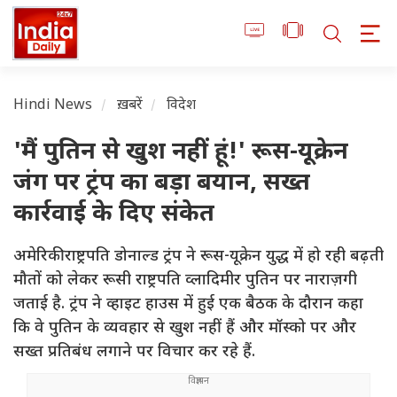
Hindi News
ख़बरें
विदेश
'मैं पुतिन से खुश नहीं हूं!' रूस-यूक्रेन
जंग पर ट्रंप का बड़ा बयान, सख्त
कार्रवाई के दिए संकेत
अमेरिकी राष्ट्रपति डोनाल्ड ट्रंप ने रूस-यूक्रेन युद्ध में हो रही बढ़ती
मौतों को लेकर रूसी राष्ट्रपति व्लादिमीर पुतिन पर नाराज़गी
जताई है. ट्रंप ने व्हाइट हाउस में हुई एक बैठक के दौरान कहा
कि वे पुतिन के व्यवहार से खुश नहीं हैं और मॉस्को पर और
सख्त प्रतिबंध लगाने पर विचार कर रहे हैं.