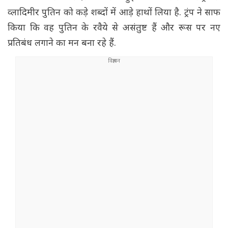
व्लादिमीर पुतिन को कड़े शब्दों में आड़े हाथों लिया है. ट्रंप ने साफ
किया कि वह पुतिन के रवैये से असंतुष्ट हैं और रूस पर नए
प्रतिबंध लगाने का मन बना रहे हैं.