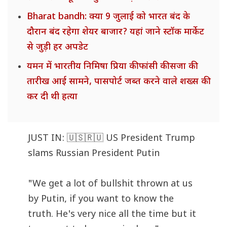
Bharat bandh: क्या 9 जुलाई को भारत बंद के
दौरान बंद रहेगा शेयर बाजार? यहां जाने स्टॉक मार्केट
से जुड़ी हर अपडेट
यमन में भारतीय निमिषा प्रिया की फांसी की सजा की
तारीख आई सामने, पासपोर्ट जब्त करने वाले शख्स की
कर दी थी हत्या
JUST IN: 🇺🇸🇷🇺 US President Trump
slams Russian President Putin
"We get a lot of bullshit thrown at us
by Putin, if you want to know the
truth. He's very nice all the time but it