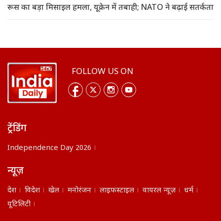
रूस का बड़ा मिसाइल हमला, यूक्रेन में तबाही; NATO ने बढ़ाई सतर्कता
FOLLOW US ON
ट्रेंडिंग
Independence Day 2026
न्यूज़
देश
विदेश
खेल
मनोरंजन
लाइफस्टाइल
वायरल न्यूज़
धर्म
यूटिलिटी