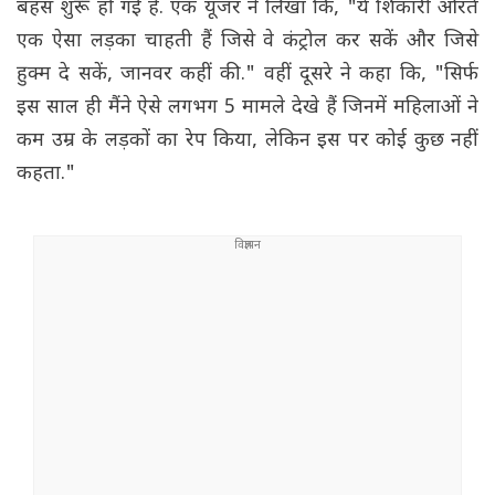
बहस शुरू हो गई है. एक यूजर ने लिखा कि, "ये शिकारी औरतें
एक ऐसा लड़का चाहती हैं जिसे वे कंट्रोल कर सकें और जिसे
हुक्म दे सकें, जानवर कहीं की." वहीं दूसरे ने कहा कि, "सिर्फ
इस साल ही मैंने ऐसे लगभग 5 मामले देखे हैं जिनमें महिलाओं ने
कम उम्र के लड़कों का रेप किया, लेकिन इस पर कोई कुछ नहीं
कहता."