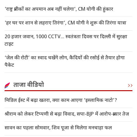
'राष्ट्र प्रतीकों का अपमान अब नहीं चलेगा', CM योगी की हुंकार
'हर घर पर शान से लहराए तिरंगा', CM योगी ने शुरू की तिरंगा यात्रा
20 हजार जवान, 1000 CCTV... स्वतंत्रता दिवस पर दिल्ली में सुरक्षा
टाइट
‘जेल की रोटी’ का स्वाद चखेंगे लोग, कैदियों की रसोई से तैयार होगा
पैकेट
ताजा वीडियो
मिडिल ईस्ट में बढ़ा खतरा, क्या काम आएगा ‘इस्लामिक नाटो’?
श्रीराम को लेकर टिप्पणी से बढ़ा विवाद, सपा-BJP में आरोप-प्रत्यार तेज
सावन का पहला सोमवार, शिव पूजा से मिलेगा मनचाहा फल