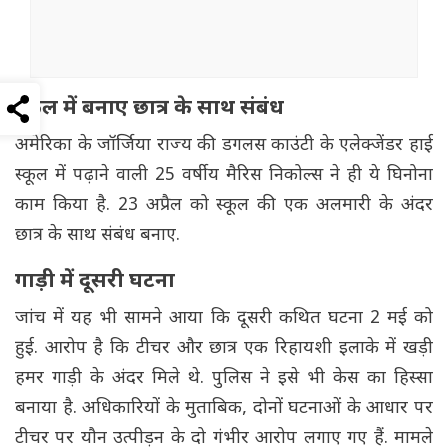
स्कूल में बनाए छात्र के साथ संबंध
अमेरिका के जॉर्जिया राज्य की डगलस काउंटी के एलेक्जेंडर हाई
स्कूल में पढ़ाने वाली 25 वर्षीय मैरिस निकोल्स ने ही ये घिनोना
काम किया है. 23 अप्रैल को स्कूल की एक अलमारी के अंदर
छात्र के साथ संबंध बनाए.
गाड़ी में दूसरी घटना
जांच में यह भी सामने आया कि दूसरी कथित घटना 2 मई को
हुई. आरोप है कि टीचर और छात्र एक रिहायशी इलाके में खड़ी
हमर गाड़ी के अंदर मिले थे. पुलिस ने इसे भी केस का हिस्सा
बनाया है. अधिकारियों के मुताबिक, दोनों घटनाओं के आधार पर
टीचर पर यौन उत्पीड़न के दो गंभीर आरोप लगाए गए हैं. मामले