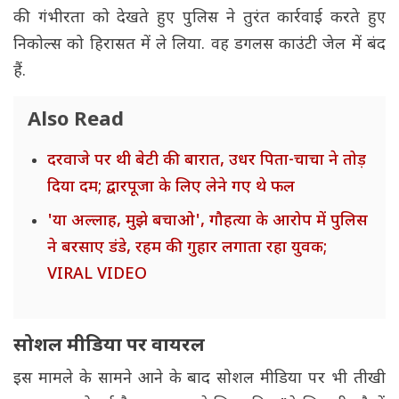
की गंभीरता को देखते हुए पुलिस ने तुरंत कार्रवाई करते हुए
निकोल्स को हिरासत में ले लिया. वह डगलस काउंटी जेल में बंद
हैं.
Also Read
दरवाजे पर थी बेटी की बारात, उधर पिता-चाचा ने तोड़
दिया दम; द्वारपूजा के लिए लेने गए थे फल
'या अल्लाह, मुझे बचाओ', गौहत्या के आरोप में पुलिस
ने बरसाए डंडे, रहम की गुहार लगाता रहा युवक;
VIRAL VIDEO
सोशल मीडिया पर वायरल
इस मामले के सामने आने के बाद सोशल मीडिया पर भी तीखी