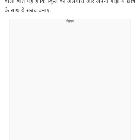
वाली बात यह है कि स्कूल की अलमारी और अपनी गाड़ी में छात्र
के साथ ये संबंध बनाए.