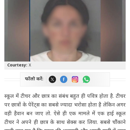
Courtesy:
X
फॉलो करें:
स्कूल में टीचर और छात्र का संबंध बहुत ही पवित्र होता है. टीचर
पर छात्रों के पेरेंट्स का सबसे ज्यादा भरोसा होता है लेकिन अगर
वही हैवान बन जाए तो. ऐसे ही एक मामले में एक हाई स्कूल
टीचर ने अपने ही छात्र के साथ सेक्स कर लिया. सबसे चौंकाने