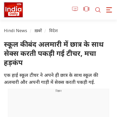
Hindi News
ख़बरें
विदेश
स्कूल की बंद अलमारी में छात्र के साथ
सेक्स करती पकड़ी गई टीचर, मचा
हड़कंप
एक हाई स्कूल टीचर ने अपने ही छात्र के साथ स्कूल की
अलमारी और अपनी गाड़ी में सेक्स करती पकड़ी गई.