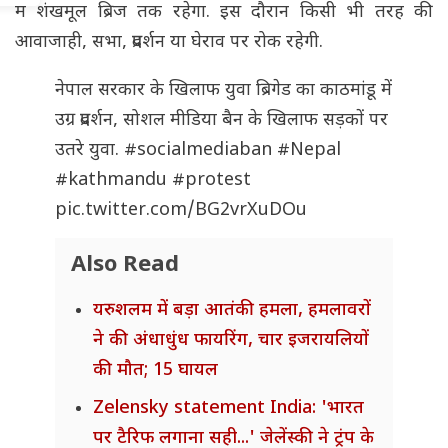
में शंखमूल ब्रिज तक रहेगा. इस दौरान किसी भी तरह की
आवाजाही, सभा, प्रदर्शन या घेराव पर रोक रहेगी.
नेपाल सरकार के खिलाफ युवा ब्रिगेड का काठमांडू में
उग्र प्रदर्शन, सोशल मीडिया बैन के खिलाफ सड़कों पर
उतरे युवा.
#socialmediaban
#Nepal
#kathmandu
#protest
pic.twitter.com/BG2vrXuDOu
Also Read
यरुशलम में बड़ा आतंकी हमला, हमलावरों
ने की अंधाधुंध फायरिंग, चार इजरायलियों
की मौत; 15 घायल
Zelensky statement India: 'भारत
पर टैरिफ लगाना सही...' जेलेंस्की ने ट्रंप के