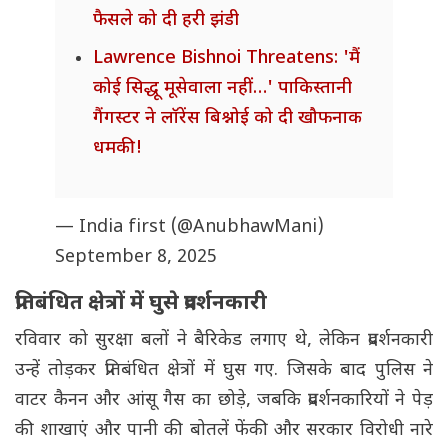
फैसले को दी हरी झंडी
Lawrence Bishnoi Threatens: 'मैं
कोई सिद्धू मूसेवाला नहीं…' पाकिस्तानी
गैंगस्टर ने लॉरेंस बिश्नोई को दी खौफनाक
धमकी!
— India first (@AnubhawMani)
September 8, 2025
प्रतिबंधित क्षेत्रों में घुसे प्रदर्शनकारी
रविवार को सुरक्षा बलों ने बैरिकेड लगाए थे, लेकिन प्रदर्शनकारी
उन्हें तोड़कर प्रतिबंधित क्षेत्रों में घुस गए. जिसके बाद पुलिस ने
वाटर कैनन और आंसू गैस का छोड़े, जबकि प्रदर्शनकारियों ने पेड़
की शाखाएं और पानी की बोतलें फेंकी और सरकार विरोधी नारे