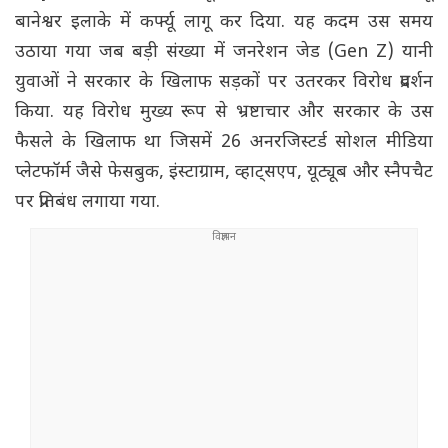
बानेश्वर इलाके में कर्फ्यू लागू कर दिया. यह कदम उस समय
उठाया गया जब बड़ी संख्या में जनरेशन जेड (Gen Z) यानी
युवाओं ने सरकार के खिलाफ सड़कों पर उतरकर विरोध प्रदर्शन
किया. यह विरोध मुख्य रूप से भ्रष्टाचार और सरकार के उस
फैसले के खिलाफ था जिसमें 26 अनरजिस्टर्ड सोशल मीडिया
प्लेटफॉर्म जैसे फेसबुक, इंस्टाग्राम, व्हाट्सएप, यूट्यूब और स्नैपचैट
पर प्रतिबंध लगाया गया.