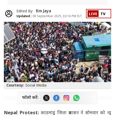
Km Jaya
Edited By:
LIVE
TV
Updated :
08 September 2025, 03:16 PM IST
Courtesy:
Social Media
फॉलो करें:
Nepal Protest:
काठमांडू जिला प्रशासन ने सोमवार को न्यू