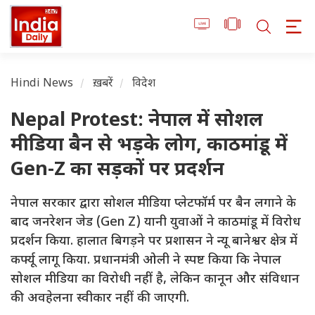
Hindi News
ख़बरें
विदेश
Nepal Protest: नेपाल में सोशल
मीडिया बैन से भड़के लोग, काठमांडू में
Gen-Z का सड़कों पर प्रदर्शन
नेपाल सरकार द्वारा सोशल मीडिया प्लेटफॉर्म पर बैन लगाने के
बाद जनरेशन जेड (Gen Z) यानी युवाओं ने काठमांडू में विरोध
प्रदर्शन किया. हालात बिगड़ने पर प्रशासन ने न्यू बानेश्वर क्षेत्र में
कर्फ्यू लागू किया. प्रधानमंत्री ओली ने स्पष्ट किया कि नेपाल
सोशल मीडिया का विरोधी नहीं है, लेकिन कानून और संविधान
की अवहेलना स्वीकार नहीं की जाएगी.