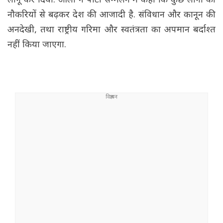
लागू कर दिया. ओली ने पार्टी सम्मेलन में कहा कि कुछ लोगों की
नौकरियों से बढ़कर देश की आजादी है. संविधान और कानून की
अनदेखी, तथा राष्ट्रीय गरिमा और स्वतंत्रता का अपमान बर्दाश्त
नहीं किया जाएगा.