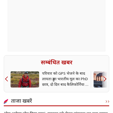
सम्बंधित खबर
परिवार को GPS भेजने के बाद
लापता हुआ भारतीय मूल का PhD
छात्र, दो दिन बाद कैलिफोर्निया में
मिला शव
ताजा खबरें