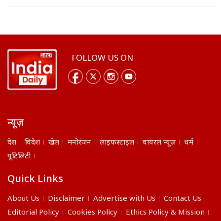
FOLLOW US ON
न्यूज़
देश
विदेश
खेल
मनोरंजन
लाइफस्टाइल
वायरल न्यूज़
धर्म
यूटिलिटी
Quick Links
About Us
Disclaimer
Advertise with Us
Contact Us
Editorial Policy
Cookies Policy
Ethics Policy & Mission