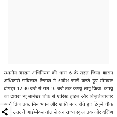
स्थानीय प्रशासन अधिनियम की धारा 6 के तहत जिला प्रशासन
अधिकारी छबिलाल रिजाल ने आदेश जारी करते हुए सोमवार
दोपहर 12:30 बजे से रात 10 बजे तक कर्फ्यू लागू किया. कर्फ्यू
का दायरा न्यू बानेश्वर चौक से एवेरेस्ट होटल और बिजुलीबाजार
आर्च ब्रिज तक, मिन भवन और शांति नगर होते हुए टिंकुने चौक
तक, उत्तर में आईप्लेक्स मॉल से रत्न राज्य स्कूल तक और दक्षिण