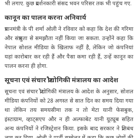
भी लगाए. कुछ प्रदर्शनकारी संसद भवन परिसर तक भी पहुंच गए.
कानून का पालन करना अनिवार्य
प्रधानमंत्री के पी शर्मा ओली ने रविवार को कहा कि देश की गरिमा
और संप्रभुता से समझौता नहीं किया जा सकता. उन्होंने कहा कि
नेपाल सोशल मीडिया के खिलाफ नहीं है, लेकिन जो कंपनियां
यहां कारोबार कर रही हैं और पैसा कमा रही हैं, उन्हें कानून का
पालन करना ही होगा.
सूचना एवं संचार प्रौद्योगिकी मंत्रालय का आदेश
सूचना एवं संचार प्रौद्योगिकी मंत्रालय के आदेश के अनुसार, सोशल
मीडिया कंपनियों को 28 अगस्त से सात दिन का समय दिया गया
था लेकिन तय समयसीमा तक न तो मेटा यानी फेसबुक,
इंस्टाग्राम, व्हाट्सएप और न ही अल्फाबेट यानी यूट्यूब सहित
अन्य कंपनियों ने रजिस्ट्रेशन किया. इसके बाद सरकार ने प्रतिबंध