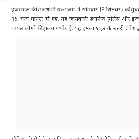
इजरायल की राजधानी यरुशलम में सोमवार (8 सितंबर) की सुबह 
15 अन्य घायल हो गए. यह जानकारी स्थानीय पुलिस और इजरायल
घायल लोगों की हालत गंभीर है. यह हमला शहर के उत्तरी प्रवेश द