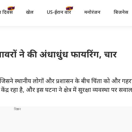
रता दिवस
खेल
US-ईरान वॉर
मनोरंजन
बिजनेस
रों ने की अंधाधुंध फायरिंग, चार
ै, जिसने स्थानीय लोगों और प्रशासन के बीच चिंता को और गह
द्र रहा है, और इस घटना ने क्षेत्र में सुरक्षा व्यवस्था पर सवा