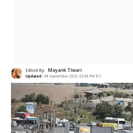
Mayank Tiwari
Edited By:
Updated :
08 September 2025, 02:06 PM IST