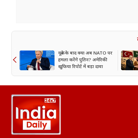
यूक्रेन के बाद क्या अब NATO पर
हमला करेंगे पुतिन? अमेरिकी
खुफिया रिपोर्ट में बड़ा दावा