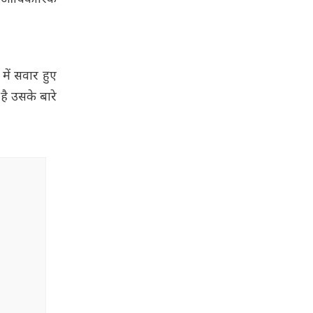
में सवार हुए
है उसके बारे