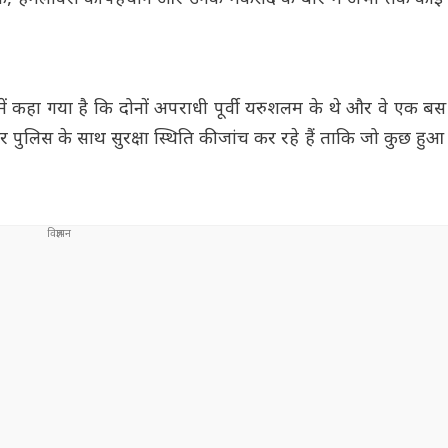
में कहा गया है कि दोनों अपराधी पूर्वी यरुशलम के थे और वे एक बस 
पुलिस के साथ सुरक्षा स्थिति की जांच कर रहे हैं ताकि जो कुछ हुआ 