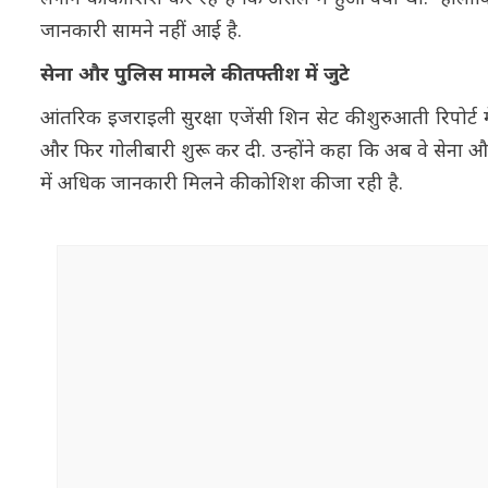
जानकारी सामने नहीं आई है.
सेना और पुलिस मामले की तफ्तीश में जुटे
आंतरिक इजराइली सुरक्षा एजेंसी शिन सेट की शुरुआती रिपोर्ट 
और फिर गोलीबारी शुरू कर दी. उन्होंने कहा कि अब वे सेना और 
में अधिक जानकारी मिलने की कोशिश की जा रही है.