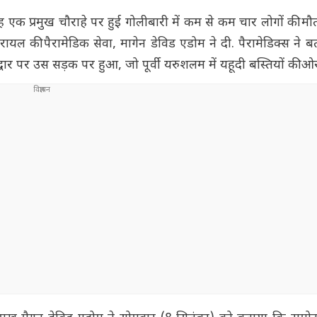
एक प्रमुख चौराहे पर हुई गोलीबारी में कम से कम चार लोगों की म
 की पैरामेडिक सेवा, मागेन डेविड एडोम ने दी. पैरामेडिक्स ने 
्वार पर उस सड़क पर हुआ, जो पूर्वी यरुशलम में यहूदी बस्तियों की ओ