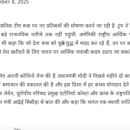
ber 8, 2025
सनिक टीम रूस पर नए प्रतिबंधों की घोषणा करने जा रही है. ट्रंप ने
ड़े राजनयिक नतीजे तक नहीं पहुंची. अमेरिकी राष्ट्रीय आर्थिक
ा कि जो देश रूस को यूक्रेन युद्ध में मदद कर रहे हैं, उन पर का
स से तेल खरीदने के लिए भारत पर आर्थिक जवाबी कदम उठाए जा सकते 
लिए अपनी कोशिशें तेज की हैं. प्रधानमंत्री मोदी ने पिछले महीने दो बार
र्ण समाधान की वकालत की है और इस दिशा में हर संभव योगदान देने 
ेन, यूरोपीय परिषद प्रमुख एंटोनियो कोस्टा और फ्रांस के राष्ट्रपति इम
िदेश मंत्री आंद्रेई सिबीहा से बात की और कहा कि भारत एक स्थायी शां