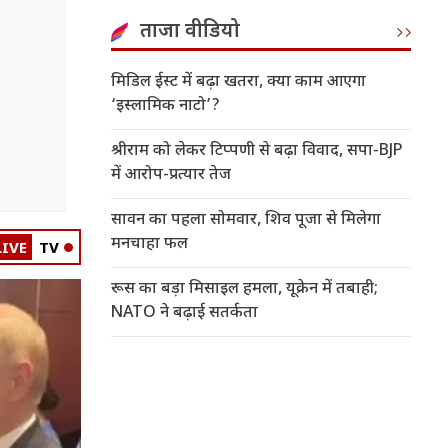
ताजा वीडियो
मिडिल ईस्ट में बढ़ा खतरा, क्या काम आएगा
‘इस्लामिक नाटो’?
श्रीराम को लेकर टिप्पणी से बढ़ा विवाद, सपा-BJP
में आरोप-प्रत्यार तेज
सावन का पहला सोमवार, शिव पूजा से मिलेगा
मनचाहा फल
LIVE
TV
रूस का बड़ा मिसाइल हमला, यूक्रेन में तबाही;
NATO ने बढ़ाई सतर्कता