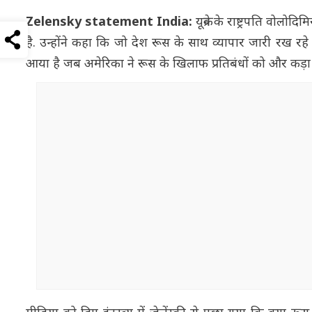
Zelensky statement India:
यूक्रेन के राष्ट्रपति वोलो
है. उन्होंने कहा कि जो देश रूस के साथ व्यापार जारी रख र
आया है जब अमेरिका ने रूस के खिलाफ प्रतिबंधों को और कड़ा 