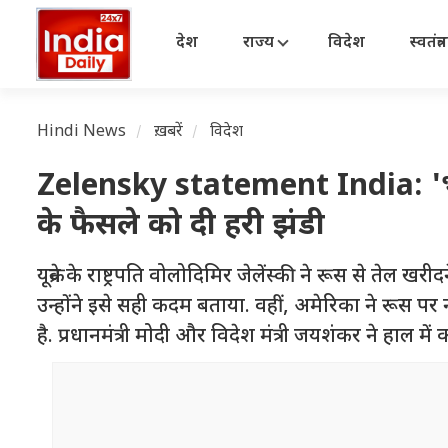
देश
राज्य
विदेश
स्वतंत्
Hindi News
ख़बरें
विदेश
Zelensky statement India: 'भारत 
के फैसले को दी हरी झंडी
यूक्रेन के राष्ट्रपति वोलोदिमिर जेलेंस्की ने रूस से तेल
उन्होंने इसे सही कदम बताया. वहीं, अमेरिका ने रूस पर 
है. प्रधानमंत्री मोदी और विदेश मंत्री जयशंकर ने हाल में 