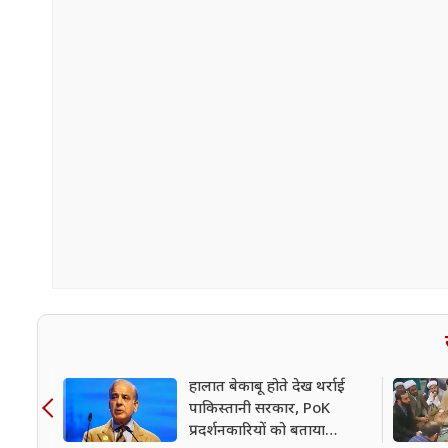
हालात बेकाबू होते देख थर्राई
पाकिस्तानी सरकार, PoK
प्रदर्शनकारियों को बताया