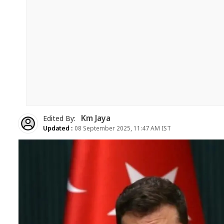
Km Jaya
Edited By:
Updated :
08 September 2025, 11:47 AM IST