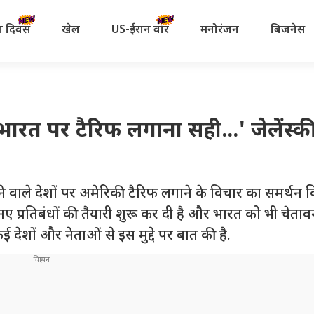
रता दिवस
खेल
US-ईरान वॉर
मनोरंजन
बिजनेस
पर टैरिफ लगाना सही...' जेलेंस्की ने
 खरीदने वाले देशों पर अमेरिकी टैरिफ लगाने के विचार का समर्थन 
नए प्रतिबंधों की तैयारी शुरू कर दी है और भारत को भी चेताव
कई देशों और नेताओं से इस मुद्दे पर बात की है.