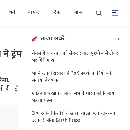
धर्म
वायरल
टेक
जॉब्स
ताजा खबरें
 ट्रंप
केरल में सावरकर को लेकर सवाल पूछने वाले टीचर
पर गिरी गाज
पाकिस्तानी सरकार ने PoK प्रदर्शनकारियों को
किया.
बताया देशभक्त
नी दी गई
शाहनवाज खान ने लॉन्ग जंप में भारत को दिलाया
पहला मेडल
3 भारतीय किशोरों ने खोजा माइक्रोप्लास्टिक का
इलाज! जीता Earth Prize