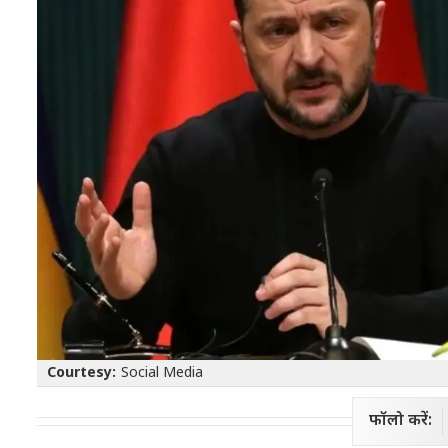
Courtesy:
Social Media
फॉलो करें: