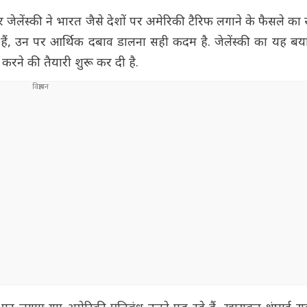
दिमिर जेलेंस्की ने भारत जैसे देशों पर अमेरिकी टैरिफ लगाने के फैसले क
हे हैं, उन पर आर्थिक दबाव डालना सही कदम है. जेलेंस्की का यह 
करने की तैयारी शुरू कर दी है.