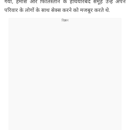
गया, हमास और फिलिस्तीन के हथियारबंद समूह उन्हें अपने
परिवार के लोगों के साथ सेक्स करने को मजबूर करते थे.