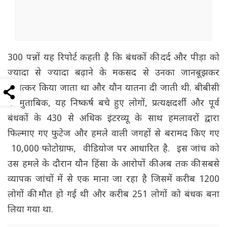
300 पन्नों यह रिपोर्ट कहती है कि बंधकों की दर्द और पीड़ा को
ज्यादा से ज्यादा बढ़ाने के मकसद से उनका जानबूझकर
बलात्कर किया जाता था और यौन यातना दी जाती थी. बीबीसी
के मुताबिक, यह निष्कर्ष बचे हुए लोगों, प्रत्यक्षदर्शी और पूर्व
बंधकों के 430 से अधिक इंटरव्यू के साथ हमलावरों द्वारा
फिल्माए गए फुटेज और हमले वाली जगहों से बरामद किए गए
10,000 फोटोग्राफ, वीडियोज पर आधारित है. इस जांच को
उस हमले के दौरान यौन हिंसा के आरोपों की अब तक की सबसे
व्यापक जांचों में से एक माना जा रहा है जिसमें करीब 1200
लोगों की मौत हो गई थी और करीब 251 लोगों को बंधक बना
लिया गया था.