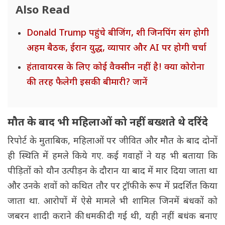
Also Read
Donald Trump पहुंचे बीजिंग, शी जिनपिंग संग होगी
अहम बैठक, ईरान युद्ध, व्यापार और AI पर होगी चर्चा
हंतावायरस के लिए कोई वैक्सीन नहीं है! क्या कोरोना
की तरह फैलेगी इसकी बीमारी? जानें
मौत के बाद भी महिलाओं को नहीं बख्शते थे दरिंदे
रिपोर्ट के मुताबिक, महिलाओं पर जीवित और मौत के बाद दोनों
ही स्थिति में हमले किये गए. कई गवाहों ने यह भी बताया कि
पीड़ितों को यौन उत्पीड़न के दौरान या बाद में मार दिया जाता था
और उनके शवों को कथित तौर पर ट्रॉफी के रूप में प्रदर्शित किया
जाता था. आरोपों में ऐसे मामले भी शामिल जिनमें बंधकों को
जबरन शादी कराने की धमकी दी गई थी, यही नहीं बधंक बनाए