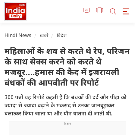
Hindi News
ख़बरें
विदेश
महिलाओं के शव से करते थे रेप, परिजन
के साथ सेक्स करने को करते थे
मजबूर....हमास की कैद में इजरायली
बंधकों की आपबीती पर रिपोर्ट
300 पन्नों यह रिपोर्ट कहती है कि बंधकों की दर्द और पीड़ा को
ज्यादा से ज्यादा बढ़ाने के मकसद से उनका जानबूझकर
बलात्कर किया जाता था और यौन यातना दी जाती थी.