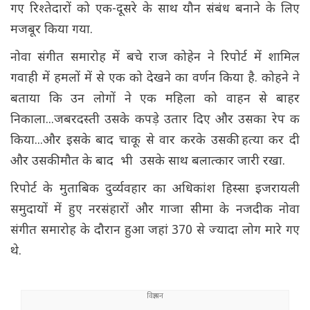
गए रिश्तेदारों को एक-दूसरे के साथ यौन संबंध बनाने के लिए
मजबूर किया गया.
नोवा संगीत समारोह में बचे राज कोहेन ने रिपोर्ट में शामिल
गवाही में हमलों में से एक को देखने का वर्णन किया है. कोहने ने
बताया कि उन लोगों ने एक महिला को वाहन से बाहर
निकाला...जबरदस्ती उसके कपड़े उतार दिए और उसका रेप क
किया...और इसके बाद चाकू से वार करके उसकी हत्या कर दी
और उसकी मौत के बाद भी उसके साथ बलात्कार जारी रखा.
रिपोर्ट के मुताबिक दुर्व्यवहार का अधिकांश हिस्सा इजरायली
समुदायों में हुए नरसंहारों और गाजा सीमा के नजदीक नोवा
संगीत समारोह के दौरान हुआ जहां 370 से ज्यादा लोग मारे गए
थे.