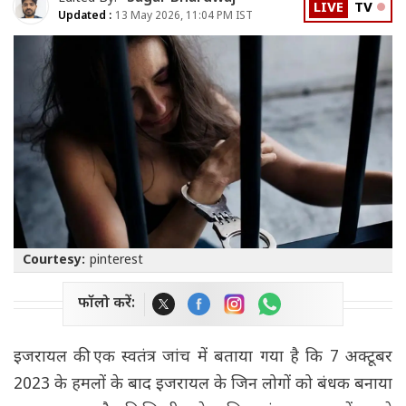
LIVE
TV
Updated :
13 May 2026, 11:04 PM IST
Courtesy:
pinterest
फॉलो करें:
इजरायल की एक स्वतंत्र जांच में बताया गया है कि 7 अक्टूबर
2023 के हमलों के बाद इजरायल के जिन लोगों को बंधक बनाया