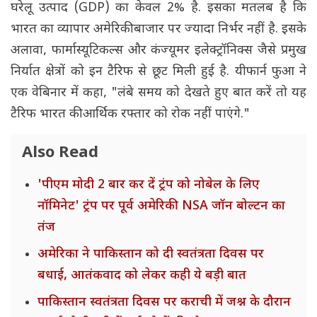
घरेलू उत्पाद (GDP) का केवल 2% है. इसका मतलब है कि
भारत का व्यापार अमेरिकी बाजार पर ज्यादा निर्भर नहीं है. इसके
अलावा, फार्मास्यूटिकल्स और कंज्यूमर इलेक्ट्रॉनिक्स जैसे प्रमुख
निर्यात क्षेत्रों को इन टैरिफ से छूट मिली हुई है. यीफार्न फुआ ने
एक वेबिनार में कहा, "लंबे समय को देखते हुए बात करें तो यह
टैरिफ भारत की आर्थिक रफ्तार को रोक नहीं पाएंगे."
Also Read
'पीएम मोदी 2 बार कर दें ट्रंप को नोबेल के लिए
नॉमिनेट' ट्रंप पर पूर्व अमेरिकी NSA जॉन बोल्टन का
तंज
अमेरिका ने पाकिस्तान को दी स्वतंत्रता दिवस पर
बधाई, आतंकवाद को लेकर कही ये बड़ी बात
पाकिस्तान स्वतंत्रता दिवस पर कराची में जश्न के दौरान