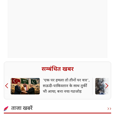
सम्बंधित खबर
‘एक पर हमला तो तीनों पर वार’,
सऊदी-पाकिस्तान के साथ तुर्की
भी आया; बना नया गठजोड़
ताजा खबरें