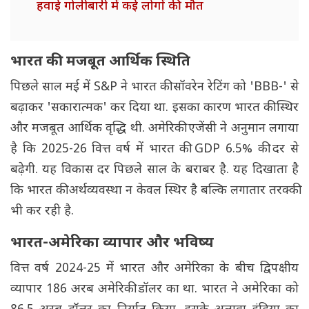
हवाई गोलीबारी में कई लोगों की मौत
भारत की मजबूत आर्थिक स्थिति
पिछले साल मई में S&P ने भारत की सॉवरेन रेटिंग को 'BBB-' से
बढ़ाकर 'सकारात्मक' कर दिया था. इसका कारण भारत की स्थिर
और मजबूत आर्थिक वृद्धि थी. अमेरिकी एजेंसी ने अनुमान लगाया
है कि 2025-26 वित्त वर्ष में भारत की GDP 6.5% की दर से
बढ़ेगी. यह विकास दर पिछले साल के बराबर है. यह दिखाता है
कि भारत की अर्थव्यवस्था न केवल स्थिर है बल्कि लगातार तरक्की
भी कर रही है.
भारत-अमेरिका व्यापार और भविष्य
वित्त वर्ष 2024-25 में भारत और अमेरिका के बीच द्विपक्षीय
व्यापार 186 अरब अमेरिकी डॉलर का था. भारत ने अमेरिका को