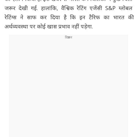
जरूर देखी गई. हालांकि, वैश्विक रेटिंग एजेंसी S&P ग्लोबल
रेटिंग्स ने साफ कर दिया है कि इन टैरिफ का भारत की
अर्थव्यवस्था पर कोई खास प्रभाव नहीं पड़ेगा.