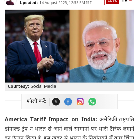
LIVE
TV
Updated :
14 August 2025, 12:58 PM IST
Courtesy:
Social Media
फॉलो करें:
America Tariff Impact on India:
अमेरिकी राष्ट्रपति
डोनाल्ड ट्रंप ने भारत से आने वाले सामानों पर भारी टैरिफ लगाने
का ऐलान किया है. इस खबर से भारत के निर्यातकों में कुछ चिंता