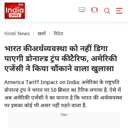
Hindi News
ख़बरें
विदेश
भारत की अर्थव्यवस्था को नहीं डिगा
पाएगी डोनाल्ड ट्रंप की टैरिफ, अमेरिकी
एजेंसी ने किया चौंकाने वाला खुलासा
America Tariff Impact on India: अमेरिका के राष्ट्रपति
डोनाल्ड ट्रंप ने भारत पर 50 प्रतिशत का टैरिफ लगाया है. ऐसे में
अब अमेरिकी एजेंसी ने का मानना है कि भारत की अर्थव्यवस्था
पर इसका कोई भी असर नहीं पड़ने वाला है.