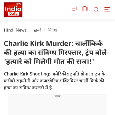
Hindi News
ख़बरें
विदेश
Charlie Kirk Murder: चार्ली किर्क
की हत्या का संदिग्ध गिरफ्तार, ट्रंप बोले-
'हत्यारे को मिलेगी मौत की सजा!'
Charlie Kirk Shooting: अमेरिकी राष्ट्रपति डोनाल्ड ट्रंप के
करीबी सहयोगी और कंजरवेटिव एक्टिविस्ट चार्ली किर्क की
हत्या का संदिग्ध कस्टडी में है.