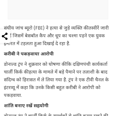
संघीय जांच ब्यूरो (FBI) ने हत्या से जुड़े व्यक्ति की तस्वीरें जारी
की हैं जिसमें बेसबॉल कैप और धूप का चश्मा पहने एक युवक
इमारत में टहलता हुआ दिखाई दे रहा है.
करीबी ने पकड़वाया आरोपी
डोनाल्ड ट्रंप ने शुक्रवार को घोषणा की कि दक्षिणपंथी कार्यकर्ता
चार्ली किर्क की हत्या के मामले में बड़े पैमाने पर तलाशी के बाद
संदिग्ध को हिरासत में ले लिया गया है. ट्रंप ने एक टीवी चैनल के
इंटरव्यू में कहा कि उनके किसी बहुत करीबी ने आरोपी को
पकड़वाया.
शांति बनाए रखें सहयोगी