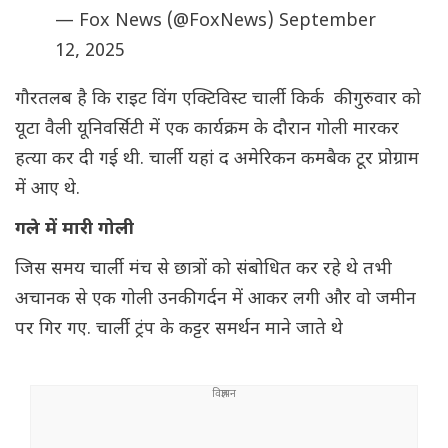
— Fox News (@FoxNews)
September
12, 2025
गौरतलब है कि राइट विंग एक्टिविस्ट चार्ली किर्क की गुरुवार को
यूटा वैली यूनिवर्सिटी में एक कार्यक्रम के दौरान गोली मारकर
हत्या कर दी गई थी. चार्ली यहां द अमेरिकन कमबैक टूर प्रोग्राम
में आए थे.
गले में मारी गोली
जिस समय चार्ली मंच से छात्रों को संबोधित कर रहे थे तभी
अचानक से एक गोली उनकी गर्दन में आकर लगी और वो जमीन
पर गिर गए. चार्ली ट्रंप के कट्टर समर्थन माने जाते थे