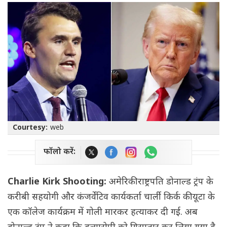
Courtesy:
web
फॉलो करें:
Charlie Kirk Shooting:
अमेरिकी राष्ट्रपति डोनाल्ड ट्रंप के
करीबी सहयोगी और कंजर्वेटिव कार्यकर्ता चार्ली किर्क की यूटा के
एक कॉलेज कार्यक्रम में गोली मारकर हत्याकर दी गई. अब