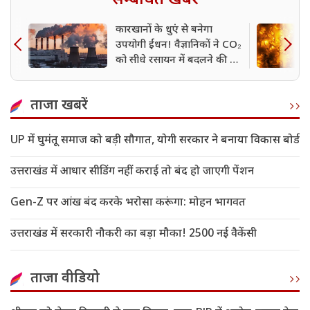
सम्बंधित खबर
कारखानों के धुएं से बनेगा
उपयोगी ईंधन! वैज्ञानिकों ने CO₂
को सीधे रसायन में बदलने की नई
तकनीक विकसित की
ताजा खबरें
UP में घुमंतू समाज को बड़ी सौगात, योगी सरकार ने बनाया विकास बोर्ड
उत्तराखंड में आधार सीडिंग नहीं कराई तो बंद हो जाएगी पेंशन
Gen-Z पर आंख बंद करके भरोसा करूंगा: मोहन भागवत
उत्तराखंड में सरकारी नौकरी का बड़ा मौका! 2500 नई वैकेंसी
ताजा वीडियो