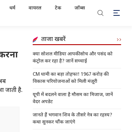
धर्म
वायरल
टेक
जॉब्स
ताजा खबरें
 करना
क्या सोशल मीडिया आपकी सोच और पसंद को
कंट्रोल कर रहा है? जानें सच्चाई
CM धामी का बड़ा तोहफा! 1967 करोड़ की
 अब
विकास परियोजनाओं को मिली मंजूरी
 आ जाती है.
यूपी में बदलने वाला है मौसम का मिजाज, जानें
वेदर अपडेट
जानते हैं भगवान शिव के तीसरे नेत्र का रहस्य?
कथा सुनकर चौंक जाएंगे