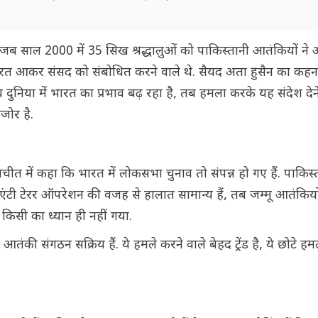
ा, जब साल 2000 में 35 सिख श्रद्धालुओं को पाकिस्तानी आतंकियों ने
न भारत आकर संसद को संबोधित करने वाले थे. सैयद अता हुसैन का कहन
ब दुनिया में भारत का प्रभाव बढ़ रहा है, तब हमला करके यह संदेश देन
जोर है.
 बातचीत में कहा कि भारत में लोकसभा चुनाव तो संपन्न हो गए हैं. पाकि
लों के एंटी टेरर ऑपरेशन की वजह से हालात सामान्य हैं, तब जम्मू आतंकिय
पर किसी का ध्यान ही नहीं गया.
तंकी संगठन सक्रिय हैं. ये हमले करने वाले बेहद ट्रेंड है, ये छोटे हमले