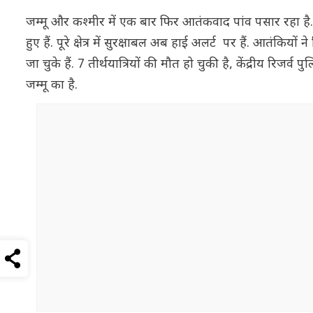
जम्मू और कश्मीर में एक बार फिर आतंकवाद पांव पसार रहा है. 
हुए हैं. पूरे क्षेत्र में सुरक्षाबल अब हाई अलर्ट पर हैं. आतंकिय
जा चुके हैं. 7 तीर्थयात्रियों की मौत हो चुकी है, केंद्रीय रिज
जम्मू का है.