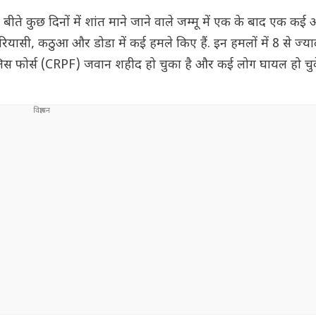
बीते कुछ दिनों में शांत माने जाने वाले जम्मू में एक के बाद एक कई
ों ने रियासी, कठुआ और डोडा में कई हमले किए हैं. इन हमलों में 8 से ज्य
र्व पुलिस फोर्स (CRPF) जवान शहीद हो चुका है और कई लोग घायल हो चुके