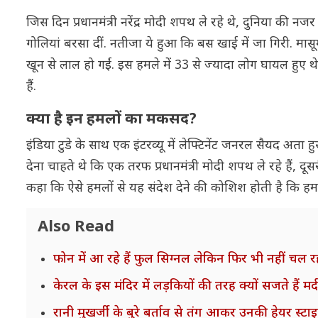
जिस दिन प्रधानमंत्री नरेंद्र मोदी शपथ ले रहे थे, दुनिया की 
गोलियां बरसा दीं. नतीजा ये हुआ कि बस खाई में जा गिरी. मासू
खून से लाल हो गईं. इस हमले में 33 से ज्यादा लोग घायल हुए 
हैं.
क्या है इन हमलों का मकसद?
इंडिया टुडे के साथ एक इंटरव्यू में लेफ्टिनेंट जनरल सैयद अता ह
देना चाहते थे कि एक तरफ प्रधानमंत्री मोदी शपथ ले रहे हैं, द
कहा कि ऐसे हमलों से यह संदेश देने की कोशिश होती है कि हम 
Also Read
फोन में आ रहे हैं फुल सिग्नल लेकिन फिर भी नहीं चल रहा
केरल के इस मंदिर में लड़कियों की तरह क्यों सजते हैं 
रानी मुखर्जी के बुरे बर्ताव से तंग आकर उनकी हेयर स्टाइल