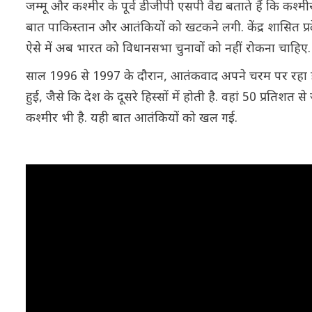
जम्मू और कश्मीर के पूर्व डीजीपी एसपी वैद्य बताते हैं कि कश्मीर 
बात पाकिस्तान और आतंकियों को खटकने लगी. केंद्र शासित प्रदेश
ऐसे में अब भारत को विधानसभा चुनावों को नहीं रोकना चाहिए.
साल 1996 से 1997 के दौरान, आतंकवाद अपने चरम पर रहा है. ऐस
हुई, जैसे कि देश के दूसरे हिस्सों में होती है. वहां 50 प्रतिश
कश्मीर भी है. यही बात आतंकियों को खल गई.