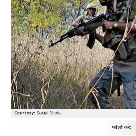
Courtesy:
Social Media
फॉलो करें: