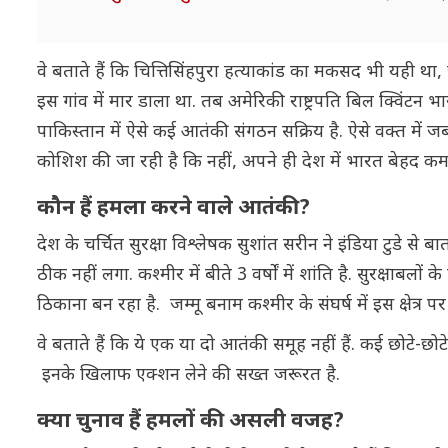
वे बताते हैं कि चित्तिसिंहपुरा हत्याकांड का मकसद भी यही थ
इस गांव में मार डाला था. तब अमेरिकी राष्ट्रपति बिल क्विंट
पाकिस्तान में ऐसे कई आतंकी संगठन सक्रिय है. ऐसे वक्त में ज
कोशिश की जा रही है कि नहीं, अपने ही देश में भारत बेहद कम
कौन हैं हमला करने वाले आतंकी?
देश के चर्चित सुरक्षा विश्लेषक सुशांत सरीन ने इंडिया टुडे से
ठीक नहीं लगा. कश्मीर में बीते 3 वर्षों में शांति है. सुरक्षाब
ठिकाना बन रहा है. जम्मू बनाम कश्मीर के संघर्ष में इस क्षेत्र 
वे बताते हैं कि ये एक या दो आतंकी समूह नहीं हैं. कई छोटे-छोटे आ
इनके खिलाफ एक्शन लेने की सख्त जरूरत है.
क्या चुनाव हैं हमलों की असली वजह?