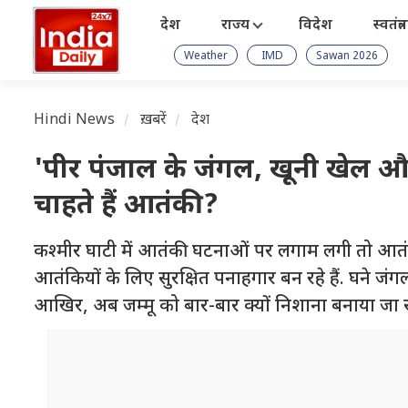
देश
राज्य
विदेश
स्वतंत्
Weather
IMD
Sawan 2026
Hindi News
ख़बरें
देश
'पीर पंजाल के जंगल, खूनी खेल औ
चाहते हैं आतंकी?
कश्मीर घाटी में आतंकी घटनाओं पर लगाम लगी तो आतंक
आतंकियों के लिए सुरक्षित पनाहगार बन रहे हैं. घने जंगलों
आखिर, अब जम्मू को बार-बार क्यों निशाना बनाया जा रह