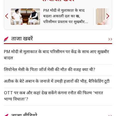
PM मोदी से मुलाकात के बाद
बदला अकाली दल का रुख,
परिसीमन प्रस्ताव पर सुखबीर
बादल ने दिया समर्थन
ताजा खबरें
PM मोदी से मुलाकात के बाद परिसीमन पर केंद्र के साथ आए सुखबीर
बादल
लियोनेल मेसी के पिता जॉर्ज मेसी की मौत की वजह क्या थी?
अतीक के बेटे अबान के जनाजे में उमड़ी हजारों की भीड़, बैरिकेडिंग टूटी
OTT पर कब और कहां देख सकेंगे कंगना रनौत की फिल्म 'भारत
भाग्य विधाता'?