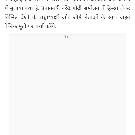
में बुलाया गया है. प्रधानमंत्री नरेंद्र मोदी सम्मेलन में हिस्सा लेकर
विभिन्न देशों के राष्ट्राध्यक्षों और शीर्ष नेताओं के साथ अहम
वैश्विक मुद्दों पर चर्चा करेंगे.