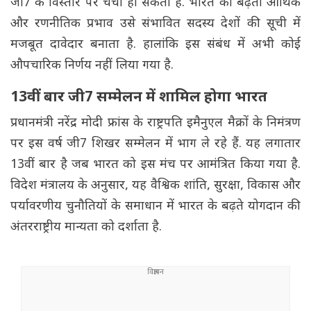
जी7 के विस्तार पर चर्चा हो सकती है. भारत का बढ़ता आर्थिक
और रणनीतिक प्रभाव उसे संभावित सदस्य देशों की सूची में
मजबूत दावेदार बनाता है. हालांकि इस संबंध में अभी कोई
औपचारिक निर्णय नहीं लिया गया है.
13वीं बार जी7 सम्मेलन में शामिल होगा भारत
प्रधानमंत्री नरेंद्र मोदी फ्रांस के राष्ट्रपति इमैनुएल मैक्रों के निमंत्रण
पर इस वर्ष जी7 शिखर सम्मेलन में भाग ले रहे हैं. यह लगातार
13वीं बार है जब भारत को इस मंच पर आमंत्रित किया गया है.
विदेश मंत्रालय के अनुसार, यह वैश्विक शांति, सुरक्षा, विकास और
पर्यावरणीय चुनौतियों के समाधान में भारत के बढ़ते योगदान की
अंतरराष्ट्रीय मान्यता को दर्शाता है.