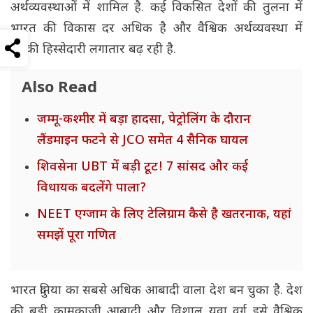
अर्थव्यवस्थाओं में शामिल है. कई विकसित देशों की तुलना में
भारत की विकास दर अधिक है और वैश्विक अर्थव्यवस्था में
उसकी हिस्सेदारी लगातार बढ़ रही है.
Also Read
जम्मू-कश्मीर में बड़ा हादसा, पेट्रोलिंग के दौरान
लैंडमाइन फटने से JCO समेत 4 सैनिक घायल
शिवसेना UBT में बड़ी टूट! 7 सांसद और कई
विधायक बदलेंगे पाला?
NEET एग्जाम के लिए टेलिग्राम कैसे है खतरनाक, यहां
समझें पूरा गणित
भारत दुनिया का सबसे अधिक आबादी वाला देश बन चुका है. देश
की बड़ी कामकाजी आबादी और विशाल युवा वर्ग इसे वैश्विक