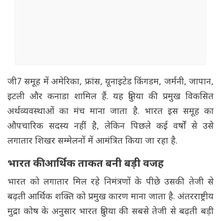
जी7 समूह में अमेरिका, फ्रांस, यूनाइटेड किंगडम, जर्मनी, जापान,
इटली और कनाडा शामिल हैं. यह दुनिया की प्रमुख विकसित
अर्थव्यवस्थाओं का मंच माना जाता है. भारत इस समूह का
औपचारिक सदस्य नहीं है, लेकिन पिछले कई वर्षों से उसे
लगातार शिखर सम्मेलनों में आमंत्रित किया जा रहा है.
भारत की आर्थिक ताकत बनी बड़ी वजह
भारत को लगातार मिल रहे निमंत्रणों के पीछे उसकी तेजी से
बढ़ती आर्थिक शक्ति को प्रमुख कारण माना जाता है. अंतरराष्ट्रीय
मुद्रा कोष के अनुसार भारत दुनिया की सबसे तेजी से बढ़ती बड़ी