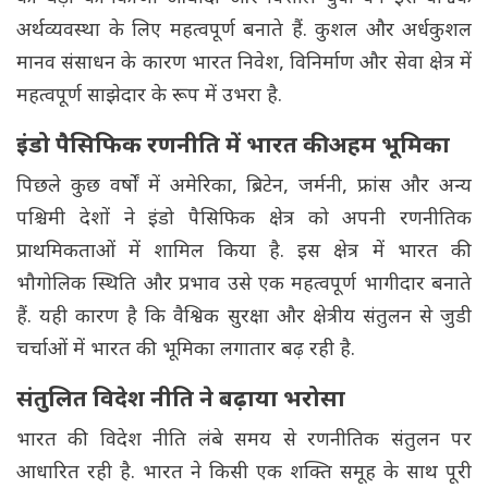
अर्थव्यवस्था के लिए महत्वपूर्ण बनाते हैं. कुशल और अर्धकुशल
मानव संसाधन के कारण भारत निवेश, विनिर्माण और सेवा क्षेत्र में
महत्वपूर्ण साझेदार के रूप में उभरा है.
इंडो पैसिफिक रणनीति में भारत की अहम भूमिका
पिछले कुछ वर्षों में अमेरिका, ब्रिटेन, जर्मनी, फ्रांस और अन्य
पश्चिमी देशों ने इंडो पैसिफिक क्षेत्र को अपनी रणनीतिक
प्राथमिकताओं में शामिल किया है. इस क्षेत्र में भारत की
भौगोलिक स्थिति और प्रभाव उसे एक महत्वपूर्ण भागीदार बनाते
हैं. यही कारण है कि वैश्विक सुरक्षा और क्षेत्रीय संतुलन से जुडी
चर्चाओं में भारत की भूमिका लगातार बढ़ रही है.
संतुलित विदेश नीति ने बढ़ाया भरोसा
भारत की विदेश नीति लंबे समय से रणनीतिक संतुलन पर
आधारित रही है. भारत ने किसी एक शक्ति समूह के साथ पूरी