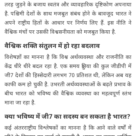
तरह जुड़ने के बजाय स्वतंत्र और व्यावहारिक दृष्टिकोण अपनाया
है. पश्चिमी देशों के साथ मजबूत संबंध होने के बावजूद भारत ने
अपने राष्ट्रीय हितों के आधार पर निर्णय लिए हैं. इस नीति ने
वैश्विक मंचों पर उसकी विश्वसनीयता को मजबूत किया है.
वैश्विक शक्ति संतुलन में हो रहा बदलाव
विशेषज्ञों का मानना है कि विश्व अर्थव्यवस्था और राजनीति का
केंद्र धीरे धीरे बदल रहा है. एक समय दुनिया की कुल जीडीपी में
जी7 देशों की हिस्सेदारी लगभग 70 प्रतिशत थी, लेकिन अब यह
काफी कम हो चुकी है. उभरती अर्थव्यवस्थाओं के बढ़ते प्रभाव के
बीच भारत को भविष्य की वैश्विक व्यवस्था का महत्वपूर्ण स्तंभ
माना जा रहा है.
क्या भविष्य में जी7 का सदस्य बन सकता है भारत?
कई अंतरराष्ट्रीय विश्लेषकों का मानना है कि आने वाले वर्षों में