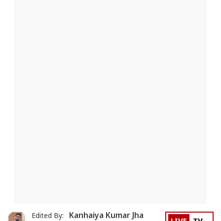
Kanhaiya Kumar Jha
Edited By: