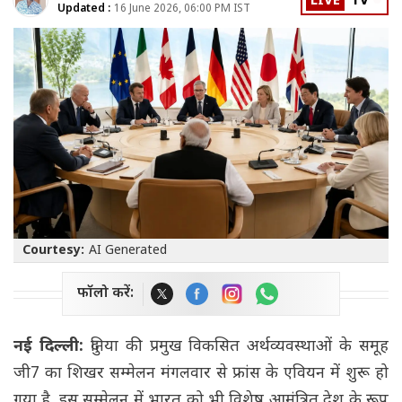
LIVE
TV
Updated :
16 June 2026, 06:00 PM IST
Courtesy:
AI Generated
फॉलो करें:
नई दिल्ली:
दुनिया की प्रमुख विकसित अर्थव्यवस्थाओं के समूह
जी7 का शिखर सम्मेलन मंगलवार से फ्रांस के एवियन में शुरू हो
गया है. इस सम्मेलन में भारत को भी विशेष आमंत्रित देश के रूप