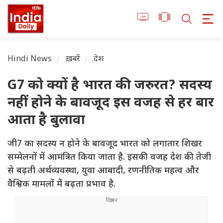
Hindi News
ख़बरें
देश
G7 को क्यों है भारत की जरुरत? सदस्य
नहीं होने के बावजूद इस वजह से हर बार
आता है बुलावा
जी7 का सदस्य न होने के बावजूद भारत को लगातार शिखर
सम्मेलनों में आमंत्रित किया जाता है. इसकी वजह देश की तेजी
से बढ़ती अर्थव्यवस्था, युवा आबादी, रणनीतिक महत्व और
वैश्विक मामलों में बढ़ता प्रभाव है.