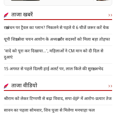
ताजा खबरें
रक्षाबंधन पर ट्रैवल का प्लान? निकलने से पहले ये 6 चीजें जरूर करें चेक
यूपी शिक्षा सेवा चयन आयोग के अध्यक्ष और सदस्यों को मिला बड़ा तोहफा
'वादे को पूरा कर दिखाया...', महिलाओं ने CM मान को दी दिल से
दुआएं
15 अगस्त से पहले दिल्ली हाई अलर्ट पर, लाल किले की सुरक्षा अभेद
ताजा वीडियो
श्रीराम को लेकर टिप्पणी से बढ़ा विवाद, सपा-BJP में आरोप-प्रत्यार तेज
सावन का पहला सोमवार, शिव पूजा से मिलेगा मनचाहा फल