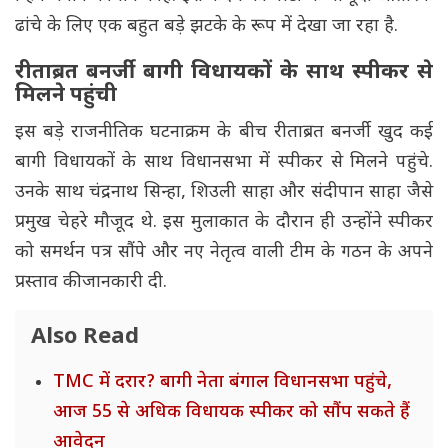
ढांचे के लिए एक बहुत बड़े झटके के रूप में देखा जा रहा है.
रीताब्रत बनर्जी बागी विधायकों के साथ स्पीकर से
मिलने पहुंची
इस बड़े राजनीतिक घटनाक्रम के बीच रीताब्रत बनर्जी खुद कई
बागी विधायकों के साथ विधानसभा में स्पीकर से मिलने पहुंचे.
उनके साथ चंद्रनाथ सिन्हा, शिउली साहा और संदीपान साहा जैसे
प्रमुख चेहरे मौजूद थे. इस मुलाकात के दौरान ही उन्होंने स्पीकर
को समर्थन पत्र सौंपे और नए नेतृत्व वाली टीम के गठन के अपने
प्रस्ताव की जानकारी दी.
Also Read
TMC में दरार? बागी नेता बंगाल विधानसभा पहुंचे,
आज 55 से अधिक विधायक स्पीकर को सौंप सकते हैं
आवेदन