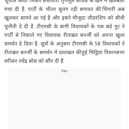
भूचाल आया जिसने सत्ताधारी तृणमूल कांग्रेस के खेमे में खलबली
मचा दी है. पार्टी के भीतर सुलग रही बगावत की चिंगारी अब
खुलकर सामने आ गई है और इसने मौजूदा लीडरशिप को सीधी
चुनौती दे दी है. टीएमसी के बागी विधायकों के एक बड़े गुट ने
पार्टी से निकाले गए विधायक रीताब्रत बनर्जी को अपना खुला
समर्थन दे दिया है. सूत्रों के अनुसार टीएमसी के 58 विधायकों ने
रीताब्रत बनर्जी के समर्थन में दस्तखत की हुई चिट्ठियां विधानसभा
स्पीकर रथेंद्र बोस को सौंप दी हैं.