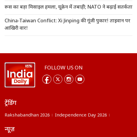
रूस का बड़ा मिसाइल हमला, यूक्रेन में तबाही; NATO ने बढ़ाई सतर्कता
China-Taiwan Conflict: Xi Jinping की गूंजी पुकार! ताइवान पर
आखिरी वार!
FOLLOW US ON
ट्रेंडिंग
Rakshabandhan 2026
Independence Day 2026
न्यूज़