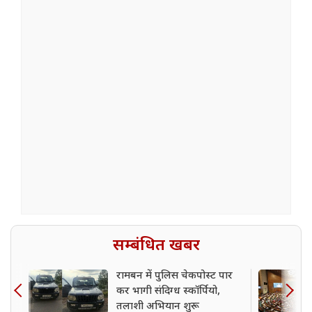
सम्बंधित खबर
रामबन में पुलिस चेकपोस्ट पार
कर भागी संदिग्ध स्कॉर्पियो,
तलाशी अभियान शुरू