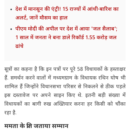
देश में मानसून की एंट्री! 15 राज्यों में आंधी-बारिश का
अलर्ट, जानें मौसम का हाल
पीएम मोदी की अपील पर देश में आया 'जल सैलाब';
1 साल में जनता ने बना डाले रिकॉर्ड 1.55 करोड़ जल
ढांचे
सूत्रों का कहना है कि इन पत्रों पर पूरे 58 विधायकों के हस्ताक्षर
हैं. समर्थन करने वालों में मध्यमग्राम के विधायक रथिन घोष भी
शामिल हैं जिन्होंने विधानसभा परिसर से निकलने से ठीक पहले
इस दस्तावेज पर अपने साइन किए थे. इतनी बड़ी संख्या में
विधायकों का बागी रुख अख्तियार करना हर किसी को चौंका
रहा है.
ममता के प्रति जताया सम्मान