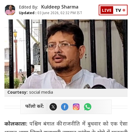
Kuldeep Sharma
Edited By:
LIVE
TV
Updated :
03 June 2026, 02:32 PM IST
Courtesy:
social media
फॉलो करें:
कोलकाता:
पश्चिम बंगाल की राजनीति में बुधवार को एक ऐसा