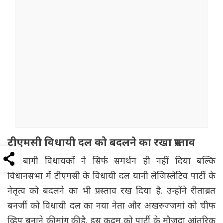
टीएमसी विधायी दल को बदलने का रखा प्रस्ताव
इन बागी विधायकों ने सिर्फ समर्थन ही नहीं दिया बल्कि
विधानसभा में टीएमसी के विधायी दल यानी लेजिस्लेटिव पार्टी के
नेतृत्व को बदलने का भी प्रस्ताव रख दिया है. उन्होंने रीताब्रत
बनर्जी को विधायी दल का नया नेता और अखरुज्जमां को चीफ
व्हिप बनाने की मांग की है. इस कदम को पार्टी के मौजूदा आंतरिक