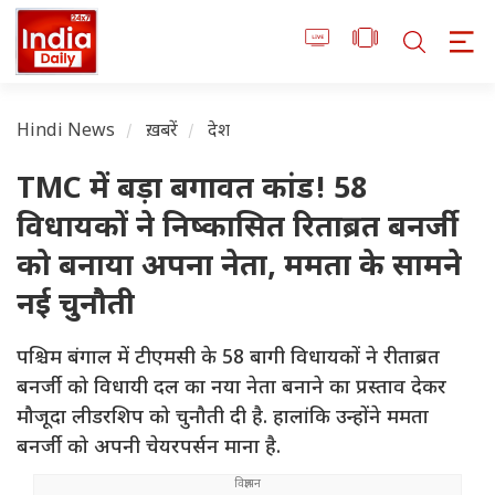
Hindi News
ख़बरें
देश
TMC में बड़ा बगावत कांड! 58
विधायकों ने निष्कासित रिताब्रत बनर्जी
को बनाया अपना नेता, ममता के सामने
नई चुनौती
पश्चिम बंगाल में टीएमसी के 58 बागी विधायकों ने रीताब्रत
बनर्जी को विधायी दल का नया नेता बनाने का प्रस्ताव देकर
मौजूदा लीडरशिप को चुनौती दी है. हालांकि उन्होंने ममता
बनर्जी को अपनी चेयरपर्सन माना है.