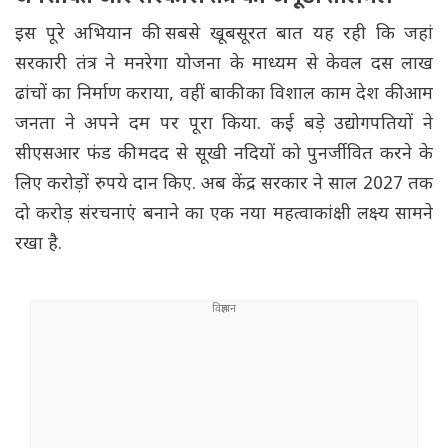
इस पूरे अभियान की सबसे खूबसूरत बात यह रही कि जहां
सरकारी तंत्र ने मनरेगा योजना के माध्यम से केवल दस लाख
ढांचों का निर्माण कराया, वहीं बाकी का विशाल काम देश की आम
जनता ने अपने दम पर पूरा किया. कई बड़े उद्योगपतियों ने
सीएसआर फंड की मदद से सूखी नदियों को पुनर्जीवित करने के
लिए करोड़ों रुपये दान किए. अब केंद्र सरकार ने साल 2027 तक
दो करोड़ संरचनाएं बनाने का एक नया महत्वाकांक्षी लक्ष्य सामने
रखा है.