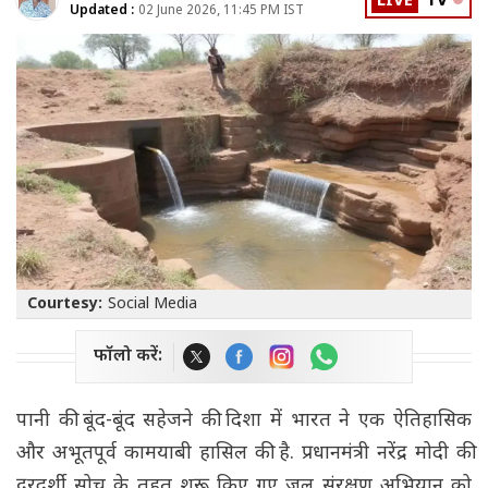
LIVE
TV
Updated :
02 June 2026, 11:45 PM IST
Courtesy:
Social Media
फॉलो करें:
पानी की बूंद-बूंद सहेजने की दिशा में भारत ने एक ऐतिहासिक
और अभूतपूर्व कामयाबी हासिल की है. प्रधानमंत्री नरेंद्र मोदी की
दूरदर्शी सोच के तहत शुरू किए गए जल संरक्षण अभियान को