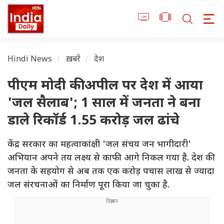
Hindi News
ख़बरें
देश
पीएम मोदी की अपील पर देश में आया
'जल सैलाब'; 1 साल में जनता ने बना
डाले रिकॉर्ड 1.55 करोड़ जल ढांचे
केंद्र सरकार का महत्वाकांक्षी 'जल संचय जन भागीदारी'
अभियान अपने तय लक्ष्य से काफी आगे निकल गया है. देश की
जनता के सहयोग से अब तक एक करोड़ पचास लाख से ज्यादा
जल संरचनाओं का निर्माण पूरा किया जा चुका है.