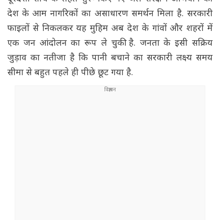
देश के आम नागरिकों का असाधारण समर्थन मिला है. सरकारी
फाइलों से निकलकर यह मुहिम अब देश के गांवों और शहरों में
एक जन आंदोलन का रूप ले चुकी है. जनता के इसी सक्रिय
जुड़ाव का नतीजा है कि पानी बचाने का सरकारी लक्ष्य समय
सीमा से बहुत पहले ही पीछे छूट गया है.