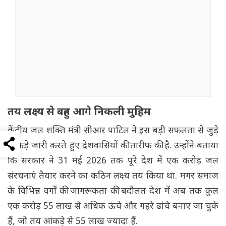
तय लक्ष्य से बहुत आगे निकली मुहिम
केंद्रीय जल शक्ति मंत्री सीआर पाटिल ने इस बड़ी सफलता से जुड़े
आंकड़े जारी करते हुए देशवासियों की तारीफ की है. उन्होंने बताया
कि सरकार ने 31 मई 2026 तक पूरे देश में एक करोड़ जल
संरचनाएं तैयार करने का कठिन लक्ष्य तय किया था. मगर समाज
के विभिन्न वर्गों की जागरूकता की बदौलत देश में अब तक कुल
एक करोड़ 55 लाख से अधिक ऊंचे और गहरे ढांचे बनाए जा चुके
हैं, जो तय आंकड़े से 55 लाख ज्यादा हैं.