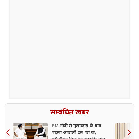
सम्बंधित खबर
PM मोदी से मुलाकात के बाद
बदला अकाली दल का रुख,