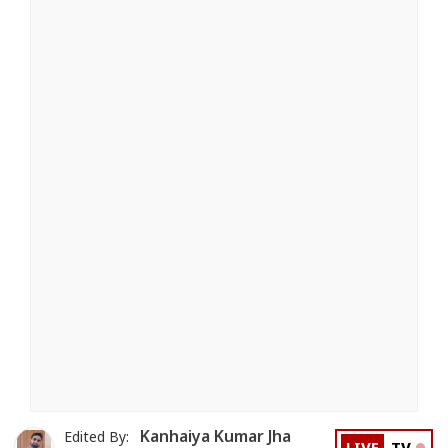
Kanhaiya Kumar Jha
Edited By: