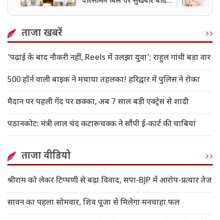
परिसीमन बिल पर सुखबीर बादल
ने दिया समर्थन
ताजा खबरें
'पढ़ाई के बाद नौकरी नहीं, Reels में उलझा युवा'; राहुल गांधी बड़ा वार
500 हॉर्न वाली बाइक ने मचाया तहलका! हरिद्वार में पुलिस ने रोका
मैदान पर पहली गेंद पर छक्का, अब 7 साल बड़ी एक्ट्रेस से शादी
पठानकोट: मंत्री लाल चंद कटारूचक्क ने सौंपी ई-कार्ट की चाबियां
ताजा वीडियो
श्रीराम को लेकर टिप्पणी से बढ़ा विवाद, सपा-BJP में आरोप-प्रत्यार तेज
सावन का पहला सोमवार, शिव पूजा से मिलेगा मनचाहा फल