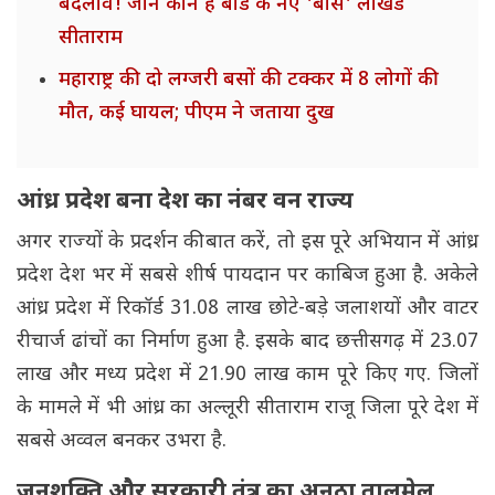
बदलाव! जानें कौन हैं बोर्ड के नए 'बॉस' लोखंडे
सीताराम
महाराष्ट्र की दो लग्जरी बसों की टक्कर में 8 लोगों की
मौत, कई घायल; पीएम ने जताया दुख
आंध्र प्रदेश बना देश का नंबर वन राज्य
अगर राज्यों के प्रदर्शन की बात करें, तो इस पूरे अभियान में आंध्र
प्रदेश देश भर में सबसे शीर्ष पायदान पर काबिज हुआ है. अकेले
आंध्र प्रदेश में रिकॉर्ड 31.08 लाख छोटे-बड़े जलाशयों और वाटर
रीचार्ज ढांचों का निर्माण हुआ है. इसके बाद छत्तीसगढ़ में 23.07
लाख और मध्य प्रदेश में 21.90 लाख काम पूरे किए गए. जिलों
के मामले में भी आंध्र का अल्लूरी सीताराम राजू जिला पूरे देश में
सबसे अव्वल बनकर उभरा है.
जनशक्ति और सरकारी तंत्र का अनूठा तालमेल