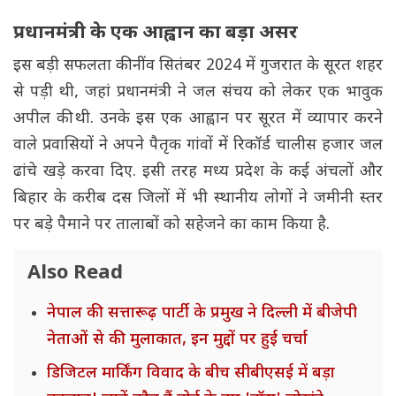
प्रधानमंत्री के एक आह्वान का बड़ा असर
इस बड़ी सफलता की नींव सितंबर 2024 में गुजरात के सूरत शहर
से पड़ी थी, जहां प्रधानमंत्री ने जल संचय को लेकर एक भावुक
अपील की थी. उनके इस एक आह्वान पर सूरत में व्यापार करने
वाले प्रवासियों ने अपने पैतृक गांवों में रिकॉर्ड चालीस हजार जल
ढांचे खड़े करवा दिए. इसी तरह मध्य प्रदेश के कई अंचलों और
बिहार के करीब दस जिलों में भी स्थानीय लोगों ने जमीनी स्तर
पर बड़े पैमाने पर तालाबों को सहेजने का काम किया है.
Also Read
नेपाल की सत्तारूढ़ पार्टी के प्रमुख ने दिल्ली में बीजेपी
नेताओं से की मुलाकात, इन मुद्दों पर हुई चर्चा
डिजिटल मार्किंग विवाद के बीच सीबीएसई में बड़ा