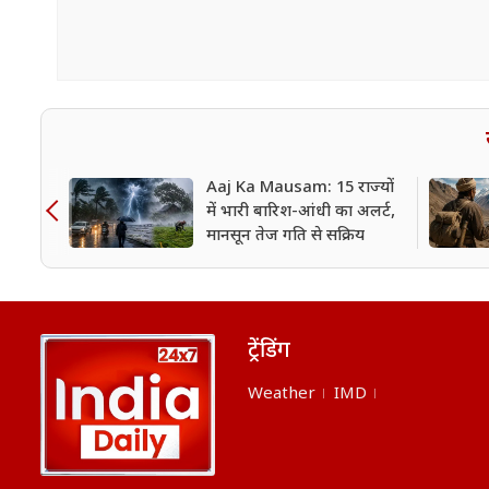
Aaj Ka Mausam: 15 राज्यों
में भारी बारिश-आंधी का अलर्ट,
मानसून तेज गति से सक्रिय
ट्रेंडिंग
Weather
IMD