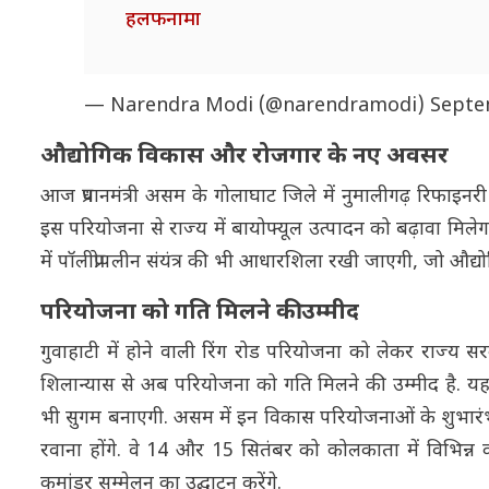
हलफनामा
— Narendra Modi (@narendramodi)
Septe
औद्योगिक विकास और रोजगार के नए अवसर
आज प्रधानमंत्री असम के गोलाघाट जिले में नुमालीगढ़ रिफाइनरी 
इस परियोजना से राज्य में बायोफ्यूल उत्पादन को बढ़ावा मिलेग
में पॉलीप्रोपलीन संयंत्र की भी आधारशिला रखी जाएगी, जो औ
परियोजना को गति मिलने की उम्मीद
गुवाहाटी में होने वाली रिंग रोड परियोजना को लेकर राज्य सरक
शिलान्यास से अब परियोजना को गति मिलने की उम्मीद है. यह
भी सुगम बनाएगी. असम में इन विकास परियोजनाओं के शुभारंभ और 
रवाना होंगे. वे 14 और 15 सितंबर को कोलकाता में विभिन्न कार्यक
कमांडर सम्मेलन का उद्घाटन करेंगे.