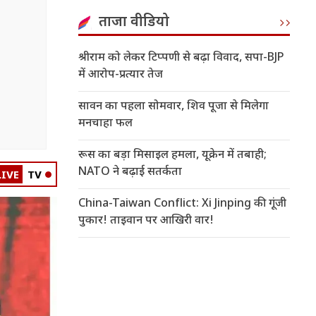
ताजा वीडियो
श्रीराम को लेकर टिप्पणी से बढ़ा विवाद, सपा-BJP
में आरोप-प्रत्यार तेज
सावन का पहला सोमवार, शिव पूजा से मिलेगा
मनचाहा फल
रूस का बड़ा मिसाइल हमला, यूक्रेन में तबाही;
NATO ने बढ़ाई सतर्कता
LIVE
TV
China-Taiwan Conflict: Xi Jinping की गूंजी
पुकार! ताइवान पर आखिरी वार!