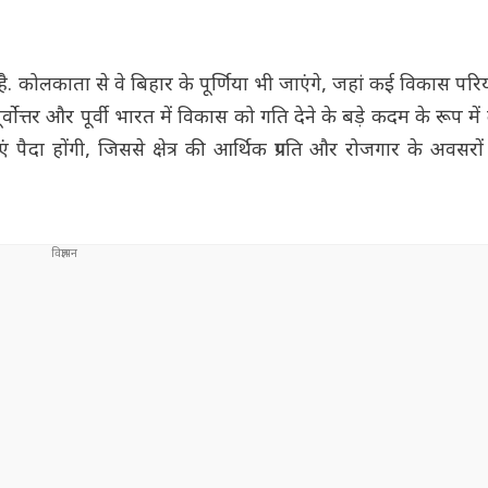
ा है. कोलकाता से वे बिहार के पूर्णिया भी जाएंगे, जहां कई विकास प
पूर्वोत्तर और पूर्वी भारत में विकास को गति देने के बड़े कदम के रूप मे
वनाएं पैदा होंगी, जिससे क्षेत्र की आर्थिक प्रगति और रोजगार के अवसर