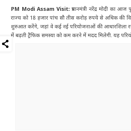
PM Modi Assam Visit:
प्रधानमंत्री नरेंद्र मोदी का आ
राज्य को 18 हजार पांच सौ तीस करोड़ रुपये से अधिक की विक
शुरुआत करेंगे, जहां वे कई नई परियोजनाओं की आधारशिला रखें
में बढ़ती ट्रैफिक समस्या को कम करने में मदद मिलेगी. यह परि