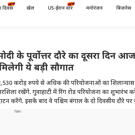
रता दिवस
खेल
US-ईरान वॉर
मनोरंजन
बिजनेस
के पूर्वोत्तर दौरे का दूसरा दिन आज
लेगी ये बड़ी सौगात
 असम में 18,530 करोड़ रुपये से अधिक की परियोजनाओं का शिलान्य
िला रखेंगे. गुवाहाटी में रिंग रोड परियोजना का शुभारंभ कर
टन करेंगे. इसके बाद वे पश्चिम बंगाल के दो दिवसीय दौरे पर ज