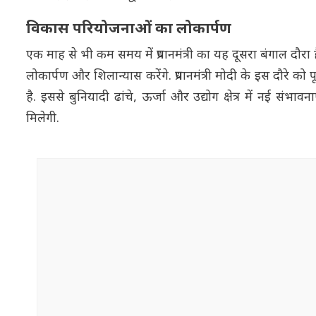
विकास परियोजनाओं का लोकार्पण
एक माह से भी कम समय में प्रधानमंत्री का यह दूसरा बंगाल दौर
लोकार्पण और शिलान्यास करेंगे. प्रधानमंत्री मोदी के इस दौरे को 
है. इससे बुनियादी ढांचे, ऊर्जा और उद्योग क्षेत्र में नई संभा
मिलेगी.