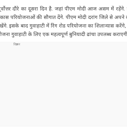
ज पूर्वोत्तर दौरे का दूसरा दिन है. जहां पीएम मोदी आज असम में रहेंगे
ास परियोजनाओं की सौगात देंगे. पीएम मोदी दरांग जिले से अपने का
गे. इसके बाद गुवाहाटी में रिंग रोड परियोजना का शिलान्यास करेंग
योजना गुवाहाटी के लिए एक महत्वपूर्ण बुनियादी ढांचा उपलब्ध कराएगी