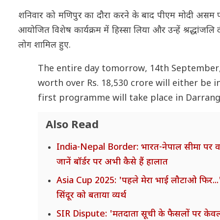
शनिवार को मणिपुर का दौरा करने के बाद पीएम मोदी असम पहुंचे
आयोजित विशेष कार्यक्रम में हिस्सा लिया और उन्हें श्रद्धांजलि द
लोग शामिल हुए.
The entire day tomorrow, 14th September,
worth over Rs. 18,530 crore will either be 
first programme will take place in Darrang
Also Read
India-Nepal Border: भारत-नेपाल सीमा पर वाहनो
जानें बॉर्डर पर अभी कैसे हैं हालात
Asia Cup 2025: 'पहले मेरा भाई लौटाओ फिर...
सिंदूर को बताया व्यर्थ
SIR Dispute: 'मतदाता सूची के फैसलों पर केव