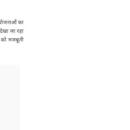
रियोजनाओं का
ं देखा जा रहा
ों को मजबूती