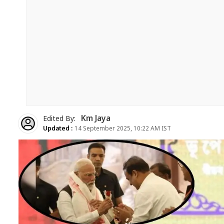
Km Jaya
Edited By:
Updated :
14 September 2025, 10:22 AM IST