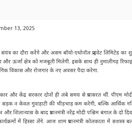
mber 13, 2025
संयंत्र का दौरा करेंगे और असम बॉयो-एथोनॉल प्राइवेट लिमिटेड का शुभ
ा और ऊर्जा क्षेत्र को मजबूती मिलेगी. इसके साथ ही नुमालीगढ़ रिफा
द्योगिक विकास और रोजगार के नए अवसर पैदा करेगा.
ार और केंद्र सरकार दोनों ही लंबे समय से प्रयासरत थीं. पीएम मोदी
 सड़क न केवल गुवाहाटी की भीड़भाड़ कम करेगी, बल्कि आर्थिक गत
शिलान्यास के बाद प्रधानमंत्री नरेंद्र मोदी पश्चिम बंगाल के दो दि
्रमों में हिस्सा लेंगे. आज शाम प्रधानमंत्री कोलकाता में सशस्त्र बल