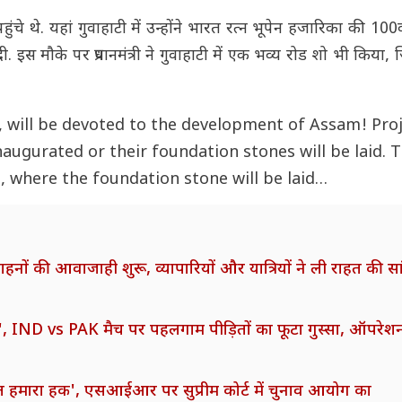
 थे. यहां गुवाहाटी में उन्होंने भारत रत्न भूपेन हजारिका की 100
ी. इस मौके पर प्रधानमंत्री ने गुवाहाटी में एक भव्य रोड शो भी किया, 
 will be devoted to the development of Assam! Pro
inaugurated or their foundation stones will be laid. 
, where the foundation stone will be laid…
ं की आवाजाही शुरू, व्यापारियों और यात्रियों ने ली राहत की सा
', IND vs PAK मैच पर पहलगाम पीड़ितों का फूटा गुस्सा, ऑपरेश
ल हमारा हक', एसआईआर पर सुप्रीम कोर्ट में चुनाव आयोग का