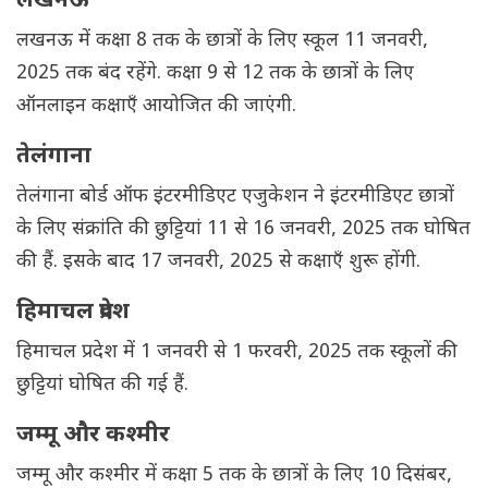
लखनऊ
लखनऊ में कक्षा 8 तक के छात्रों के लिए स्कूल 11 जनवरी,
2025 तक बंद रहेंगे. कक्षा 9 से 12 तक के छात्रों के लिए
ऑनलाइन कक्षाएँ आयोजित की जाएंगी.
तेलंगाना
तेलंगाना बोर्ड ऑफ इंटरमीडिएट एजुकेशन ने इंटरमीडिएट छात्रों
के लिए संक्रांति की छुट्टियां 11 से 16 जनवरी, 2025 तक घोषित
की हैं. इसके बाद 17 जनवरी, 2025 से कक्षाएँ शुरू होंगी.
हिमाचल प्रदेश
हिमाचल प्रदेश में 1 जनवरी से 1 फरवरी, 2025 तक स्कूलों की
छुट्टियां घोषित की गई हैं.
जम्मू और कश्मीर
जम्मू और कश्मीर में कक्षा 5 तक के छात्रों के लिए 10 दिसंबर,