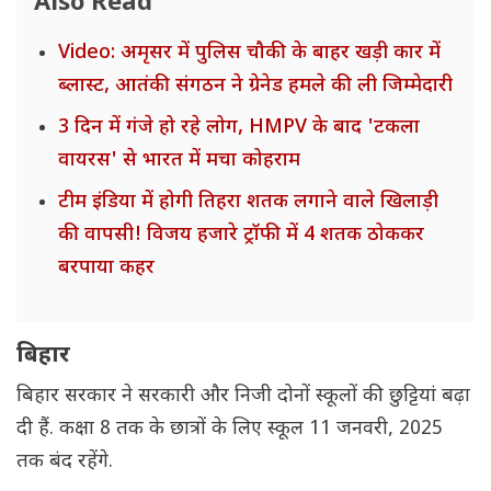
Also Read
Video: अमृसर में पुलिस चौकी के बाहर खड़ी कार में
ब्लास्ट, आतंकी संगठन ने ग्रेनेड हमले की ली जिम्मेदारी
3 दिन में गंजे हो रहे लोग, HMPV के बाद 'टकला
वायरस' से भारत में मचा कोहराम
टीम इंडिया में होगी तिहरा शतक लगाने वाले खिलाड़ी
की वापसी! विजय हजारे ट्रॉफी में 4 शतक ठोककर
बरपाया कहर
बिहार
बिहार सरकार ने सरकारी और निजी दोनों स्कूलों की छुट्टियां बढ़ा
दी हैं. कक्षा 8 तक के छात्रों के लिए स्कूल 11 जनवरी, 2025
तक बंद रहेंगे.