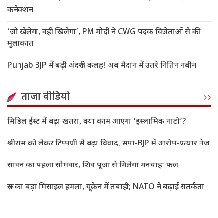
कनेक्शन
‘जो खेलेगा, वही खिलेगा’, PM मोदी ने CWG पदक विजेताओं से की
मुलाकात
Punjab BJP में बढ़ी अंदरूनी कलह! अब मैदान में उतरे नितिन नबीन
ताजा वीडियो
मिडिल ईस्ट में बढ़ा खतरा, क्या काम आएगा ‘इस्लामिक नाटो’?
श्रीराम को लेकर टिप्पणी से बढ़ा विवाद, सपा-BJP में आरोप-प्रत्यार तेज
सावन का पहला सोमवार, शिव पूजा से मिलेगा मनचाहा फल
रूस का बड़ा मिसाइल हमला, यूक्रेन में तबाही; NATO ने बढ़ाई सतर्कता