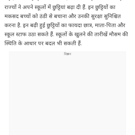
राज्यों ने अपने स्कूलों में छुट्टियां बढ़ा दी हैं. इन छुट्टियों का
मकसद बच्चों को ठंडी से बचाना और उनकी सुरक्षा सुनिश्चित
करना है. इन बढ़ी हुई छुट्टियों का फायदा छात्र, माता-पिता और
स्कूल स्टाफ उठा सकते हैं. स्कूलों के खुलने की तारीखें मौसम की
स्थिति के आधार पर बदल भी सकती हैं.