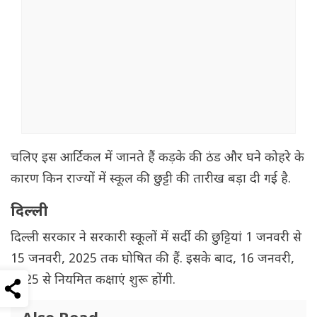
चलिए इस आर्टिकल में जानते हैं कड़के की ठंड और घने कोहरे के
कारण किन राज्यों में स्कूल की छुट्टी की तारीख बड़ा दी गई है.
दिल्ली
दिल्ली सरकार ने सरकारी स्कूलों में सर्दी की छुट्टियां 1 जनवरी से
15 जनवरी, 2025 तक घोषित की हैं. इसके बाद, 16 जनवरी,
2025 से नियमित कक्षाएं शुरू होंगी.