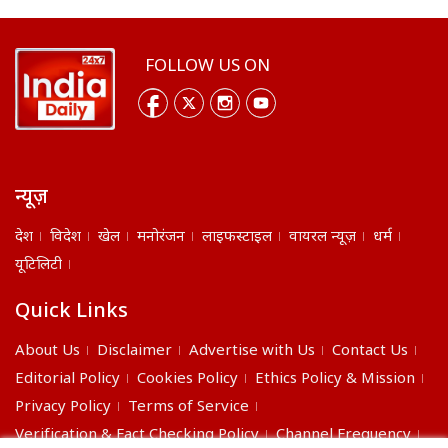
FOLLOW US ON
न्यूज़
देश
विदेश
खेल
मनोरंजन
लाइफस्टाइल
वायरल न्यूज़
धर्म
यूटिलिटी
Quick Links
About Us
Disclaimer
Advertise with Us
Contact Us
Editorial Policy
Cookies Policy
Ethics Policy & Mission
Privacy Policy
Terms of Service
Verification & Fact Checking Policy
Channel Frequency