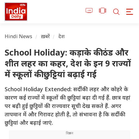
Hindi News
ख़बरें
देश
School Holiday: कड़ाके की ठंड और
शीत लहर का कहर, देश के इन 9 राज्यों
में स्कूलों की छुट्टियां बढ़ाई गई
School Holiday Extended: सर्दी की लहर और कोहरे के
कारण कई राज्यों में स्कूलों की छुट्टियां बढ़ा दी गई हैं. छात्र यहां
पर बढ़ी हुई छुट्टियों की राज्यवार सूची देख सकते हैं. अगर
तापमान में और गिरावट होती है, तो संभावना है कि सर्दी की
छुट्टियां और बढ़ाई जाएं.