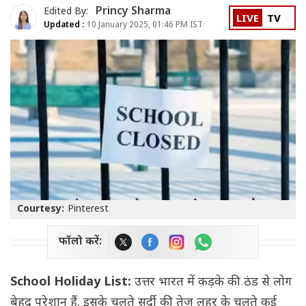
Princy Sharma
Edited By:
LIVE
TV
Updated :
10 January 2025, 01:46 PM IST
Courtesy:
Pinterest
फॉलो करें:
School Holiday List:
उत्तर भारत में कड़के की ठंड से लोग
बेहद परेशान हैं. इसके चलते सर्दी की तेज लहर के चलते कई