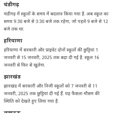
चंडीगढ़
चंडीगढ़ में स्कूलों के समय में बदलाव किया गया है. अब स्कूल का
समय 9:30 बजे से 3:30 बजे तक रहेगा, जो पहले 9 बजे से 12
बजे तक था.
हरियाणा
हरियाणा में सरकारी और प्राइवेट दोनों स्कूलों की छुट्टियां 1
जनवरी से 15 जनवरी, 2025 तक बढ़ा दी गई है. स्कूल 16
जनवरी से फिर से खुलेगा.
झारखंड
झारखंड में सरकारी और निजी स्कूलों को 7 जनवरी से 11
जनवरी, 2025 तक छुट्टियां दी गई हैं. यह फैसला मौसम की
स्थिति को देखते हुए लिया गया है.