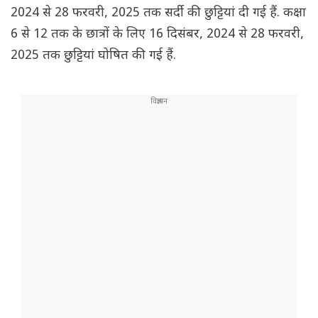
2024 से 28 फरवरी, 2025 तक सर्दी की छुट्टियां दी गई हैं. कक्षा
6 से 12 तक के छात्रों के लिए 16 दिसंबर, 2024 से 28 फरवरी,
2025 तक छुट्टियां घोषित की गई हैं.