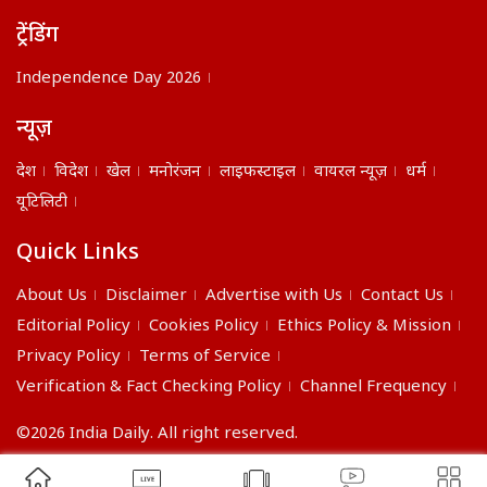
ट्रेंडिंग
Independence Day 2026
न्यूज़
देश
विदेश
खेल
मनोरंजन
लाइफस्टाइल
वायरल न्यूज़
धर्म
यूटिलिटी
Quick Links
About Us
Disclaimer
Advertise with Us
Contact Us
Editorial Policy
Cookies Policy
Ethics Policy & Mission
Privacy Policy
Terms of Service
Verification & Fact Checking Policy
Channel Frequency
©2026 India Daily. All right reserved.