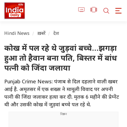
Hindi News
ख़बरें
देश
कोख में पल रहे थे जुड़वां बच्चे...झगड़ा
हुआ तो हैवान बना पति, बिस्तर में बांध
पत्नी को जिंदा जलाया
Punjab Crime News: पंजाब से दिल दहलाने वाली खबर
आई है. अमृतसर में एक शख्स ने मामूली विवाद पर अपनी
पत्नी की जिंदा जलाकर हत्या कर दी. मृतक 6 महीने की प्रेग्नेंट
थी और उसकी कोख में जुड़वां बच्चे पल रहे थे.