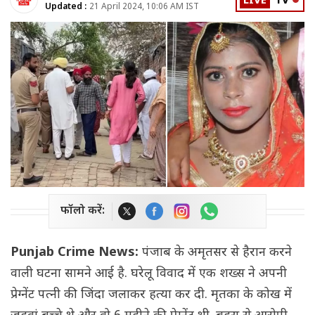
LIVE
TV
Updated :
21 April 2024, 10:06 AM IST
फॉलो करें:
Punjab Crime News:
पंजाब के अमृतसर से हैरान करने
वाली घटना सामने आई है. घरेलू विवाद में एक शख्स ने अपनी
प्रेग्नेंट पत्नी की जिंदा जलाकर हत्या कर दी. मृतका के कोख में