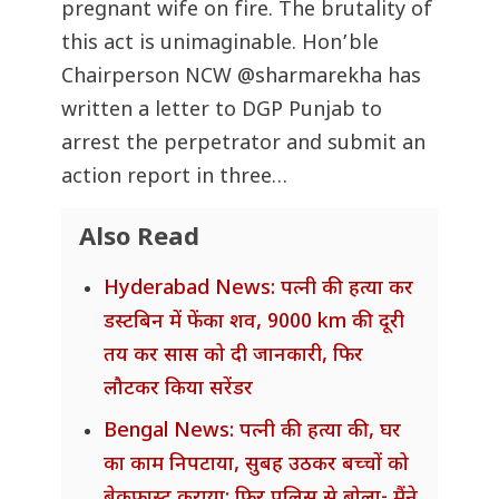
pregnant wife on fire. The brutality of
this act is unimaginable. Hon’ble
Chairperson NCW
@sharmarekha
has
written a letter to DGP Punjab to
arrest the perpetrator and submit an
action report in three…
Also Read
Hyderabad News: पत्नी की हत्या कर
डस्टबिन में फेंका शव, 9000 km की दूरी
तय कर सास को दी जानकारी, फिर
लौटकर किया सरेंडर
Bengal News: पत्नी की हत्या की, घर
का काम निपटाया, सुबह उठकर बच्चों को
ब्रेकफास्ट कराया; फिर पुलिस से बोला- मैंने