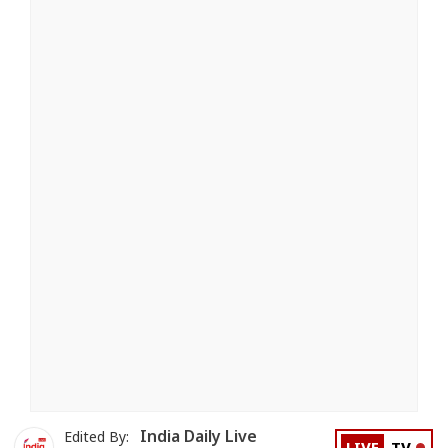
India Daily Live
Edited By: