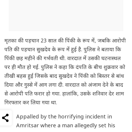
मृतका की पहचान 23 साल की पिंकी के रूप में, जबकि आरोपी
पति की पहचान सुखदेव के रूप में हुई है. पुलिस ने बताया कि
पिंकी छह महीने की गर्भवती थी. वारदात में उसकी घटनास्थल
पर ही मौत हो गई. पुलिस ने कहा कि दंपति के बीच शुक्रवार को
तीखी बहस हुई जिसके बाद सुखदेव ने पिंकी को बिस्तर से बांध
दिया और गुस्से में आग लगा दी. वारदात को अंजाम देने के बाद
से आरोपी पति फरार हो गया. हालांकि, उसके शनिवार देर शाम
गिरफ्तार कर लिया गया था.
Appalled by the horrifying incident in
Amritsar where a man allegedly set his