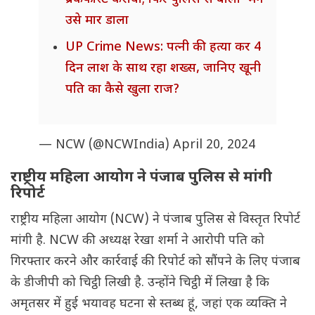
उसे मार डाला
UP Crime News: पत्नी की हत्या कर 4
दिन लाश के साथ रहा शख्स, जानिए खूनी
पति का कैसे खुला राज?
— NCW (@NCWIndia)
April 20, 2024
राष्ट्रीय महिला आयोग ने पंजाब पुलिस से मांगी
रिपोर्ट
राष्ट्रीय महिला आयोग (NCW) ने पंजाब पुलिस से विस्तृत रिपोर्ट
मांगी है. NCW की अध्यक्ष रेखा शर्मा ने आरोपी पति को
गिरफ्तार करने और कार्रवाई की रिपोर्ट को सौंपने के लिए पंजाब
के डीजीपी को चिट्ठी लिखी है. उन्होंने चिट्ठी में लिखा है कि
अमृतसर में हुई भयावह घटना से स्तब्ध हूं, जहां एक व्यक्ति ने