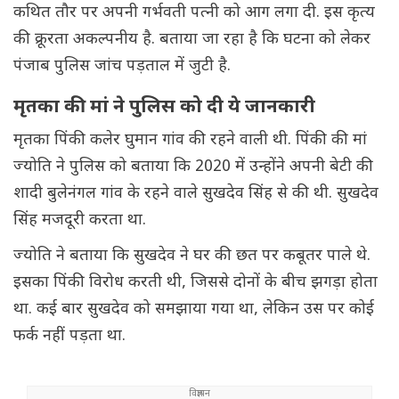
कथित तौर पर अपनी गर्भवती पत्नी को आग लगा दी. इस कृत्य
की क्रूरता अकल्पनीय है. बताया जा रहा है कि घटना को लेकर
पंजाब पुलिस जांच पड़ताल में जुटी है.
मृतका की मां ने पुलिस को दी ये जानकारी
मृतका पिंकी कलेर घुमान गांव की रहने वाली थी. पिंकी की मां
ज्योति ने पुलिस को बताया कि 2020 में उन्होंने अपनी बेटी की
शादी बुलेनंगल गांव के रहने वाले सुखदेव सिंह से की थी. सुखदेव
सिंह मजदूरी करता था.
ज्योति ने बताया कि सुखदेव ने घर की छत पर कबूतर पाले थे.
इसका पिंकी विरोध करती थी, जिससे दोनों के बीच झगड़ा होता
था. कई बार सुखदेव को समझाया गया था, लेकिन उस पर कोई
फर्क नहीं पड़ता था.