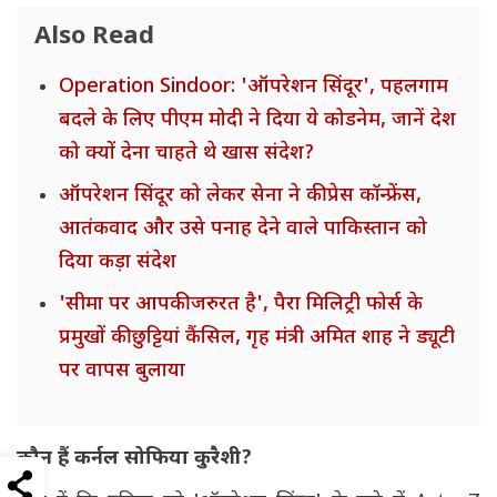
Also Read
Operation Sindoor: 'ऑपरेशन सिंदूर', पहलगाम
बदले के लिए पीएम मोदी ने दिया ये कोडनेम, जानें देश
को क्यों देना चाहते थे खास संदेश?
ऑपरेशन सिंदूर को लेकर सेना ने की प्रेस कॉन्फ्रेंस,
आतंकवाद और उसे पनाह देने वाले पाकिस्तान को
दिया कड़ा संदेश
'सीमा पर आपकी जरुरत है', पैरा मिलिट्री फोर्स के
प्रमुखों की छुट्टियां कैंसिल, गृह मंत्री अमित शाह ने ड्यूटी
पर वापस बुलाया
कौन हैं कर्नल सोफिया कुरैशी?