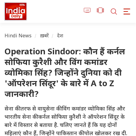
Hindi News
ख़बरें
देश
Operation Sindoor: कौन हैं कर्नल
सोफिया कुरैशी और विंग कमांडर
व्योमिका सिंह? जिन्होंने दुनिया को दी
'ऑपरेशन सिंदूर' के बारे में A to Z
जानकारी?
सेना की तरफ से वायुसेना की विंग कमांडर व्योमिका सिंह और
भारतीय सेना की कर्नल सोफिया कुरैशी ने ऑपरेशन सिंदूर के
बारे में विस्तार से बताया है. चलिए जानते हैं कि यह दोनों
महिलाएं कौन हैं, जिन्होंने पाकिस्तान की पोल खोलकर रख दी.