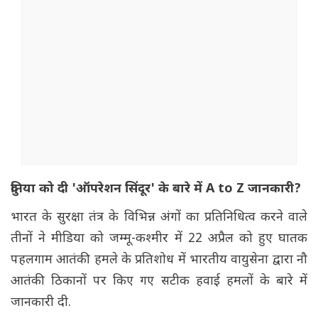
दुनिया को दी 'ऑपरेशन सिंदूर' के बारे में A to Z जानकारी?
भारत के सुरक्षा तंत्र के विभिन्न अंगों का प्रतिनिधित्व करने वाले
तीनों ने मीडिया को जम्मू-कश्मीर में 22 अप्रैल को हुए घातक
पहलगाम आतंकी हमले के प्रतिशोध में भारतीय वायुसेना द्वारा नौ
आतंकी ठिकानों पर किए गए सटीक हवाई हमलों के बारे में
जानकारी दी.