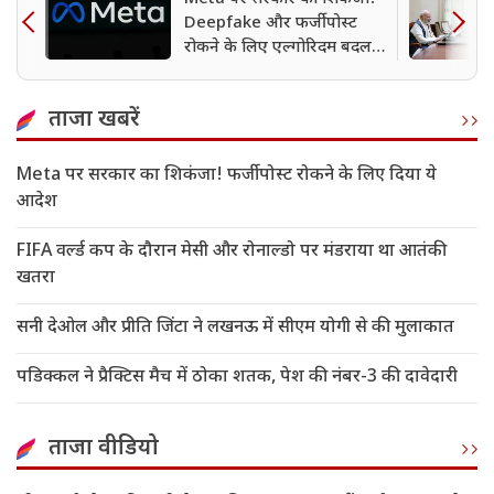
Deepfake और फर्जी पोस्ट
रोकने के लिए एल्गोरिदम बदलने
के आदेश?
ताजा खबरें
Meta पर सरकार का शिकंजा! फर्जी पोस्ट रोकने के लिए दिया ये
आदेश
FIFA वर्ल्ड कप के दौरान मेसी और रोनाल्डो पर मंडराया था आतंकी
खतरा
सनी देओल और प्रीति जिंटा ने लखनऊ में सीएम योगी से की मुलाकात
पडिक्कल ने प्रैक्टिस मैच में ठोका शतक, पेश की नंबर-3 की दावेदारी
ताजा वीडियो