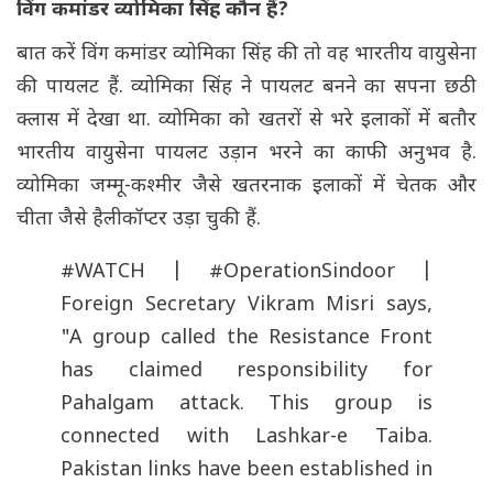
विंग कमांडर व्योमिका सिंह कौन हैं?
बात करें विंग कमांडर व्योमिका सिंह की तो वह भारतीय वायुसेना
की पायलट हैं. व्योमिका सिंह ने पायलट बनने का सपना छठी
क्लास में देखा था. व्योमिका को खतरों से भरे इलाकों में बतौर
भारतीय वायुसेना पायलट उड़ान भरने का काफी अनुभव है.
व्योमिका जम्मू-कश्मीर जैसे खतरनाक इलाकों में चेतक और
चीता जैसे हैलीकॉप्टर उड़ा चुकी हैं.
#WATCH
|
#OperationSindoor
|
Foreign Secretary Vikram Misri says,
"A group called the Resistance Front
has claimed responsibility for
Pahalgam attack. This group is
connected with Lashkar-e Taiba.
Pakistan links have been established in