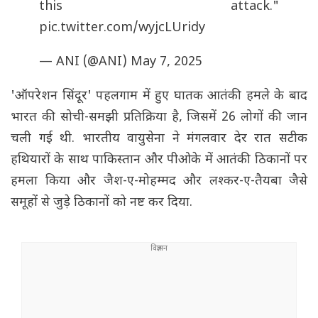
this attack."
pic.twitter.com/wyjcLUridy
— ANI (@ANI)
May 7, 2025
'ऑपरेशन सिंदूर' पहलगाम में हुए घातक आतंकी हमले के बाद
भारत की सोची-समझी प्रतिक्रिया है, जिसमें 26 लोगों की जान
चली गई थी. भारतीय वायुसेना ने मंगलवार देर रात सटीक
हथियारों के साथ पाकिस्तान और पीओके में आतंकी ठिकानों पर
हमला किया और जैश-ए-मोहम्मद और लश्कर-ए-तैयबा जैसे
समूहों से जुड़े ठिकानों को नष्ट कर दिया.