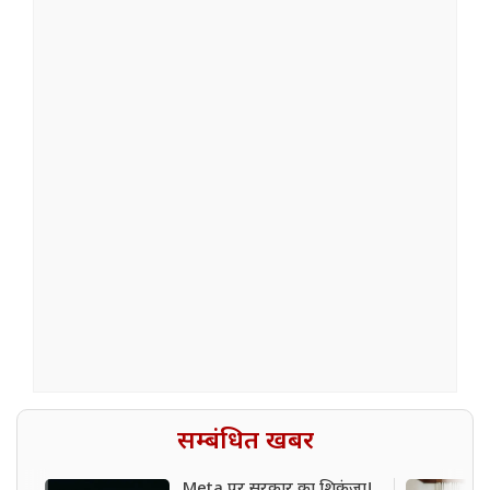
सम्बंधित खबर
Meta पर सरकार का शिकंजा!