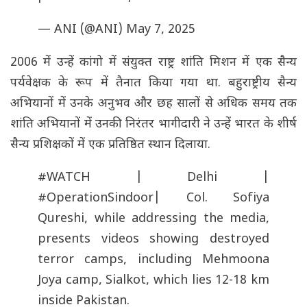
— ANI (@ANI)
May 7, 2025
2006 में उन्हें कांगो में संयुक्त राष्ट्र शांति मिशन में एक सैन्य
पर्यवेक्षक के रूप में तैनात किया गया था. बहुराष्ट्रीय सैन्य
अभियानों में उनके अनुभव और छह सालों से अधिक समय तक
शांति अभियानों में उनकी निरंतर भागीदारी ने उन्हें भारत के शीर्ष
सैन्य प्रशिक्षकों में एक प्रतिष्ठित स्थान दिलाया.
#WATCH
| Delhi |
#OperationSindoor
| Col. Sofiya
Qureshi, while addressing the media,
presents videos showing destroyed
terror camps, including Mehmoona
Joya camp, Sialkot, which lies 12-18 km
inside Pakistan.