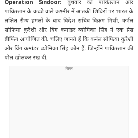
Operation Sindoor:
बुधवार को पाकिस्तान और
पाकिस्तान के कब्जे वाले कश्मीर में आतंकी शिविरों पर भारत के
लक्षित सैन्य हमलों के बाद विदेश सचिव विक्रम मिस्री, कर्नल
सोफिया कुरैशी और विंग कमांडर व्योमिका सिंह ने एक प्रेस
ब्रीफिंग आयोजित की. चलिए जानते हैं कि कर्नल सोफिया कुरैशी
और विंग कमांडर व्योमिका सिंह कौन हैं, जिन्होंने पाकिस्तान की
पोल खोलकर रख दी.