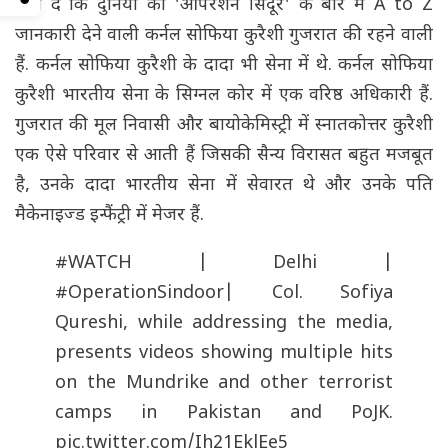
बता दें कि दुनिया को 'ऑपरेशन सिंदूर' के बारे में A to Z
जानकारी देने वाली कर्नल सोफिया कुरैशी गुजरात की रहने वाली
हैं. कर्नल सोफिया कुरैशी के दादा भी सेना में थे. कर्नल सोफिया
कुरैशी भारतीय सेना के सिग्नल कोर में एक वरिष्ठ अधिकारी हैं.
गुजरात की मूल निवासी और बायोकेमिस्ट्री में स्नातकोत्तर कुरैशी
एक ऐसे परिवार से आती हैं जिसकी सैन्य विरासत बहुत मजबूत
है, उनके दादा भारतीय सेना में सेवारत थे और उनके पति
मैकेनाइज्ड इन्फैंट्री में मेजर हैं.
#WATCH
| Delhi |
#OperationSindoor
| Col. Sofiya
Qureshi, while addressing the media,
presents videos showing multiple hits
on the Mundrike and other terrorist
camps in Pakistan and PoJK.
pic.twitter.com/Ih21EklEe5