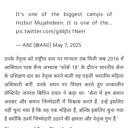
It's one of the biggest camps of
Hizbul Mujahideen. It is one of the…
pic.twitter.com/g44j5c1NeH
— ANI (@ANI)
May 7, 2025
उनके नेतृत्व को राष्ट्रीय स्तर पर मान्यता तब मिली जब 2016 में
आसियान प्लस सैन्य अभ्यास 'फोर्स 18' के दौरान भारतीय सेना
के प्रशिक्षण दल का नेतृत्व करने वाली वह पहली भारतीय महिला
अधिकारी बनीं. उनके चयन पर विचार करते हुए तत्कालीन
लेफ्टिनेंट जनरल बिपिन रावत ने कहा था- 'सेना में हम समान
अवसर और समान जिम्मेदारी में विश्वास करते हैं. उन्हें इसलिए
नहीं चुना गया है कि वह एक महिला हैं, बल्कि इसलिए चुना गया
है क्योंकि उनमें जिम्मेदारी उठाने की क्षमता और नेतृत्व गुण हैं.'