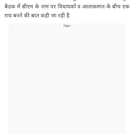
बैठक में सीएम के नाम पर विधायकों व आलाकमान के बीच एक
राय बनने की बात कही जा रही है.