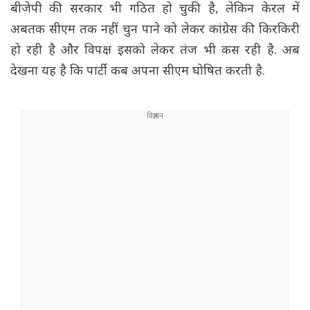
बीजेपी की सरकार भी गठित हो चुकी है, लेकिन केरल में
अबतक सीएम तक नहीं चुन पाने को लेकर कांग्रेस की किरकिरी
हो रही है और विपक्ष इसको लेकर तंज भी कस रही है. अब
देखना यह है कि पार्टी कब अपना सीएम घोषित करती है.