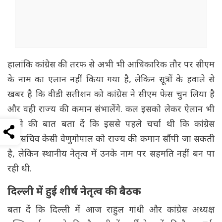
हालांकि कांग्रेस की तरफ से अभी भी आधिकारिक तौर पर सीएम
के नाम का एलान नहीं किया गया है, लेकिन सूत्रों के हवाले से
खबर है कि वीडी सतीशन को कांग्रेस ने सीएम फेस चुन लिया है
और वही राज्य की कमान संभालेंगे. कल इसको लेकर ऐलान भी
करने की बात बता दें कि इससे पहले चर्चा थी कि कांग्रेस
महासचिव केसी वेणुगोपाल को राज्य की कमान सौंपी जा सकती
है, लेकिन स्थानीय नेतृत्व में उनके नाम पर सहमति नहीं बन पा
रही थी.
दिल्ली में हुई शीर्ष नेतृत्व की बैठक
बता दें कि दिल्ली में आज राहुल गांधी और कांग्रेस अध्यक्ष