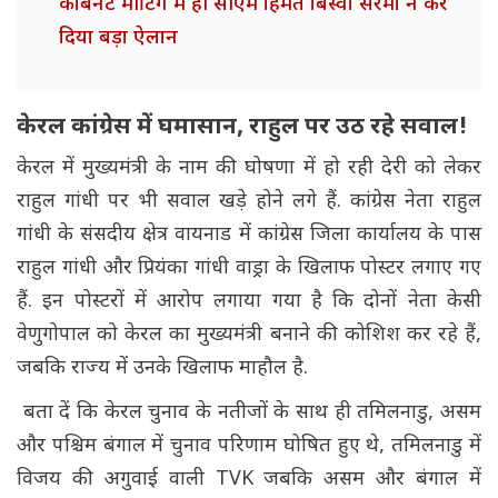
कैबिनेट मीटिंग में ही सीएम हिमंत बिस्वा सरमा ने कर
दिया बड़ा ऐलान
केरल कांग्रेस में घमासान, राहुल पर उठ रहे सवाल!
केरल में मुख्यमंत्री के नाम की घोषणा में हो रही देरी को लेकर
राहुल गांधी पर भी सवाल खड़े होने लगे हैं. कांग्रेस नेता राहुल
गांधी के संसदीय क्षेत्र वायनाड में कांग्रेस जिला कार्यालय के पास
राहुल गांधी और प्रियंका गांधी वाड्रा के खिलाफ पोस्टर लगाए गए
हैं. इन पोस्टरों में आरोप लगाया गया है कि दोनों नेता केसी
वेणुगोपाल को केरल का मुख्यमंत्री बनाने की कोशिश कर रहे हैं,
जबकि राज्य में उनके खिलाफ माहौल है.
बता दें कि केरल चुनाव के नतीजों के साथ ही तमिलनाडु, असम
और पश्चिम बंगाल में चुनाव परिणाम घोषित हुए थे, तमिलनाडु में
विजय की अगुवाई वाली TVK जबकि असम और बंगाल में