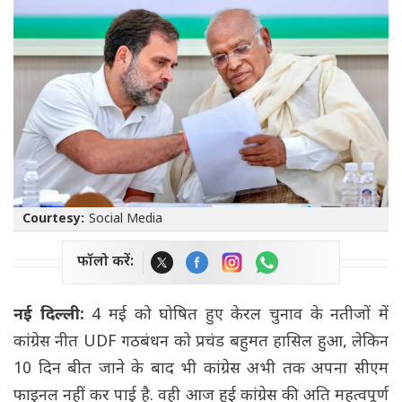
Courtesy:
Social Media
फॉलो करें:
नई दिल्ली:
4 मई को घोषित हुए केरल चुनाव के नतीजों में
कांग्रेस नीत UDF गठबंधन को प्रचंड बहुमत हासिल हुआ, लेकिन
10 दिन बीत जाने के बाद भी कांग्रेस अभी तक अपना सीएम
फाइनल नहीं कर पाई है. वही आज हुई कांग्रेस की अति महत्वपूर्ण