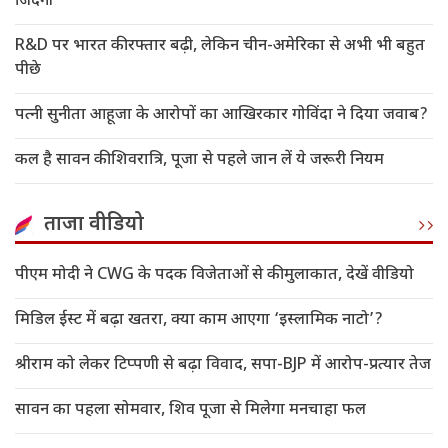
जिंदगी
R&D पर भारत की रफ्तार बढ़ी, लेकिन चीन-अमेरिका से अभी भी बहुत
पीछे
पत्नी सुनीता आहूजा के आरोपों का आखिरकार गोविंदा ने दिया जवाब?
कल है सावन की शिवरात्रि, पूजा से पहले जान लें ये जरूरी नियम
ताजा वीडियो
पीएम मोदी ने CWG के पदक विजेताओं से की मुलाकात, देखें वीडियो
मिडिल ईस्ट में बढ़ा खतरा, क्या काम आएगा ‘इस्लामिक नाटो’?
श्रीराम को लेकर टिप्पणी से बढ़ा विवाद, सपा-BJP में आरोप-प्रत्यार तेज
सावन का पहला सोमवार, शिव पूजा से मिलेगा मनचाहा फल