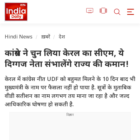
Hindi News
ख़बरें
देश
कांग्रेस ने चुन लिया केरल का सीएम, ये
दिग्गज नेता संभालेंगे राज्य की कमान!
केरल में कांग्रेस नीत UDF को बहुमत मिलने के 10 दिन बाद भी
मुख्यमंत्री के नाम पर फैसला नहीं हो पाया है. सूत्रों के मुताबिक
वीडी सतीशन का नाम लगभग तय माना जा रहा है और जल्द
आधिकारिक घोषणा हो सकती है.