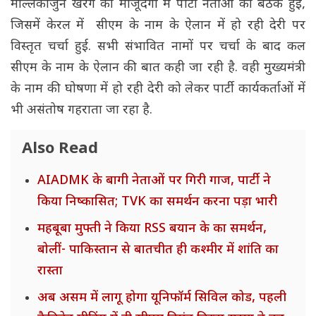
मल्लिकार्जुन खरगे की मौजूदगी में पार्टी नेताओं की बैठक हुई,
जिसमें केरल में सीएम के नाम के ऐलान में हो रही देरी पर
विस्तृत चर्चा हुई. सभी संभावित नामों पर चर्चा के बाद कल
सीएम के नाम के ऐलान की बात कही जा रही है. वही मुख्यमंत्री
के नाम की घोषणा में हो रही देरी को लेकर पार्टी कार्यकर्ताओं में
भी असंतोष गहराता जा रहा है.
Also Read
AIADMK के बागी नेताओं पर गिरी गाज, पार्टी ने
किया निष्कासित; TVK का समर्थन करना पड़ा भारी
महबूबा मुफ्ती ने किया RSS बयान के का समर्थन,
बोलीं- पाकिस्तान से बातचीत ही कश्मीर में शांति का
रास्ता
अब असम में लागू होगा यूनिफॉर्म सिविल कोड, पहली