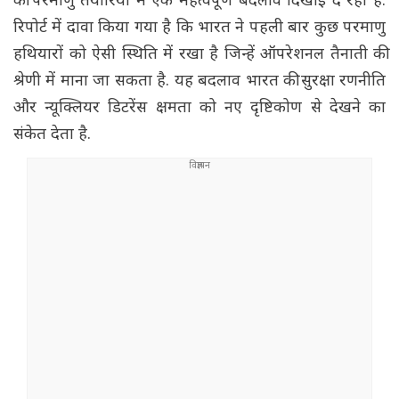
की परमाणु तैयारियों में एक महत्वपूर्ण बदलाव दिखाई दे रहा है.
रिपोर्ट में दावा किया गया है कि भारत ने पहली बार कुछ परमाणु
हथियारों को ऐसी स्थिति में रखा है जिन्हें ऑपरेशनल तैनाती की
श्रेणी में माना जा सकता है. यह बदलाव भारत की सुरक्षा रणनीति
और न्यूक्लियर डिटरेंस क्षमता को नए दृष्टिकोण से देखने का
संकेत देता है.