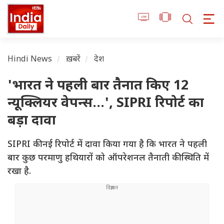
Hindi News
ख़बरें
देश
'भारत ने पहली बार तैनात किए 12
न्यूक्लियर वेपन्स...', SIPRI रिपोर्ट का
बड़ा दावा
SIPRI की नई रिपोर्ट में दावा किया गया है कि भारत ने पहली
बार कुछ परमाणु हथियारों को ऑपरेशनल तैनाती की स्थिति में
रखा है.