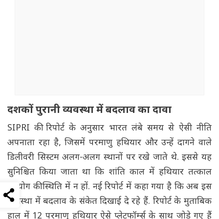
दशकों पुरानी व्यवस्था में बदलाव का दावा
SIPRI की रिपोर्ट के अनुसार भारत लंबे समय से ऐसी नीति
अपनाता रहा है, जिसमें परमाणु हथियार और उन्हें दागने वाले
डिलीवरी सिस्टम अलग-अलग स्थानों पर रखे जाते थे. इससे यह
सुनिश्चित किया जाता था कि शांति काल में हथियार तत्काल
उपयोग की स्थिति में न हों. नई रिपोर्ट में कहा गया है कि अब इस
व्यवस्था में बदलाव के संकेत दिखाई दे रहे हैं. रिपोर्ट के मुताबिक
हाल में 12 परमाणु हथियार ऐसे प्लेटफॉर्म्स के साथ जोड़े गए हैं