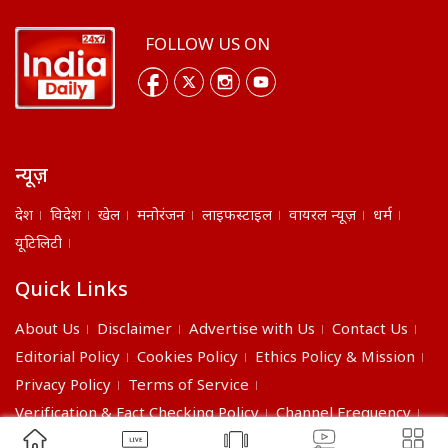
FOLLOW US ON
न्यूज़
देश
विदेश
खेल
मनोरंजन
लाइफस्टाइल
वायरल न्यूज़
धर्म
यूटिलिटी
Quick Links
About Us
Disclaimer
Advertise with Us
Contact Us
Editorial Policy
Cookies Policy
Ethics Policy & Mission
Privacy Policy
Terms of Service
Verification & Fact Checking Policy
Channel Frequency