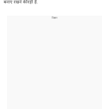
बनाए रखने की रही है.