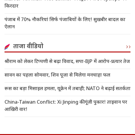
किरदार
पंजाब में 70% नौकरियां सिर्फ पंजाबियों के लिए! सुखबीर बादल का
ऐलान
ताजा वीडियो
श्रीराम को लेकर टिप्पणी से बढ़ा विवाद, सपा-BJP में आरोप-प्रत्यार तेज
सावन का पहला सोमवार, शिव पूजा से मिलेगा मनचाहा फल
रूस का बड़ा मिसाइल हमला, यूक्रेन में तबाही; NATO ने बढ़ाई सतर्कता
China-Taiwan Conflict: Xi Jinping की गूंजी पुकार! ताइवान पर
आखिरी वार!