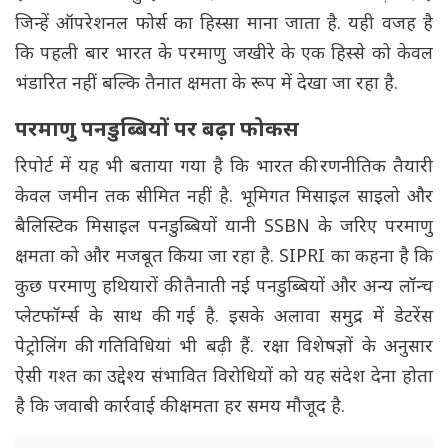
जिन्हें ऑपरेशनल फोर्स का हिस्सा माना जाता है. यही वजह है
कि पहली बार भारत के परमाणु जखीरे के एक हिस्से को केवल
भंडारित नहीं बल्कि तैनात क्षमता के रूप में देखा जा रहा है.
परमाणु पनडुब्बियों पर बढ़ा फोकस
रिपोर्ट में यह भी बताया गया है कि भारत की रणनीतिक तैयारी
केवल जमीन तक सीमित नहीं है. भूमिगत मिसाइल साइलो और
बैलिस्टिक मिसाइल पनडुब्बियों यानी SSBN के जरिए परमाणु
क्षमता को और मजबूत किया जा रहा है. SIPRI का कहना है कि
कुछ परमाणु हथियारों की तैनाती नई पनडुब्बियों और अन्य लॉन्च
प्लेटफॉर्म्स के साथ की गई है. इसके अलावा समुद्र में डेटरेंस
पेट्रोलिंग की गतिविधियां भी बढ़ी हैं. रक्षा विशेषज्ञों के अनुसार
ऐसी गश्त का उद्देश्य संभावित विरोधियों को यह संदेश देना होता
है कि जवाबी कार्रवाई की क्षमता हर समय मौजूद है.