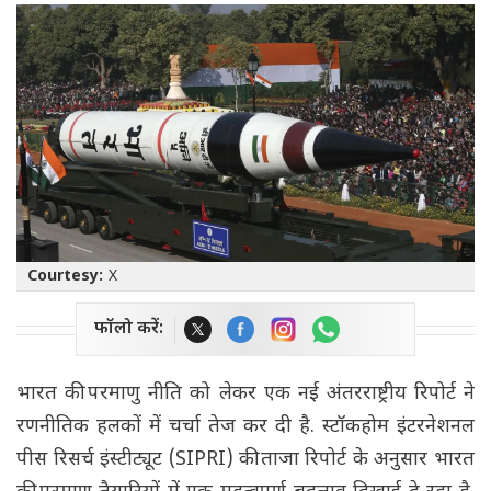
Courtesy:
X
फॉलो करें:
भारत की परमाणु नीति को लेकर एक नई अंतरराष्ट्रीय रिपोर्ट ने
रणनीतिक हलकों में चर्चा तेज कर दी है. स्टॉकहोम इंटरनेशनल
पीस रिसर्च इंस्टीट्यूट (SIPRI) की ताजा रिपोर्ट के अनुसार भारत