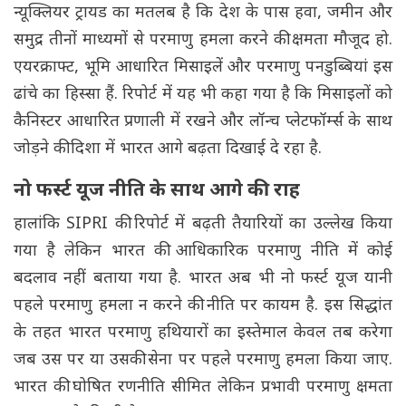
न्यूक्लियर ट्रायड का मतलब है कि देश के पास हवा, जमीन और
समुद्र तीनों माध्यमों से परमाणु हमला करने की क्षमता मौजूद हो.
एयरक्राफ्ट, भूमि आधारित मिसाइलें और परमाणु पनडुब्बियां इस
ढांचे का हिस्सा हैं. रिपोर्ट में यह भी कहा गया है कि मिसाइलों को
कैनिस्टर आधारित प्रणाली में रखने और लॉन्च प्लेटफॉर्म्स के साथ
जोड़ने की दिशा में भारत आगे बढ़ता दिखाई दे रहा है.
नो फर्स्ट यूज नीति के साथ आगे की राह
हालांकि SIPRI की रिपोर्ट में बढ़ती तैयारियों का उल्लेख किया
गया है लेकिन भारत की आधिकारिक परमाणु नीति में कोई
बदलाव नहीं बताया गया है. भारत अब भी नो फर्स्ट यूज यानी
पहले परमाणु हमला न करने की नीति पर कायम है. इस सिद्धांत
के तहत भारत परमाणु हथियारों का इस्तेमाल केवल तब करेगा
जब उस पर या उसकी सेना पर पहले परमाणु हमला किया जाए.
भारत की घोषित रणनीति सीमित लेकिन प्रभावी परमाणु क्षमता