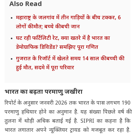
Also Read
महाराष्ट्र के जलगांव में तीन गाड़ियों के बीच टक्कर, 6
लोगों की मौत; बच्चे की बची जान
घट रही फर्टिलिटी रेट, क्या खतरे में है भारत का
डेमोग्राफिक डिविडेंड? समझिए पूरा गणित
गुजरात के रिजॉर्ट में खेलते समय 14 साल की बच्ची की
हुई मौत, सदमे में पूरा परिवार
भारत का बढ़ता परमाणु जखीरा
रिपोर्ट के अनुसार जनवरी 2026 तक भारत के पास लगभग 190
परमाणु हथियार होने का अनुमान है. यह संख्या पिछले वर्ष की
तुलना में थोड़ी अधिक बताई गई है. SIPRI का कहना है कि
भारत लगातार अपने न्यूक्लियर ट्रायड को मजबूत कर रहा है.