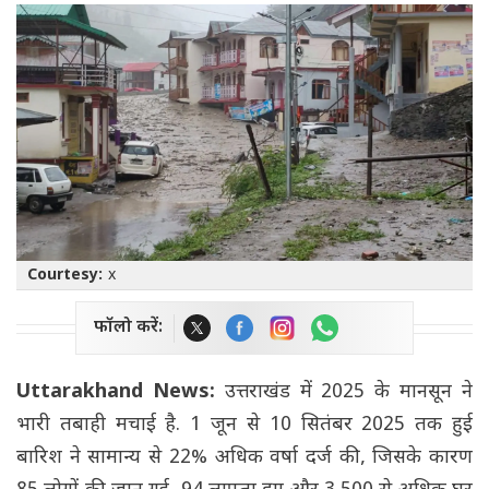
Courtesy:
x
फॉलो करें:
Uttarakhand News:
उत्तराखंड में 2025 के मानसून ने
भारी तबाही मचाई है. 1 जून से 10 सितंबर 2025 तक हुई
बारिश ने सामान्य से 22% अधिक वर्षा दर्ज की, जिसके कारण