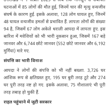
उत्तराखंड में 1 अप्रैल 2025 से अब तक मानसून से संबंधित
घटनाओं में 85 लोगों की मौत हुई, जिनमें चार की मृत्यु वन्यजीव
संघर्ष के कारण हुई. इसके अलावा, 128 लोग घायल हुए, जिनमें
48 घायल वन्यजीव हमलों से प्रभावित हैं. लापता लोगों की संख्या
94 है, जिसमें 67 लोग अकेले धराली आपदा में लापता हुए. इस
बारिश में मवेशियों को भी भारी नुकसान हुआ, जिसमें 167 बड़े
जानवर और 6,744 छोटे जानवर (552 छोटे जानवर और 6,192
मुर्गियां) मारे गए.
संपत्ति का भारी विनाश
आपदा ने लोगों की संपत्ति को भी नहीं बख्शा. 3,726 घर
आंशिक रूप से क्षतिग्रस्त हुए, 195 घर बुरी तरह टूटे और 274
घर पूरी तरह नष्ट हो गए. इसके अलावा, 75 गौशालाएं भी पूरी
तरह तबाह हो चुकी हैं.
राहत पहुंचाने में जुटी सरकार