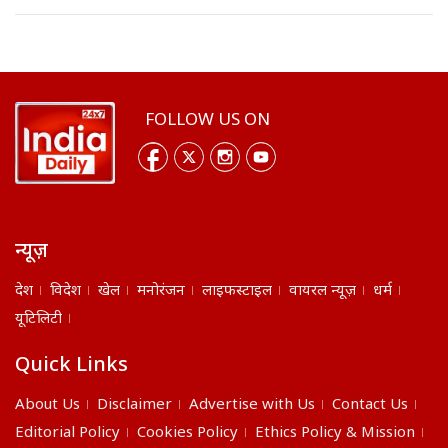
FOLLOW US ON
न्यूज़
देश
विदेश
खेल
मनोरंजन
लाइफस्टाइल
वायरल न्यूज़
धर्म
यूटिलिटी
Quick Links
About Us
Disclaimer
Advertise with Us
Contact Us
Editorial Policy
Cookies Policy
Ethics Policy & Mission