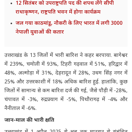
12 सितंबर को उपराष्ट्रपति पद की शपथ लेंगे सीपी
राधाकृष्णन, राष्ट्रपति भवन में होगा कार्यक्रम
जल गया काठमांडू, नौकरी के लिए भारत में लगी 3000
नेपाली युवाओं की कतार
उत्तराखंड के 13 जिलों में भारी बारिश ने कहर बरपाया. बागेश्वर
में 239%, चमोली में 93%, टिहरी गढ़वाल में 51%, हरिद्वार में
48%, अल्मोड़ा में 31%, देहरादून में 28%, उधम सिंह नगर में
25% और उत्तरकाशी में 18% अधिक बारिश हुई. हालांकि, कुछ
जिलों में सामान्य से कम बारिश दर्ज की गई, जैसे पौड़ी में -28%,
चंपावत में -3%, रुद्रप्रयाग में -5%, पिथौरागढ़ में -4% और
नैनीताल में -6%.
जान-माल की भारी क्षति