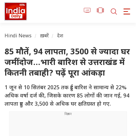
Hindi News
ख़बरें
देश
85 मौतें, 94 लापता, 3500 से ज्यादा घर
जमींदोज...भारी बारिश से उत्तराखंड में
कितनी तबाही? पढ़ें पूरा आंकड़ा
1 जून से 10 सितंबर 2025 तक हुई बारिश ने सामान्य से 22%
अधिक वर्षा दर्ज की, जिसके कारण 85 लोगों की जान गई, 94
लापता हुए और 3,500 से अधिक घर क्षतिग्रस्त हो गए.