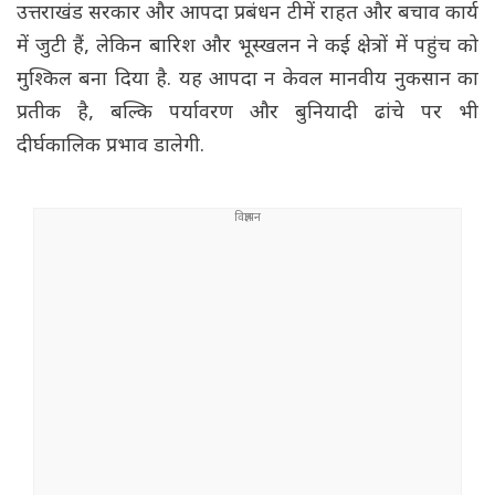
उत्तराखंड सरकार और आपदा प्रबंधन टीमें राहत और बचाव कार्य
में जुटी हैं, लेकिन बारिश और भूस्खलन ने कई क्षेत्रों में पहुंच को
मुश्किल बना दिया है. यह आपदा न केवल मानवीय नुकसान का
प्रतीक है, बल्कि पर्यावरण और बुनियादी ढांचे पर भी
दीर्घकालिक प्रभाव डालेगी.