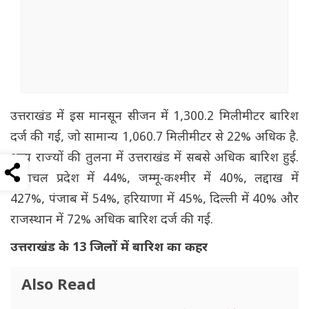
उत्तराखंड में इस मानसून सीजन में 1,300.2 मिलीमीटर बारिश
दर्ज की गई, जो सामान्य 1,060.7 मिलीमीटर से 22% अधिक है.
अन्य राज्यों की तुलना में उत्तराखंड में सबसे अधिक बारिश हुई.
हिमाचल प्रदेश में 44%, जम्मू-कश्मीर में 40%, लद्दाख में
427%, पंजाब में 54%, हरियाणा में 45%, दिल्ली में 40% और
राजस्थान में 72% अधिक बारिश दर्ज की गई.
उत्तराखंड के 13 जिलों में बारिश का कहर
Also Read