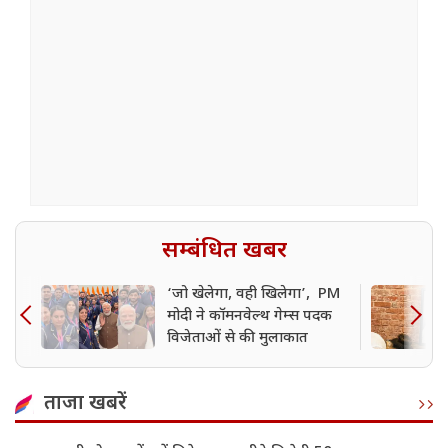
सम्बंधित खबर
‘जो खेलेगा, वही खिलेगा’, PM
मोदी ने कॉमनवेल्थ गेम्स पदक
विजेताओं से की मुलाकात
ताजा खबरें