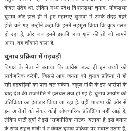
केवल संदेह था, लेकिन मध्य प्रदेश विधानसभा चुनाव, लोकसभा
चुनाव और हाल ही में हुए महाराष्ट्र चुनावों में उनके संदेह गहरे
होते चले गए. उन्होंने कहा कि हमने महसूस किया कि कुछ गलत
हो रहा है, और जब हमने इसकी जांच शुरू की तो जो सामने
आया, वह चौंकाने वाला है.
चुनाव प्रक्रिया में गड़बड़ी
विपक्ष के नेता ने बताया कि कांग्रेस जल्द ही इन तथ्यों को
सार्वजनिक करेगी, जिससे आम जनता को चुनाव प्रक्रिया में हो
रही गड़बड़ियों का पता चल सकेगा. राहुल गांधी के इन आरोपों के
बाद देश की राजनीति में हलचल तेज हो गई है. चुनाव आयोग की
प्रतिक्रिया का इंतजार किया जा रहा है. वहीं भाजपा की ओर से
इन आरोपों को लेकर कोई औपचारिक प्रतिक्रिया नहीं आई है,
लेकिन पार्टी सूत्रों ने इसे 'राजनीतिक नाटक' बताया है. इस बयान
के साथ राहुल गांधी ने न केवल चुनाव प्रक्रिया पर सवाल उठाए हैं,