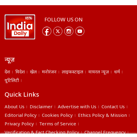
FOLLOW US ON
न्यूज़
देश
विदेश
खेल
मनोरंजन
लाइफस्टाइल
वायरल न्यूज़
धर्म
यूटिलिटी
Quick Links
About Us
Disclaimer
Advertise with Us
Contact Us
Editorial Policy
Cookies Policy
Ethics Policy & Mission
Privacy Policy
Terms of Service
Verification & Fact Checking Policy
Channel Frequency