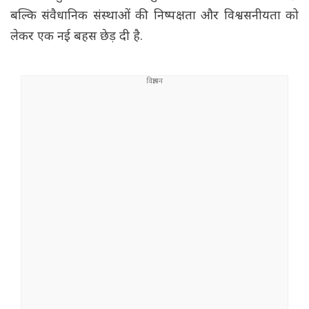
बल्कि संवैधानिक संस्थाओं की निष्पक्षता और विश्वसनीयता को
लेकर एक नई बहस छेड़ दी है.