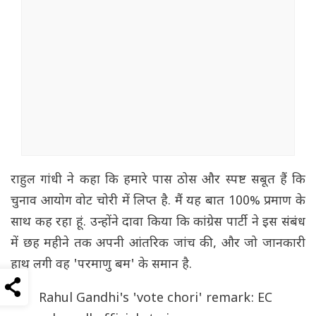
राहुल गांधी ने कहा कि हमारे पास ठोस और स्पष्ट सबूत हैं कि
चुनाव आयोग वोट चोरी में लिप्त है. मैं यह बात 100% प्रमाण के
साथ कह रहा हूं. उन्होंने दावा किया कि कांग्रेस पार्टी ने इस संबंध
में छह महीने तक अपनी आंतरिक जांच की, और जो जानकारी
हाथ लगी वह 'परमाणु बम' के समान है.
Rahul Gandhi's 'vote chori' remark: EC