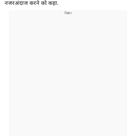
नजरअंदाज करने को कहा.