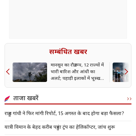
सम्बंधित खबर
मानसून का रौद्र रूप, 12 राज्यों में
भारी बारिश और आंधी का
अलर्ट; पहाड़ी इलाकों में भूस्खलन
का खतरा
ताजा खबरें
राहुल गांधी ने फिर मांगी रिपोर्ट, 15 अगस्त के बाद होगा बड़ा फैसला?
यात्री विमान के बेहद करीब पहुंचा ट्रंप का हेलिकॉप्टर, जांच शुरू