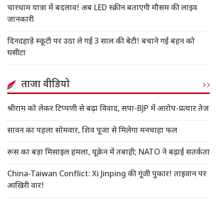
चारधाम यात्रा में बदलाव! अब LED स्क्रीन बताएगी मौसम की लाइव
जानकारी
दिनदहाड़े स्कूटी पर उठा ले गई 3 साल की बेटी! बचाने गई बहन को
घसीटा
ताजा वीडियो
श्रीराम को लेकर टिप्पणी से बढ़ा विवाद, सपा-BJP में आरोप-प्रत्यार तेज
सावन का पहला सोमवार, शिव पूजा से मिलेगा मनचाहा फल
रूस का बड़ा मिसाइल हमला, यूक्रेन में तबाही; NATO ने बढ़ाई सतर्कता
China-Taiwan Conflict: Xi Jinping की गूंजी पुकार! ताइवान पर
आखिरी वार!