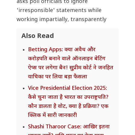
asks poll officials to ignore
'irresponsible' statements while
working impartially, transparently
Also Read
Betting Apps: क्या अवैध और
करोड़पति बनाने वाले ऑनलाइन बेटिंग
ऐप्स पर लगेगा बैन! सु्प्रीम कोर्ट ने जनहित
याचिका पर लिया बड़ा फैसला
Vice Presidential Election 2025:
कैसे चुना जाता है भारत का उपराष्ट्रपति?
कौन डालता है वोट, क्या है प्रक्रिया? एक
क्लिक में सारी जानकारी
Shashi Tharoor Case: आखिर इतना