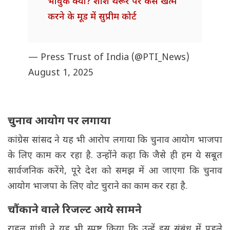
भावुक क्यों? शशि थरूर पर केस खत्म
करने के मूड में सुप्रीम कोर्ट
— Press Trust of India (@PTI_News)
August 1, 2025
चुनाव आयोग पर लगाया
कांग्रेस सांसद ने यह भी आरोप लगाया कि चुनाव आयोग भाजपा
के लिए काम कर रहा है. उन्होंने कहा कि जैसे ही हम ये सबूत
सार्वजनिक करेंगे, पूरे देश को समझ में आ जाएगा कि चुनाव
आयोग भाजपा के लिए वोट चुराने का काम कर रहा है.
चौंकाने वाले रिजल्ट आये सामने
राहुल गांधी ने यह भी स्पष्ट किया कि उन्हें इस संबंध में पहले