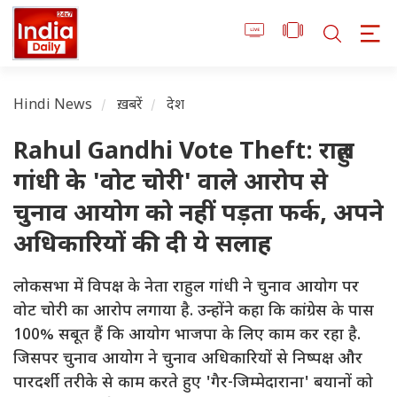
Hindi News
ख़बरें
देश
Rahul Gandhi Vote Theft: राहुल
गांधी के 'वोट चोरी' वाले आरोप से
चुनाव आयोग को नहीं पड़ता फर्क, अपने
अधिकारियों की दी ये सलाह
लोकसभा में विपक्ष के नेता राहुल गांधी ने चुनाव आयोग पर
वोट चोरी का आरोप लगाया है. उन्होंने कहा कि कांग्रेस के पास
100% सबूत हैं कि आयोग भाजपा के लिए काम कर रहा है.
जिसपर चुनाव आयोग ने चुनाव अधिकारियों से निष्पक्ष और
पारदर्शी तरीके से काम करते हुए 'गैर-जिम्मेदाराना' बयानों को