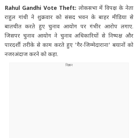
Rahul Gandhi Vote Theft:
लोकसभा में विपक्ष के नेता
राहुल गांधी ने शुक्रवार को संसद भवन के बाहर मीडिया से
बातचीत करते हुए चुनाव आयोग पर गंभीर आरोप लगाए.
जिसपर चुनाव आयोग ने चुनाव अधिकारियों से निष्पक्ष और
पारदर्शी तरीके से काम करते हुए 'गैर-जिम्मेदाराना' बयानों को
नजरअंदाज करने को कहा.