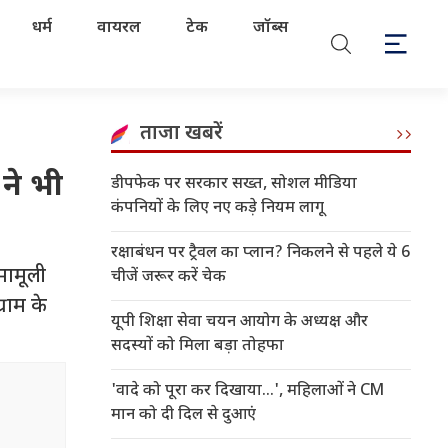
धर्म
वायरल
टेक
जॉब्स
ताजा खबरें
 ने भी
डीपफेक पर सरकार सख्त, सोशल मीडिया
कंपनियों के लिए नए कड़े नियम लागू
रक्षाबंधन पर ट्रैवल का प्लान? निकलने से पहले ये 6
मामूली
चीजें जरूर करें चेक
्राम के
यूपी शिक्षा सेवा चयन आयोग के अध्यक्ष और
सदस्यों को मिला बड़ा तोहफा
'वादे को पूरा कर दिखाया...', महिलाओं ने CM
मान को दी दिल से दुआएं