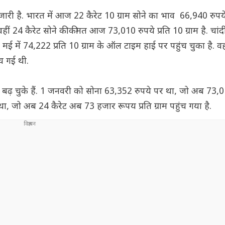
ारी है. भारत में आज 22 कैरेट 10 ग्राम सोने का भाव 66,940 रुपये 
ं 24 कैरेट सोने की कीमत आज 73,010 रुपये प्रति 10 ग्राम है. चां
 में 74,222 प्रति 10 ग्राम के ऑल टाइम हाई पर पहुंच चुका है. वही
च गई थी.
ढ़ चुके हैं. 1 जनवरी को सोना 63,352 रुपये पर था, जो अब 73,0
ा, जो अब 24 कैरेट अब 73 हजार रूपय प्रति ग्राम पहुंच गया है.