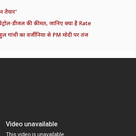
ान तैयार'
पेट्रोल-डीजल की कीमत, जानिए क्या है Rate
ाहुल गांधी का वर्जीनिया से PM मोदी पर तंज