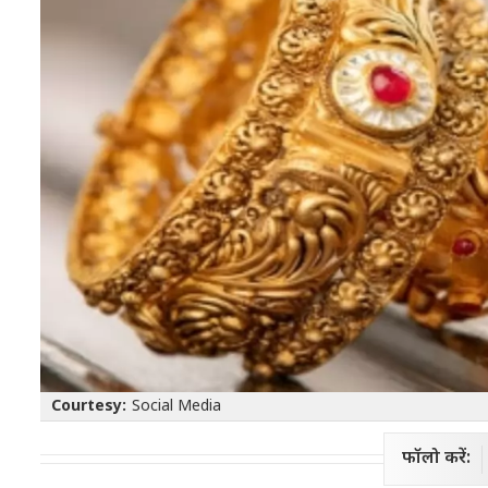
Courtesy:
Social Media
फॉलो करें: