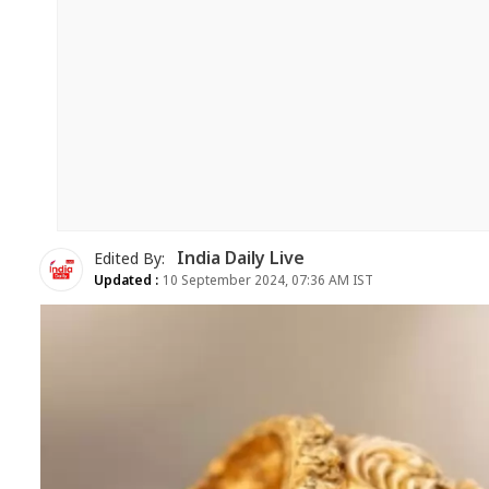
India Daily Live
Edited By:
Updated :
10 September 2024, 07:36 AM IST