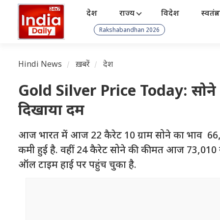
देश
राज्य
विदेश
स्वतंत्
Rakshabandhan 2026
Hindi News
ख़बरें
देश
Gold Silver Price Today: सोने की 
दिखाया दम
आज भारत में आज 22 कैरेट 10 ग्राम सोने का भाव 66,9
कमी हुई है. वहीं 24 कैरेट सोने की कीमत आज 73,010 रुपय
ऑल टाइम हाई पर पहुंच चुका है.