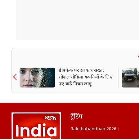
डीपफेक पर सरकार सख्त,
सोशल मीडिया कंपनियों के लिए
नए कड़े नियम लागू
ट्रेंडिंग
Rakshabandhan 2026