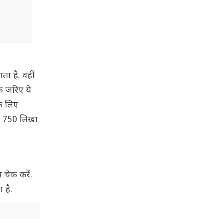
ता है. वहीं
के जरिए ये
े लिए
पर 750 लिखा
 चेक करें.
 है.