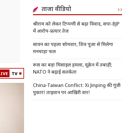
ताजा वीडियो
श्रीराम को लेकर टिप्पणी से बढ़ा विवाद, सपा-BJP
में आरोप-प्रत्यार तेज
सावन का पहला सोमवार, शिव पूजा से मिलेगा
मनचाहा फल
रूस का बड़ा मिसाइल हमला, यूक्रेन में तबाही;
NATO ने बढ़ाई सतर्कता
LIVE
TV
China-Taiwan Conflict: Xi Jinping की गूंजी
पुकार! ताइवान पर आखिरी वार!