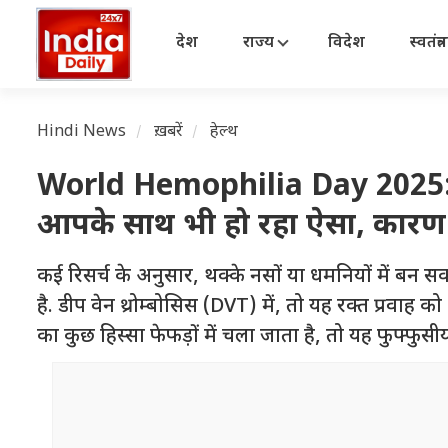
देश
राज्य
विदेश
स्वतंत्
Hindi News
ख़बरें
हेल्थ
World Hemophilia Day 2025: ब
आपके साथ भी हो रहा ऐसा, कारण
कई रिसर्च के अनुसार, थक्के नसों या धमनियों में बन सक
है. डीप वेन थ्रोम्बोसिस (DVT) में, तो यह रक्त प्रवा
का कुछ हिस्सा फेफड़ों में चला जाता है, तो यह फुफ्फ