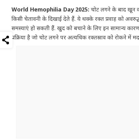
World Hemophilia Day 2025:
चोट लगने के बाद खून क
किसी चेतावनी के दिखाई देते हैं. ये थक्के रक्त प्रवाह को अवरु
समस्याएं हो सकती हैं. खुद को बचाने के लिए इन सामान्य कारणो
प्रक्रिया है जो चोट लगने पर अत्यधिक रक्तस्राव को रोकने में 