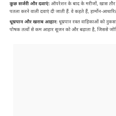
कुछ सर्जरी और दवाएं:
ऑपरेशन के बाद के मरीजों, खास तौर पर
पतला करने वाली दवाएं दी जाती हैं. वे कहते हैं, हार्मोन-आधा
धूम्रपान और खराब आहार:
धूम्रपान रक्त वाहिकाओं को नुकसान 
पोषक तत्वों से कम आहार सूजन को और बढ़ाता है, जिससे जोख