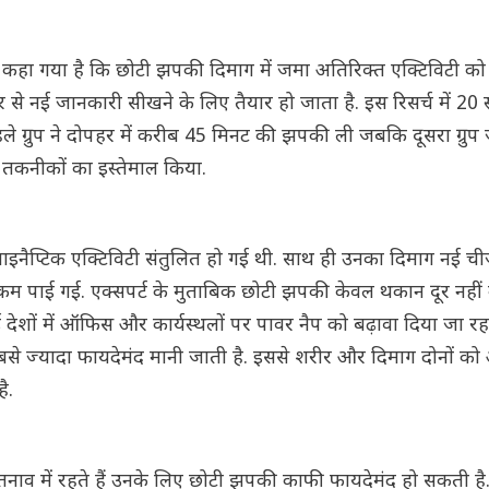
्म में कहा गया है कि छोटी झपकी दिमाग में जमा अतिरिक्त एक्टिविटी को
े नई जानकारी सीखने के लिए तैयार हो जाता है. इस रिसर्च में 20 स
 पहले ग्रुप ने दोपहर में करीब 45 मिनट की झपकी ली जबकि दूसरा ग्रुप
क तकनीकों का इस्तेमाल किया.
साइनैप्टिक एक्टिविटी संतुलित हो गई थी. साथ ही उनका दिमाग नई चीज
ता कम पाई गई. एक्सपर्ट के मुताबिक छोटी झपकी केवल थकान दूर नहीं
शों में ऑफिस और कार्यस्थलों पर पावर नैप को बढ़ावा दिया जा रहा
े ज्यादा फायदेमंद मानी जाती है. इससे शरीर और दिमाग दोनों क
ै.
 तनाव में रहते हैं उनके लिए छोटी झपकी काफी फायदेमंद हो सकती है