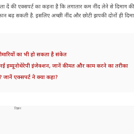
 दें की एक्सपर्ट का कहना है कि लगातार कम नींद लेने से दिमाग की
ान बढ़ सकती है. इसलिए अच्छी नींद और छोटी झपकी दोनों ही दिमा
मारियों का भी हो सकता है संकेत
्च नई इम्यूनोथेरेपी इंजेक्शन, जानें कीमत और काम करने का तरीका
? जानें एक्सपर्ट ने क्या कहा?