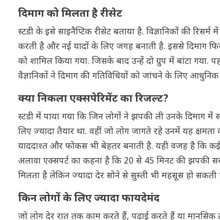
दिमाग को मिलता है रीसेट
स्टडी के इसे साइनैप्टिक रीसेट बताया है. विज्ञानिकों की रिसर
करती है और नई यादों के लिए जगह बनाती है. इससे दिमाग फिर स
को शामिल किया गया. जिसके बाद उन्हें दो ग्रुप में बांटा गया.
वैज्ञानिकों ने दिमाग की गतिविधियों को जांचने के लिए आधुनि
क्या निकला एक्सपेरिमेंट का रिजल्ट?
स्टडी में पाया गया कि जिन लोगों ने झपकी ली उनके दिमाग में 
लिए ज्यादा तैयार था. वहीं जो लोग जागते रहे उनमें यह क्षम
याददाश्त और फोकस भी बेहतर बनाती है. यही वजह है कि कई दे
अलावा एक्सपर्ट का कहना है कि 20 से 45 मिनट की झपकी सबस
मिलता है लेकिन ज्यादा देर सोने से सुस्ती भी महसूस हो सकती ह
किन लोगों के लिए ज्यादा फायदेमंद
जो लोग देर रात तक काम करते हैं, पढ़ाई करते हैं या मानसिक