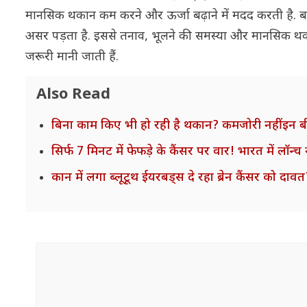
मानसिक थकान कम करने और ऊर्जा बढ़ाने में मदद करती है. बता
असर पड़ता है. इससे तनाव, भूलने की समस्या और मानसिक थक
जरूरी मानी जाती हैं.
Also Read
बिना काम किए भी हो रही है थकान? कमजोरी नहीं इन बी
सिर्फ 7 मिनट में फेफड़े के कैंसर पर वार! भारत में लॉन
कान में लगा ब्लूटूथ ईयरबड्स दे रहा ब्रेन कैंसर को दावत