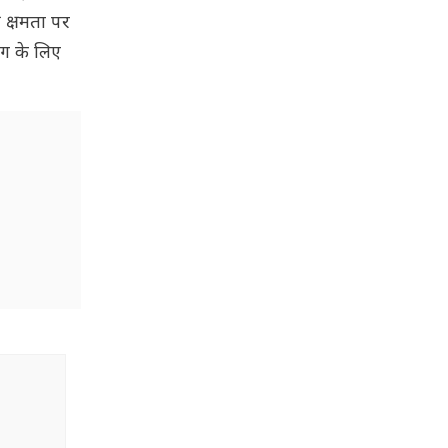
 क्षमता पर
ग के लिए