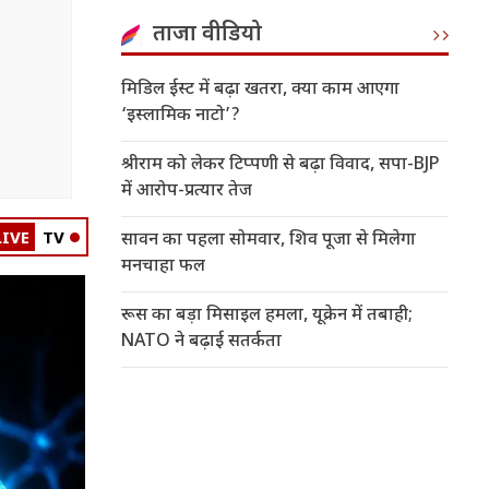
ताजा वीडियो
मिडिल ईस्ट में बढ़ा खतरा, क्या काम आएगा
‘इस्लामिक नाटो’?
श्रीराम को लेकर टिप्पणी से बढ़ा विवाद, सपा-BJP
में आरोप-प्रत्यार तेज
LIVE
TV
सावन का पहला सोमवार, शिव पूजा से मिलेगा
मनचाहा फल
रूस का बड़ा मिसाइल हमला, यूक्रेन में तबाही;
NATO ने बढ़ाई सतर्कता