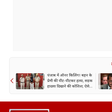
पंजाब में ऑनर किलिंग! बहन के
प्रेमी की पीट-पीटकर हत्या, सड़क
हादसा दिखाने की कोशिश; ऐसे
खुला राज