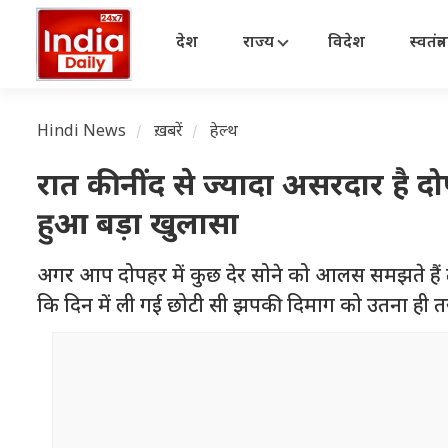
देश
राज्य
विदेश
स्वतंत्
Hindi News
ख़बरें
हेल्थ
रात की नींद से ज्यादा असरदार है द
हुआ बड़ा खुलासा
अगर आप दोपहर में कुछ देर सोने को आलस समझते हैं 
कि दिन में ली गई छोटी सी झपकी दिमाग को उतना ही त