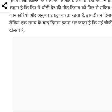
फ्राइबर्ग विश्वविद्यालय और जिनेवा विश्वविद्यालय के वैज्ञानिकों
कहना है कि दिन में थोड़ी देर की नींद दिमाग को फिर से सक्
जानकारियां और अनुभव इकट्ठा करता रहता है. इस दौरान दिमाग की
लेकिन एक समय के बाद दिमाग इतना भर जाता है कि नई चीजें 
खेलती है.