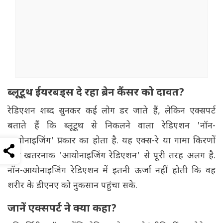
ब्लूटूथ ईयरबड्स दे रहा ब्रेन कैंसर को दावत?
रेडिएशन शब्द सुनकर कई लोग डर जाते हैं, लेकिन एक्सपर्ट
बताते हैं कि ब्लूटूथ से निकलने वाला रेडिएशन 'नॉन-
आयोनाइजिंग' प्रकार का होता है. यह एक्स-रे या गामा किरणों
जैसे खतरनाक 'आयोनाइजिंग रेडिएशन' से पूरी तरह अलग है.
नॉन-आयोनाइजिंग रेडिएशन में इतनी ऊर्जा नहीं होती कि वह
शरीर के डीएनए को नुकसान पहुंचा सके.
जानें एक्सपर्ट ने क्या कहा?