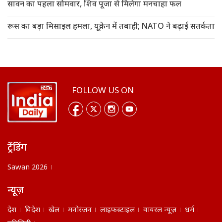
सावन का पहला सोमवार, शिव पूजा से मिलेगा मनचाहा फल
रूस का बड़ा मिसाइल हमला, यूक्रेन में तबाही; NATO ने बढ़ाई सतर्कता
FOLLOW US ON
ट्रेंडिंग
Sawan 2026
न्यूज़
देश
विदेश
खेल
मनोरंजन
लाइफस्टाइल
वायरल न्यूज़
धर्म