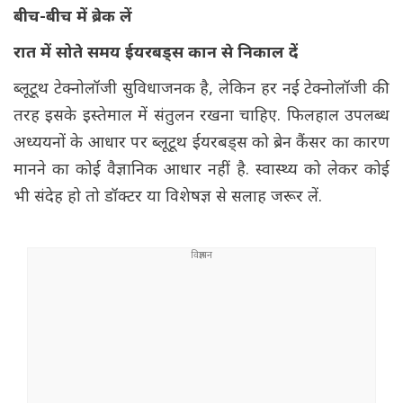
बीच-बीच में ब्रेक लें
रात में सोते समय ईयरबड्स कान से निकाल दें
ब्लूटूथ टेक्नोलॉजी सुविधाजनक है, लेकिन हर नई टेक्नोलॉजी की
तरह इसके इस्तेमाल में संतुलन रखना चाहिए. फिलहाल उपलब्ध
अध्ययनों के आधार पर ब्लूटूथ ईयरबड्स को ब्रेन कैंसर का कारण
मानने का कोई वैज्ञानिक आधार नहीं है. स्वास्थ्य को लेकर कोई
भी संदेह हो तो डॉक्टर या विशेषज्ञ से सलाह जरूर लें.