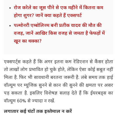
रोज करेले का जूस पीने से एक महीने में कितना कम
होगा शुगर? जानें क्या कहते हैं एक्सपर्ट
पल्मोनरी एम्बोलिज्म बनी प्रतीक यादव की मौत की
वजह, जानें आखिर किस वजह से जमता है फेफड़ों में
खून का थक्का?
एक्सपर्ट्स कहते हैं कि अगर इतना कम रेडिएशन से कैंसर होता
तो लाखों लोग प्रभावित हो चुके होते, लेकिन ऐसा कोई सबूत नहीं
मिला है. फिर भी सावधानी बरतना जरूरी है. लंबे समय तक हाई
वॉल्यूम पर म्यूजिक सुनने से कान की सुनने की क्षमता पर असर
पड़ सकता है. इसलिए विशेषज्ञ सलाह देते हैं कि ईयरबड्स का
वॉल्यूम 60% से ज्यादा न रखें.
लगातार कई घंटों तक इस्तेमाल न करें