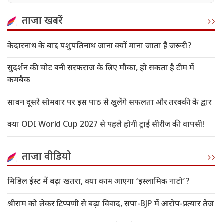
ताजा खबरें
केदारनाथ के बाद पशुपतिनाथ जाना क्यों माना जाता है जरूरी?
सुदर्शन की चोट बनी सरफराज के लिए मौका, हो सकता है टीम में
कमबैक
सावन दूसरे सोमवार पर इस पाठ से खुलेंगे सफलता और तरक्की के द्वार
क्या ODI World Cup 2027 से पहले होगी ट्राई सीरीज की वापसी!
ताजा वीडियो
मिडिल ईस्ट में बढ़ा खतरा, क्या काम आएगा ‘इस्लामिक नाटो’?
श्रीराम को लेकर टिप्पणी से बढ़ा विवाद, सपा-BJP में आरोप-प्रत्यार तेज