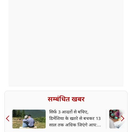
सम्बंधित खबर
सिर्फ 3 आदतों से बचिए,
डिमेंशिया के खतरे से बचकर 13
साल तक अधिक जिएंगे आप:
शोध