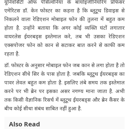
यूनिवर्सिटी ऑफ पेंसिल्वेनिया के बायोइंजीनियरिंग प्रोफेसर
एमेरिटस डॉ. केन फोस्टर का कहना है कि ब्लूटूथ डिवाइस से
निकलने वाला रेडिएशन मोबाइल फोन की तुलना में बहुत कम
होता है. उन्होंने बताया कि अगर कोई व्यक्ति घंटों लगातार
वायरलेस ईयरबड्स इस्तेमाल करे, तब भी उसका रेडिएशन
एक्सपोजर फोन को कान से सटाकर बात करने से काफी कम
रहता है.
डॉ. फोस्टर के अनुसार मोबाइल फोन जब कान से लगा होता है तो
रेडिएशन सीधे सिर के पास होता है. जबकि ब्लूटूथ ईयरबड्स का
पावर लेवल बहुत कम होता है. इसलिए लंबे समय तक इस्तेमाल
करने पर भी ब्रेन पर इसका असर नगण्य माना जाता है. अभी
तक किसी वैज्ञानिक रिसर्च में ब्लूटूथ ईयरबड्स और ब्रेन कैंसर के
बीच कोई सीधा संबंध साबित नहीं हुआ है.
Also Read