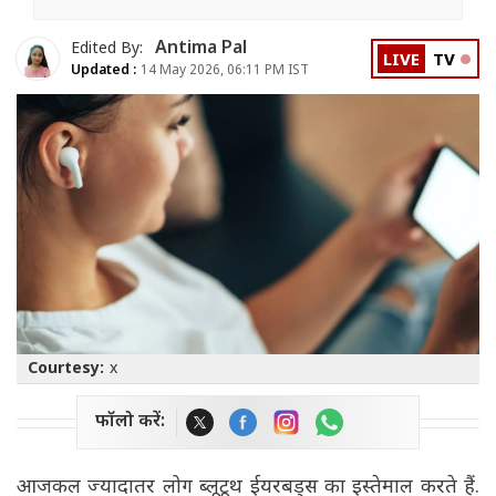
Antima Pal
Edited By:
LIVE
TV
Updated :
14 May 2026, 06:11 PM IST
Courtesy:
x
फॉलो करें:
आजकल ज्यादातर लोग ब्लूटूथ ईयरबड्स का इस्तेमाल करते हैं.