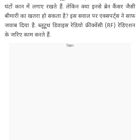
घंटों कान में लगाए रखते हैं. लेकिन क्या इनसे ब्रेन कैंसर जैसी
बीमारी का खतरा हो सकता है? इस सवाल पर एक्सपर्ट्स ने साफ
जवाब दिया है. ब्लूटूथ डिवाइस रेडियो फ्रीक्वेंसी (RF) रेडिएशन
के जरिए काम करते हैं.