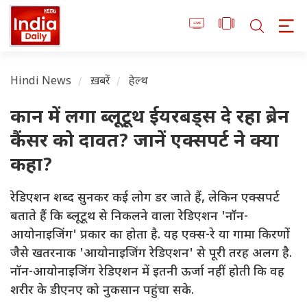
Hindi News
ख़बरें
हेल्थ
कान में लगा ब्लूटूथ ईयरबड्स दे रहा ब्रेन
कैंसर को दावत? जानें एक्सपर्ट ने क्या
कहा?
रेडिएशन शब्द सुनकर कई लोग डर जाते हैं, लेकिन एक्सपर्ट
बताते हैं कि ब्लूटूथ से निकलने वाला रेडिएशन 'नॉन-
आयोनाइजिंग' प्रकार का होता है. यह एक्स-रे या गामा किरणों
जैसे खतरनाक 'आयोनाइजिंग रेडिएशन' से पूरी तरह अलग है.
नॉन-आयोनाइजिंग रेडिएशन में इतनी ऊर्जा नहीं होती कि वह
शरीर के डीएनए को नुकसान पहुंचा सके.