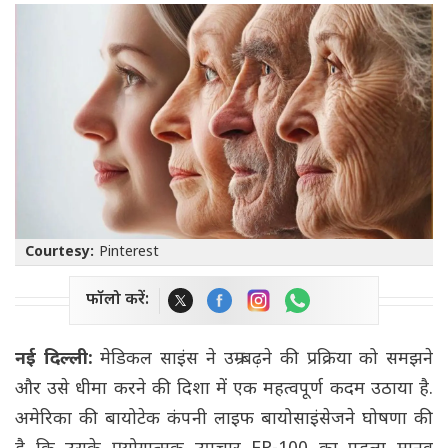
Courtesy:
Pinterest
फॉलो करें:
नई दिल्ली:
मेडिकल साइंस ने उम्र बढ़ने की प्रक्रिया को समझने
और उसे धीमा करने की दिशा में एक महत्वपूर्ण कदम उठाया है.
अमेरिका की बायोटेक कंपनी लाइफ बायोसाइंसेजने घोषणा की