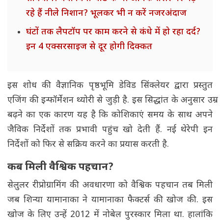
रहे हैं नीले निशान? भूलकर भी न करें नजरअंदाज
घंटों तक लैपटॉप पर काम करने से कंधे में हो रहा दर्द?
इन 4 एक्सरसाइज से दूर होगी दिक्कत
इस शोध की वैज्ञानिक पृष्ठभूमि डेविड सिंक्लेयर द्वारा प्रस्तुत
एजिंग की इन्फॉर्मेशन थ्योरी से जुड़ी है. इस सिद्धांत के अनुसार उम्र
बढ़ने का एक कारण यह है कि कोशिकाएं समय के साथ अपने
जैविक निर्देशों तक प्रभावी पहुंच खो देती हैं. नई थेरेपी इन
निर्देशों को फिर से सक्रिय करने का प्रयास करती है.
कब मिली वैश्विक पहचान?
सेलुलर रीप्रोग्रामिंग की अवधारणा को वैश्विक पहचान तब मिली
जब शिन्या यामानाका ने यामानाका फैक्टर्स की खोज की. इस
खोज के लिए उन्हें 2012 में नोबेल पुरस्कार मिला था. हालांकि