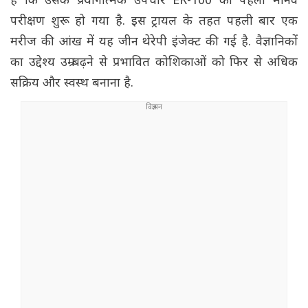
है कि उसके प्रयोगात्मक उपचार ER-100 का पहला मानव
परीक्षण शुरू हो गया है. इस ट्रायल के तहत पहली बार एक
मरीज की आंख में यह जीन थेरेपी इंजेक्ट की गई है. वैज्ञानिकों
का उद्देश्य उम्र बढ़ने से प्रभावित कोशिकाओं को फिर से अधिक
सक्रिय और स्वस्थ बनाना है.