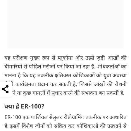
यह परीक्षण मुख्य रूप से ग्लूकोमा और उम्र से जुड़ी आंखों की
बीमारियों से पीड़ित मरीजों पर किया जा रहा है. शोधकर्ताओं का
मानना है कि यह तकनीक क्षतिग्रस्त कोशिकाओं को युवा अवस्था
जैसी कार्यक्षमता प्रदान कर सकती है, जिससे आंखों की रोशनी
बचाने या कुछ मामलों में सुधार करने की संभावना बन सकती है.
क्या है ER-100?
ER-100 एक पार्शियल सेलुलर रीप्रोग्रामिंग तकनीक पर आधारित
है. इसमें विशेष जीनों को सक्रिय कर कोशिकाओं की उम्र बढ़ने से