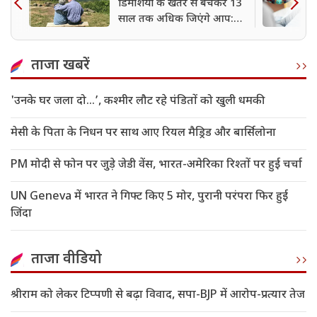
डिमेंशिया के खतरे से बचकर 13
साल तक अधिक जिएंगे आप:
शोध
ताजा खबरें
'उनके घर जला दो…’, कश्मीर लौट रहे पंडितों को खुली धमकी
मेसी के पिता के निधन पर साथ आए रियल मैड्रिड और बार्सिलोना
PM मोदी से फोन पर जुड़े जेडी वेंस, भारत-अमेरिका रिश्तों पर हुई चर्चा
UN Geneva में भारत ने गिफ्ट किए 5 मोर, पुरानी परंपरा फिर हुई
जिंदा
ताजा वीडियो
श्रीराम को लेकर टिप्पणी से बढ़ा विवाद, सपा-BJP में आरोप-प्रत्यार तेज