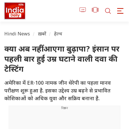
Hindi News
ख़बरें
हेल्थ
क्या अब नहीं आएगा बुढ़ापा? इंसान पर
पहली बार हुई उम्र घटाने वाली दवा की
टेस्टिंग
अमेरिका में ER-100 नामक जीन थेरेपी का पहला मानव
परीक्षण शुरू हुआ है. इसका उद्देश्य उम्र बढ़ने से प्रभावित
कोशिकाओं को अधिक युवा और सक्रिय बनाना है.