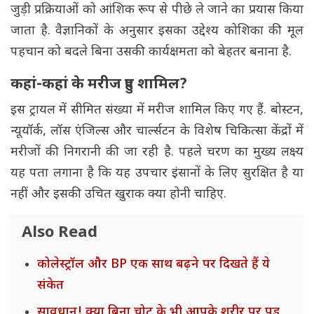
जुड़ी प्रक्रियाओं को आंशिक रूप से पीछे ले जाने का प्रयास किया
जाता है. वैज्ञानिकों के अनुसार इसका उद्देश्य कोशिका की मूल
पहचान को बदले बिना उसकी कार्यक्षमता को बेहतर बनाना है.
कहां-कहां के मरीज हुए शामिल?
इस ट्रायल में सीमित संख्या में मरीज शामिल किए गए हैं. बोस्टन,
न्यूयॉर्क, लॉस एंजिल्स और चार्ल्सटन के विशेष चिकित्सा केंद्रों में
मरीजों की निगरानी की जा रही है. पहले चरण का मुख्य लक्ष्य
यह पता लगाना है कि यह उपचार इंसानों के लिए सुरक्षित है या
नहीं और इसकी उचित खुराक क्या होनी चाहिए.
Also Read
कोलेस्ट्रॉल और BP एक साथ बढ़ने पर दिखते हैं ये
संकेत
सावधान! क्या बिना चोट के भी आपके शरीर पर पड़