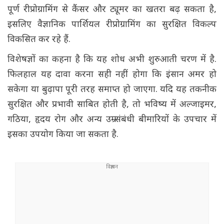
पूर्ण रीप्रोग्रामिंग से कैंसर और ट्यूमर का खतरा बढ़ सकता है,
इसलिए वैज्ञानिक पार्शियल रीप्रोग्रामिंग का सुरक्षित विकल्प
विकसित कर रहे हैं.
विशेषज्ञों का कहना है कि यह शोध अभी शुरुआती चरण में है.
फिलहाल यह दावा करना सही नहीं होगा कि इंसान अमर हो
सकेगा या बुढ़ापा पूरी तरह समाप्त हो जाएगा. यदि यह तकनीक
सुरक्षित और प्रभावी साबित होती है, तो भविष्य में अल्जाइमर,
गठिया, हृदय रोग और अन्य उम्र संबंधी बीमारियों के उपचार में
इसका उपयोग किया जा सकता है.