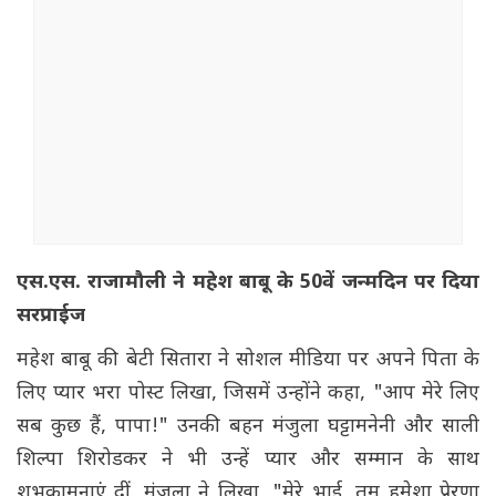
एस.एस. राजामौली ने महेश बाबू के 50वें जन्मदिन पर दिया
सरप्राईज
महेश बाबू की बेटी सितारा ने सोशल मीडिया पर अपने पिता के
लिए प्यार भरा पोस्ट लिखा, जिसमें उन्होंने कहा, "आप मेरे लिए
सब कुछ हैं, पापा!" उनकी बहन मंजुला घट्टामनेनी और साली
शिल्पा शिरोडकर ने भी उन्हें प्यार और सम्मान के साथ
शुभकामनाएं दीं. मंजुला ने लिखा, "मेरे भाई, तुम हमेशा प्रेरणा