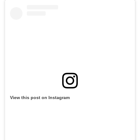
View this post on Instagram