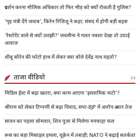
प्रदर्शन करना मौलिक अधिकार तो फिर भीड़ को क्यों रोकती है पुलिस?
'गृह मंत्री देंगे जवाब', किरेन रिजिजू ने कहा; संसद में होगी बड़ी बहस
'रेस्टोरेंट वाले से क्यों उलझी?' लवलीना ने गलत नक्शा देखा तो उठाई
आवाज
शीबू सोरेन की फोटो हाथ में लेकर क्या बोले देवेंद्र नाथ महतो?
ताजा वीडियो
मिडिल ईस्ट में बढ़ा खतरा, क्या काम आएगा ‘इस्लामिक नाटो’?
श्रीराम को लेकर टिप्पणी से बढ़ा विवाद, सपा-BJP में आरोप-प्रत्यार तेज
सावन का पहला सोमवार, शिव पूजा से मिलेगा मनचाहा फल
रूस का बड़ा मिसाइल हमला, यूक्रेन में तबाही; NATO ने बढ़ाई सतर्कता