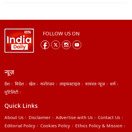
FOLLOW US ON
न्यूज़
देश
विदेश
खेल
मनोरंजन
लाइफस्टाइल
वायरल न्यूज़
धर्म
यूटिलिटी
Quick Links
About Us
Disclaimer
Advertise with Us
Contact Us
Editorial Policy
Cookies Policy
Ethics Policy & Mission