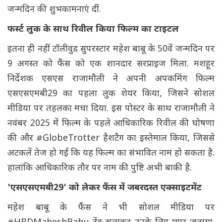
जन्मदिन की शुभकामनाएं दीं.
फर्स्ट लुक के साथ रिवील किया फिल्म का टाइटल
इतना ही नहीं टॉलीवुड सुपरस्टार महेश बाबू के 50वें जन्मदिन पर
9 अगस्त को फैंस को एक शानदार सरप्राइज मिला. मशहूर
निर्देशक एसएस राजामौली ने अपनी अपकमिंग फिल्म
एसएसएमबी29 का पहला लुक शेयर किया, जिसने सोशल
मीडिया पर तहलका मचा दिया. इस पोस्टर के साथ राजामौली ने
नवंबर 2025 में फिल्म के पहले आधिकारिक रिवील की घोषणा
की और #GlobeTrotter हैशटैग का इस्तेमाल किया, जिससे
अटकलें तेज हो गईं कि यह फिल्म का संभावित नाम हो सकता है.
हालांकि आधिकारिक तौर पर नाम की पुष्टि अभी बाकी है.
'एसएसएमबी29' को लेकर फैंस में जबरदस्त एक्साइटमेंट
महेश बाबू के फैंस ने भी सोशल मीडिया पर