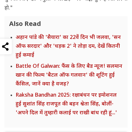
हो."
Also Read
अहान पांडे की 'सैयारा' का 22वें दिन भी जलवा, 'सन
ऑफ सरदार' और 'धड़क 2' ने तोड़ा दम, देखें कितनी
हुई कमाई
Battle Of Galwan: फैंस के लिए बैड न्यूज! सलमान
खान की फिल्म 'बैटल ऑफ गलवान' की शूटिंग हुई
कैंसिल, जानें क्या है वजह?
Raksha Bandhan 2025: रक्षाबंधन पर इमोशनल
हुई सुशांत सिंह राजपूत की बहन श्वेता सिंह, बोलीं-
'अपने दिल में तुम्हारी कलाई पर राखी बांध रही हूं...'