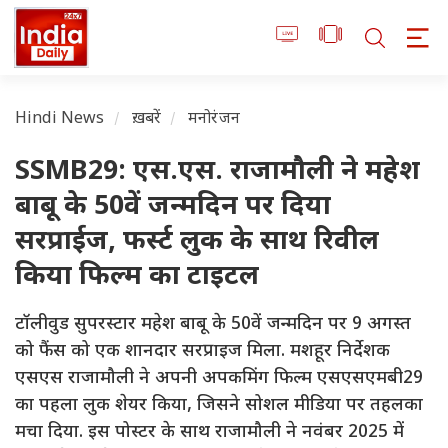
Hindi News
ख़बरें
मनोरंजन
SSMB29: एस.एस. राजामौली ने महेश
बाबू के 50वें जन्मदिन पर दिया
सरप्राईज, फर्स्ट लुक के साथ रिवील
किया फिल्म का टाइटल
टॉलीवुड सुपरस्टार महेश बाबू के 50वें जन्मदिन पर 9 अगस्त
को फैंस को एक शानदार सरप्राइज मिला. मशहूर निर्देशक
एसएस राजामौली ने अपनी अपकमिंग फिल्म एसएसएमबी29
का पहला लुक शेयर किया, जिसने सोशल मीडिया पर तहलका
मचा दिया. इस पोस्टर के साथ राजामौली ने नवंबर 2025 में