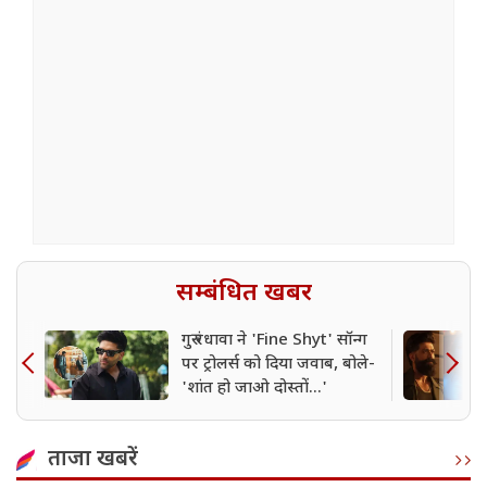
सम्बंधित खबर
गुरु रंधावा ने 'Fine Shyt' सॉन्ग
पर ट्रोलर्स को दिया जवाब, बोले-
'शांत हो जाओ दोस्तों...'
ताजा खबरें