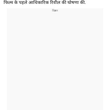
फिल्म के पहले आधिकारिक रिवील की घोषणा की.