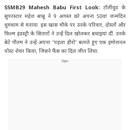
SSMB29 Mahesh Babu First Look:
टॉलीवुड के
सुपरस्टार महेश बाबू ने 9 अगस्त को अपना 50वां जन्मदिन
धूमधाम से मनाया. इस खास मौके पर उनके परिवार, दोस्तों और
फिल्म इंडस्ट्री के सितारों ने उन्हें दिल खोलकर बधाइयां दीं. उनके
बेटे गौतम ने उन्हें अपना 'पहला हीरो' बताते हुए एक इमोशनल
पोस्ट शेयर किया, जिसने फैंस का दिल जीत लिया.