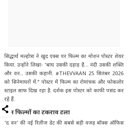
सिद्धार्थ मल्होत्रा ने खुद एक्स पर फिल्म का मोशन पोस्टर शेयर
किया. उन्होंने लिखा- 'बाघ उसकी दहाड़ है… नंदी उसकी शक्ति
और वन... उसकी कहानी. #THEVVAAN 25 सितंबर 2026
को सिनेमाघरों में." पोस्टर में फिल्म का रोमांचक और फोकलोर
स्टाइल साफ दिख रहा है. दर्शक इस पोस्टर को काफी पसंद कर
रहे हैं.
तीन फिल्मों का टकराव टला
'द वन' की नई रिलीज डेट की सबसे बड़ी वजह बॉक्स ऑफिस