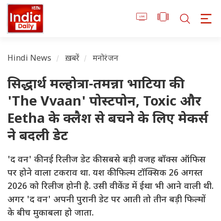
Hindi News
ख़बरें
मनोरंजन
सिद्धार्थ मल्होत्रा-तमन्ना भाटिया की
'The Vvaan' पोस्टपोन, Toxic और
Eetha के क्लैश से बचने के लिए मेकर्स
ने बदली डेट
'द वन' की नई रिलीज डेट की सबसे बड़ी वजह बॉक्स ऑफिस
पर होने वाला टकराव था. यश की फिल्म टॉक्सिक 26 अगस्त
2026 को रिलीज होनी है. उसी वीकेंड में ईथा भी आने वाली थी.
अगर 'द वन' अपनी पुरानी डेट पर आती तो तीन बड़ी फिल्मों
के बीच मुकाबला हो जाता.