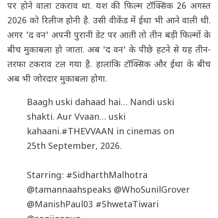
पर होने वाला टकराव था. यश की फिल्म टॉक्सिक 26 अगस्त
2026 को रिलीज होनी है. उसी वीकेंड में ईथा भी आने वाली थी.
अगर 'द वन' अपनी पुरानी डेट पर आती तो तीन बड़ी फिल्मों के
बीच मुकाबला हो जाता. अब 'द वन' के पीछे हटने से यह तीन-
तरफा टकराव टल गया है. हालांकि टॉक्सिक और ईथा के बीच
अब भी जोरदार मुकाबला होगा.
Baagh uski dahaad hai… Nandi uski
shakti. Aur Vvaan… uski
kahaani.
#THEVVAAN
in cinemas on
25th September, 2026.
Starring:
#SidharthMalhotra
@tamannaahspeaks
@WhoSunilGrover
@ManishPaul03
#ShwetaTiwari