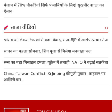
पंजाब में 70% नौकरियां सिर्फ पंजाबियों के लिए! सुखबीर बादल का
ऐलान
ताजा वीडियो
श्रीराम को लेकर टिप्पणी से बढ़ा विवाद, सपा-BJP में आरोप-प्रत्यार तेज
सावन का पहला सोमवार, शिव पूजा से मिलेगा मनचाहा फल
रूस का बड़ा मिसाइल हमला, यूक्रेन में तबाही; NATO ने बढ़ाई सतर्कता
China-Taiwan Conflict: Xi Jinping की गूंजी पुकार! ताइवान पर
आखिरी वार!