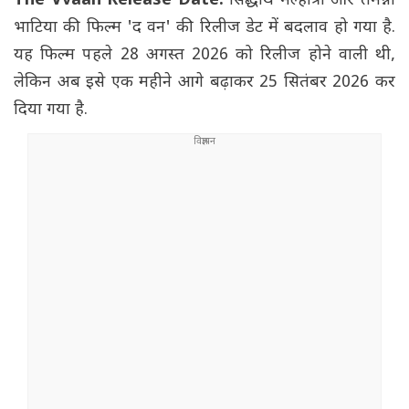
The Vvaan Release Date:
सिद्धार्थ मल्होत्रा और तमन्ना
भाटिया की फिल्म 'द वन' की रिलीज डेट में बदलाव हो गया है.
यह फिल्म पहले 28 अगस्त 2026 को रिलीज होने वाली थी,
लेकिन अब इसे एक महीने आगे बढ़ाकर 25 सितंबर 2026 कर
दिया गया है.