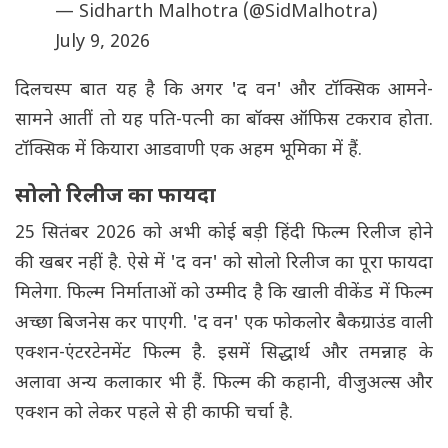
— Sidharth Malhotra (@SidMalhotra)
July 9, 2026
दिलचस्प बात यह है कि अगर 'द वन' और टॉक्सिक आमने-
सामने आतीं तो यह पति-पत्नी का बॉक्स ऑफिस टकराव होता.
टॉक्सिक में कियारा आडवाणी एक अहम भूमिका में हैं.
सोलो रिलीज का फायदा
25 सितंबर 2026 को अभी कोई बड़ी हिंदी फिल्म रिलीज होने
की खबर नहीं है. ऐसे में 'द वन' को सोलो रिलीज का पूरा फायदा
मिलेगा. फिल्म निर्माताओं को उम्मीद है कि खाली वीकेंड में फिल्म
अच्छा बिजनेस कर पाएगी. 'द वन' एक फोकलोर बैकग्राउंड वाली
एक्शन-एंटरटेनमेंट फिल्म है. इसमें सिद्धार्थ और तमन्नाह के
अलावा अन्य कलाकार भी हैं. फिल्म की कहानी, वीजुअल्स और
एक्शन को लेकर पहले से ही काफी चर्चा है.