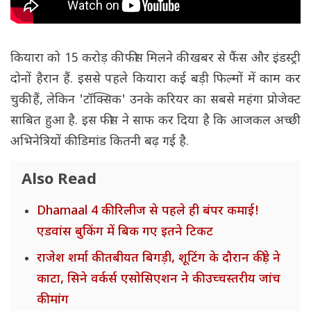
कियारा को 15 करोड़ की फीस मिलने की खबर से फैंस और इंडस्ट्री
दोनों हैरान हैं. इससे पहले कियारा कई बड़ी फिल्मों में काम कर
चुकी हैं, लेकिन 'टॉक्सिक' उनके करियर का सबसे महंगा प्रोजेक्ट
साबित हुआ है. इस फीस ने साफ कर दिया है कि आजकल अच्छी
अभिनेत्रियों की डिमांड कितनी बढ़ गई है.
Also Read
Dhamaal 4 की रिलीज से पहले ही बंपर कमाई!
एडवांस बुकिंग में बिक गए इतने टिकट
राजेश शर्मा की तबीयत बिगड़ी, शूटिंग के दौरान कीड़े ने
काटा, सिने वर्कर्स एसोसिएशन ने की उच्चस्तरीय जांच
की मांग