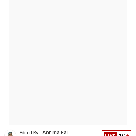
Antima Pal
Edited By: