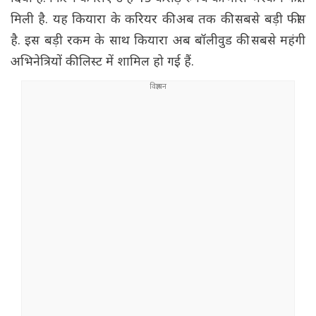
मिली है. यह कियारा के करियर की अब तक की सबसे बड़ी फीस
है. इस बड़ी रकम के साथ कियारा अब बॉलीवुड की सबसे महंगी
अभिनेत्रियों की लिस्ट में शामिल हो गई हैं.