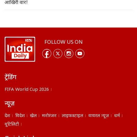
आखिरी वार!
FOLLOW US ON
ट्रेंडिंग
FIFA World Cup 2026
न्यूज़
देश
विदेश
खेल
मनोरंजन
लाइफस्टाइल
वायरल न्यूज़
धर्म
यूटिलिटी