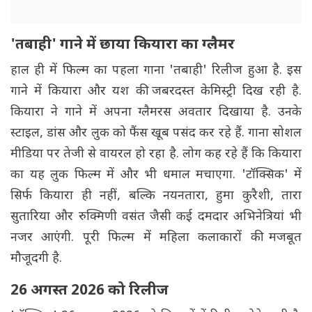
'तबाही' गाने में छाया कियारा का ग्लैमर
हाल ही में फिल्म का पहला गाना 'तबाही' रिलीज हुआ है. इस
गाने में कियारा और यश की जबरदस्त केमिस्ट्री दिख रही है.
कियारा ने गाने में अपना ग्लैमरस अवतार दिखाया है. उनके
स्टाइल, डांस और लुक को फैंस खूब पसंद कर रहे हैं. गाना सोशल
मीडिया पर तेजी से वायरल हो रहा है. लोग कह रहे हैं कि कियारा
का यह लुक फिल्म में और भी धमाल मचाएगा. 'टॉक्सिक' में
सिर्फ कियारा ही नहीं, बल्कि नयनतारा, हुमा कुरैशी, तारा
सुतारिया और रुक्मिणी वसंत जैसी कई दमदार अभिनेत्रियां भी
नजर आएंगी. पूरी फिल्म में महिला कलाकारों की मजबूत
मौजूदगी है.
26 अगस्त 2026 को रिलीज