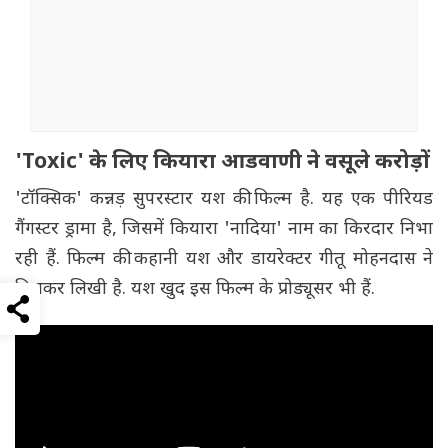
'Toxic' के लिए कियारा आडवाणी ने वसूले करोड़ों
'टॉक्सिक' कन्नड़ सुपरस्टार यश की फिल्म है. यह एक पीरियड
गैंगस्टर ड्रामा है, जिसमें कियारा 'नादिया' नाम का किरदार निभा
रही हैं. फिल्म की कहानी यश और डायरेक्टर गीतू मोहनदास ने
मिलकर लिखी है. यश खुद इस फिल्म के प्रोड्यूसर भी हैं.