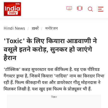
Hindi News
ख़बरें
मनोरंजन
'Toxic' के लिए कियारा आडवाणी ने
वसूले इतने करोड़, सुनकर हो जाएंगे
हैरान
'टॉक्सिक' कन्नड़ सुपरस्टार यश की फिल्म है. यह एक पीरियड
गैंगस्टर ड्रामा है, जिसमें कियारा 'नादिया' नाम का किरदार निभा
रही हैं. फिल्म की कहानी यश और डायरेक्टर गीतू मोहनदास ने
मिलकर लिखी है. यश खुद इस फिल्म के प्रोड्यूसर भी हैं.