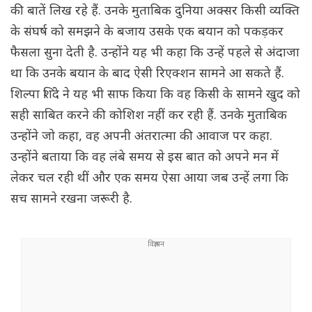
की बातें लिख रहे हैं. उनके मुताबिक दुनिया अक्सर किसी व्यक्ति
के संघर्ष को समझने के बजाय उसके एक बयान को पकड़कर
फैसला सुना देती है. उन्होंने यह भी कहा कि उन्हें पहले से अंदाजा
था कि उनके बयान के बाद ऐसी रिएक्शन सामने आ सकते हैं.
शिल्पा शिंदे ने यह भी साफ किया कि वह किसी के सामने खुद को
सही साबित करने की कोशिश नहीं कर रही हैं. उनके मुताबिक
उन्होंने जो कहा, वह अपनी अंतरात्मा की आवाज पर कहा.
उन्होंने बताया कि वह लंबे समय से इस बात को अपने मन में
लेकर चल रही थीं और एक समय ऐसा आया जब उन्हें लगा कि
सच सामने रखना जरूरी है.