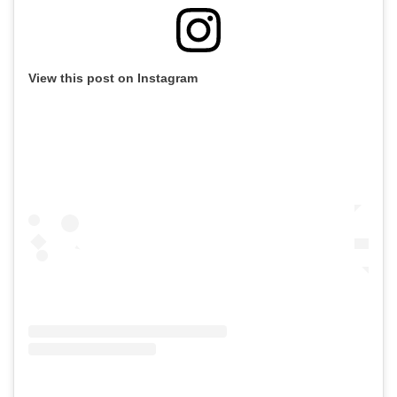
View this post on Instagram