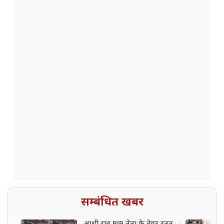
सम्बंधित खबर