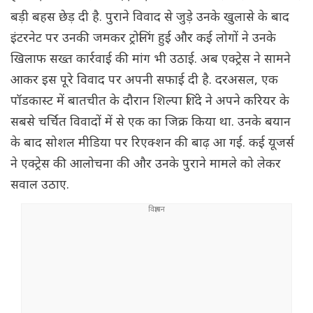
बड़ी बहस छेड़ दी है. पुराने विवाद से जुड़े उनके खुलासे के बाद
इंटरनेट पर उनकी जमकर ट्रोलिंग हुई और कई लोगों ने उनके
खिलाफ सख्त कार्रवाई की मांग भी उठाई. अब एक्ट्रेस ने सामने
आकर इस पूरे विवाद पर अपनी सफाई दी है. दरअसल, एक
पॉडकास्ट में बातचीत के दौरान शिल्पा शिंदे ने अपने करियर के
सबसे चर्चित विवादों में से एक का जिक्र किया था. उनके बयान
के बाद सोशल मीडिया पर रिएक्शन की बाढ़ आ गई. कई यूजर्स
ने एक्ट्रेस की आलोचना की और उनके पुराने मामले को लेकर
सवाल उठाए.