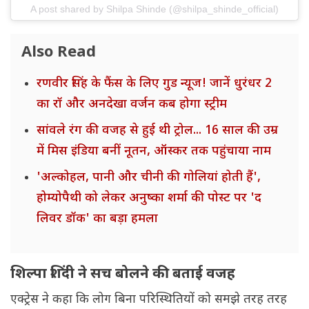
A post shared by Shilpa Shinde (@shilpa_shinde_official)
Also Read
रणवीर सिंह के फैंस के लिए गुड न्यूज! जानें धुरंधर 2
का रॉ और अनदेखा वर्जन कब होगा स्ट्रीम
सांवले रंग की वजह से हुई थी ट्रोल... 16 साल की उम्र
में मिस इंडिया बनीं नूतन, ऑस्कर तक पहुंचाया नाम
'अल्कोहल, पानी और चीनी की गोलियां होती हैं',
होम्योपैथी को लेकर अनुष्का शर्मा की पोस्ट पर 'द
लिवर डॉक' का बड़ा हमला
शिल्पा शिंदी ने सच बोलने की बताई वजह
एक्ट्रेस ने कहा कि लोग बिना परिस्थितियों को समझे तरह तरह