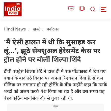
Hindi News
ख़बरें
मनोरंजन
'मैं ऐसी हालत में थी कि सुसाइड कर
लूं...', झूठे सेक्शुअल हैरेसमेंट केस पर
ट्रोल होने पर बोलीं शिल्पा शिंदे
टीवी एक्ट्रेस शिल्पा शिंदे ने हाल ही में एक पॉडकास्ट में दिए गए
बयान के बाद उठे विवाद पर अपना रिएक्शन दिया है. सोशल
मीडिया पर लगातार हो रही ट्रोलिंग के बीच उन्होंने कहा कि उनके
शब्दों को अलग करके पेश किया जा रहा है और उस समय वह
बेहद कठिन मानसिक दौर से गुजर रही थीं.