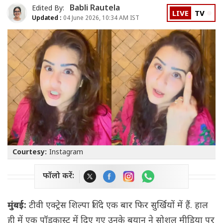
Babli Rautela
Edited By:
LIVE
TV
Updated :
04 June 2026, 10:34 AM IST
Courtesy:
Instagram
फॉलो करें:
मुंबई:
टीवी एक्ट्रेस शिल्पा शिंदे एक बार फिर सुर्खियों में हैं. हाल
ही में एक पॉडकास्ट में दिए गए उनके बयान ने सोशल मीडिया पर