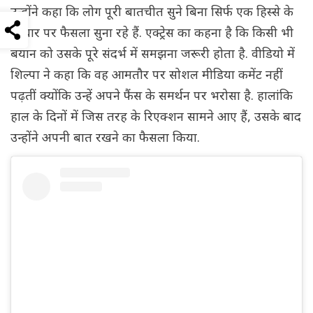
उन्होंने कहा कि लोग पूरी बातचीत सुने बिना सिर्फ एक हिस्से के
आधार पर फैसला सुना रहे हैं. एक्ट्रेस का कहना है कि किसी भी
बयान को उसके पूरे संदर्भ में समझना जरूरी होता है. वीडियो में
शिल्पा ने कहा कि वह आमतौर पर सोशल मीडिया कमेंट नहीं
पढ़तीं क्योंकि उन्हें अपने फैंस के समर्थन पर भरोसा है. हालांकि
हाल के दिनों में जिस तरह के रिएक्शन सामने आए हैं, उसके बाद
उन्होंने अपनी बात रखने का फैसला किया.