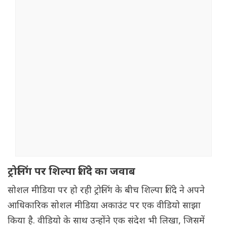
ट्रोलिंग पर शिल्पा शिंदे का जवाब
सोशल मीडिया पर हो रही ट्रोलिंग के बीच शिल्पा शिंदे ने अपने
आधिकारिक सोशल मीडिया अकाउंट पर एक वीडियो साझा
किया है. वीडियो के साथ उन्होंने एक संदेश भी लिखा, जिसमें