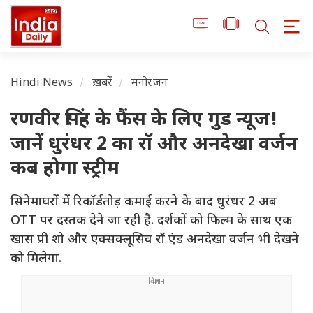
Hindi News
ख़बरें
मनोरंजन
रणवीर सिंह के फैंस के लिए गुड न्यूज!
जानें धुरंधर 2 का रॉ और अनदेखा वर्जन
कब होगा स्ट्रीम
सिनेमाघरों में रिकॉर्डतोड़ कमाई करने के बाद धुरंधर 2 अब
OTT पर दस्तक देने जा रही है. दर्शकों को फिल्म के साथ एक
खास प्री शो और एक्सक्लूसिव रॉ एंड अनदेखा वर्जन भी देखने
को मिलेगा.