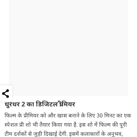
धुरंधर 2 का डिजिटल प्रीमियर
फिल्म के प्रीमियर को और खास बनाने के लिए 30 मिनट का एक
स्पेशल प्री शो भी तैयार किया गया है. इस शो में फिल्म की पूरी
टीम दर्शकों से जुड़ी दिखाई देगी. इसमें कलाकारों के अनुभव,