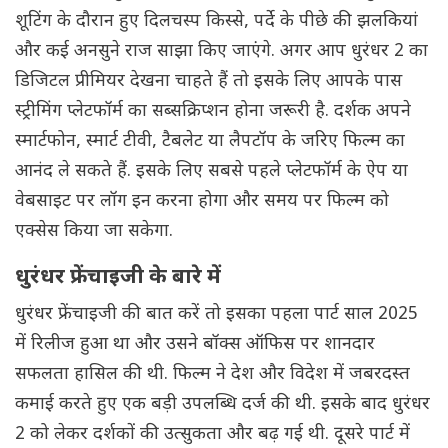
शूटिंग के दौरान हुए दिलचस्प किस्से, पर्दे के पीछे की झलकियां
और कई अनसुने राज साझा किए जाएंगे. अगर आप धुरंधर 2 का
डिजिटल प्रीमियर देखना चाहते हैं तो इसके लिए आपके पास
स्ट्रीमिंग प्लेटफॉर्म का सब्सक्रिप्शन होना जरूरी है. दर्शक अपने
स्मार्टफोन, स्मार्ट टीवी, टैबलेट या लैपटॉप के जरिए फिल्म का
आनंद ले सकते हैं. इसके लिए सबसे पहले प्लेटफॉर्म के ऐप या
वेबसाइट पर लॉग इन करना होगा और समय पर फिल्म को
एक्सेस किया जा सकेगा.
धुरंधर फ्रेंचाइजी के बारे में
धुरंधर फ्रेंचाइजी की बात करें तो इसका पहला पार्ट साल 2025
में रिलीज हुआ था और उसने बॉक्स ऑफिस पर शानदार
सफलता हासिल की थी. फिल्म ने देश और विदेश में जबरदस्त
कमाई करते हुए एक बड़ी उपलब्धि दर्ज की थी. इसके बाद धुरंधर
2 को लेकर दर्शकों की उत्सुकता और बढ़ गई थी. दूसरे पार्ट में