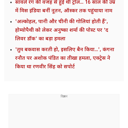
सांवले रंग की वजह से हुई थी ट्रोल... 16 साल की उम्र
में मिस इंडिया बनीं नूतन, ऑस्कर तक पहुंचाया नाम
'अल्कोहल, पानी और चीनी की गोलियां होती हैं',
होम्योपैथी को लेकर अनुष्का शर्मा की पोस्ट पर 'द
लिवर डॉक' का बड़ा हमला
'तुम बकवास करती हो, इसलिए बैन किया...', कंगना
रनौत पर अशोक पंडित का तीखा हमला, एक्ट्रेस ने
किया था रणवीर सिंह को सपोर्ट