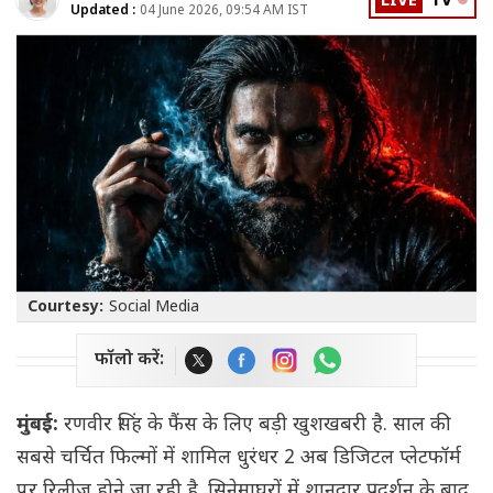
LIVE
TV
Updated :
04 June 2026, 09:54 AM IST
Courtesy:
Social Media
फॉलो करें:
मुंबई:
रणवीर सिंह के फैंस के लिए बड़ी खुशखबरी है. साल की
सबसे चर्चित फिल्मों में शामिल धुरंधर 2 अब डिजिटल प्लेटफॉर्म
पर रिलीज होने जा रही है. सिनेमाघरों में शानदार प्रदर्शन के बाद