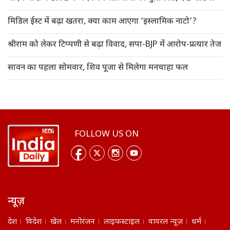
मिडिल ईस्ट में बढ़ा खतरा, क्या काम आएगा ‘इस्लामिक नाटो’?
श्रीराम को लेकर टिप्पणी से बढ़ा विवाद, सपा-BJP में आरोप-प्रत्यार तेज
सावन का पहला सोमवार, शिव पूजा से मिलेगा मनचाहा फल
FOLLOW US ON
न्यूज़
देश
विदेश
खेल
मनोरंजन
लाइफस्टाइल
वायरल न्यूज़
धर्म