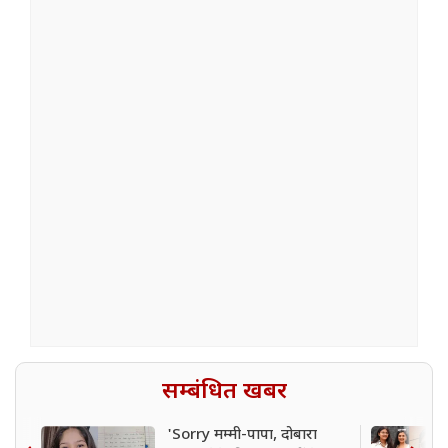
सम्बंधित खबर
'Sorry मम्मी-पापा, दोबारा