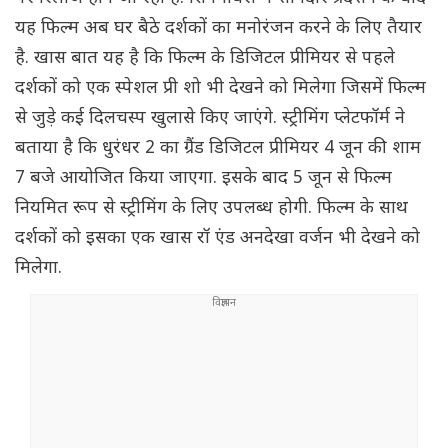
यह फिल्म अब घर बैठे दर्शकों का मनोरंजन करने के लिए तैयार
है. खास बात यह है कि फिल्म के डिजिटल प्रीमियर से पहले
दर्शकों को एक स्पेशल प्री शो भी देखने को मिलेगा जिसमें फिल्म
से जुड़े कई दिलचस्प खुलासे किए जाएंगे. स्ट्रीमिंग प्लेटफॉर्म ने
बताया है कि धुरंधर 2 का ग्रैंड डिजिटल प्रीमियर 4 जून की शाम
7 बजे आयोजित किया जाएगा. इसके बाद 5 जून से फिल्म
नियमित रूप से स्ट्रीमिंग के लिए उपलब्ध होगी. फिल्म के साथ
दर्शकों को इसका एक खास रॉ एंड अनदेखा वर्जन भी देखने को
मिलेगा.