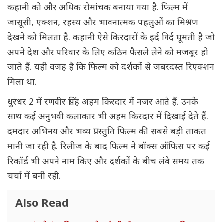
कहानी को और अधिक रोमांचक बनाया गया है. फिल्म में
जासूसी, एक्शन, रहस्य और भावनात्मक पहलुओं का मिश्रण
देखने को मिलता है. कहानी ऐसे किरदारों के इर्द गिर्द घूमती है जो
अपने देश और परिवार के लिए कठिन फैसले लेने को मजबूर हो
जाते हैं. यही वजह है कि फिल्म को दर्शकों से जबरदस्त रिएक्शन
मिला था.
धुरंधर 2 में रणवीर सिंह अहम किरदार में नजर आते हैं. उनके
साथ कई अनुभवी कलाकार भी अहम किरदार में दिखाई देते हैं.
दमदार अभिनय और भव्य प्रस्तुति फिल्म की सबसे बड़ी ताकत
मानी जा रही है. रिलीज के बाद फिल्म ने बॉक्स ऑफिस पर कई
रिकॉर्ड भी अपने नाम किए और दर्शकों के बीच लंबे समय तक
चर्चा में बनी रही.
Also Read