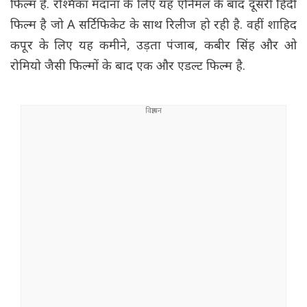
फिल्म है. रश्मिका मंदाना के लिए यह एनिमल के बाद दूसरी हिंदी
फिल्म है जो A सर्टिफिकेट के साथ रिलीज हो रही है. वहीं शाहिद
कपूर के लिए यह कमीने, उड़ता पंजाब, कबीर सिंह और ओ
रोमियो जैसी फिल्मों के बाद एक और एडल्ट फिल्म है.