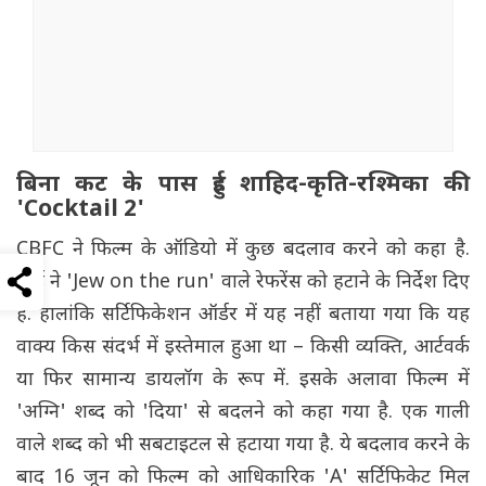
बिना कट के पास हुई शाहिद-कृति-रश्मिका की
'Cocktail 2'
CBFC ने फिल्म के ऑडियो में कुछ बदलाव करने को कहा है.
बोर्ड ने 'Jew on the run' वाले रेफरेंस को हटाने के निर्देश दिए
हैं. हालांकि सर्टिफिकेशन ऑर्डर में यह नहीं बताया गया कि यह
वाक्य किस संदर्भ में इस्तेमाल हुआ था – किसी व्यक्ति, आर्टवर्क
या फिर सामान्य डायलॉग के रूप में. इसके अलावा फिल्म में
'अग्नि' शब्द को 'दिया' से बदलने को कहा गया है. एक गाली
वाले शब्द को भी सबटाइटल से हटाया गया है. ये बदलाव करने के
बाद 16 जून को फिल्म को आधिकारिक 'A' सर्टिफिकेट मिल