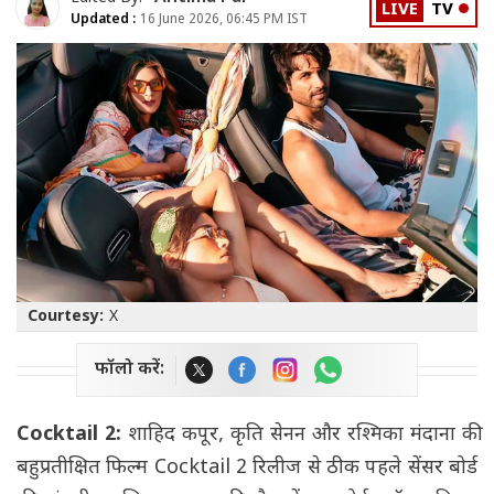
LIVE
TV
Updated :
16 June 2026, 06:45 PM IST
Courtesy:
X
फॉलो करें:
Cocktail 2:
शाहिद कपूर, कृति सेनन और रश्मिका मंदाना की
बहुप्रतीक्षित फिल्म Cocktail 2 रिलीज से ठीक पहले सेंसर बोर्ड