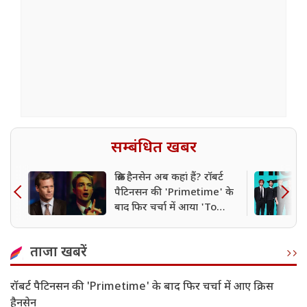
सम्बंधित खबर
क्रिस हैनसेन अब कहां हैं? रॉबर्ट
पैटिनसन की 'Primetime' के
बाद फिर चर्चा में आया 'To
Catch a Predator' होस्ट
ताजा खबरें
रॉबर्ट पैटिनसन की 'Primetime' के बाद फिर चर्चा में आए क्रिस
हैनसेन