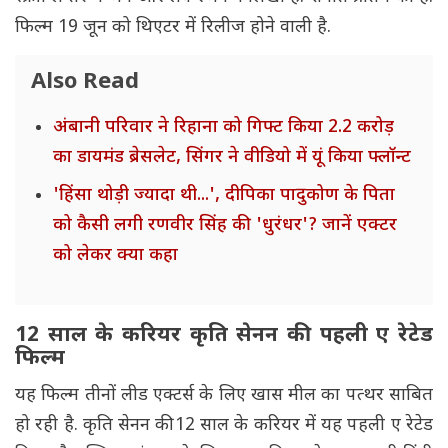
फिल्म 19 जून को थिएटर में रिलीज होने वाली है.
Also Read
अंबानी परिवार ने रिहाना को गिफ्ट किया 2.2 करोड़
का डायमंड ब्रेसलेट, सिंगर ने वीडियो में यूं किया फ्लॉन्ट
'हिंसा थोड़ी ज्यादा थी...', दीपिका पादुकोण के पिता
को कैसी लगी रणवीर सिंह की 'धुरंधर'? जानें एक्टर
को लेकर क्या कहा
12 साल के करियर कृति सेनन की पहली ए रेटेड
फिल्म
यह फिल्म तीनों लीड एक्टर्स के लिए खास मील का पत्थर साबित
हो रही है. कृति सेनन की 12 साल के करियर में यह पहली ए रेटेड