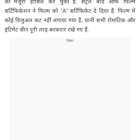
की मंजूरी हासिल कर चुकी है. सेंट्रल बोर्ड ऑफ फिल्म
सर्टिफिकेशन ने फिल्म को 'A' सर्टिफिकेट दे दिया है. फिल्म में
कोई विजुअल कट नहीं लगाया गया है, यानी सभी रोमांटिक और
इंटिमेट सीन पूरी तरह बरकरार रखे गए हैं.