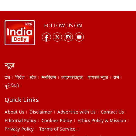
FOLLOW US ON
न्यूज़
देश
विदेश
खेल
मनोरंजन
लाइफस्टाइल
वायरल न्यूज़
धर्म
यूटिलिटी
Quick Links
About Us
Disclaimer
Advertise with Us
Contact Us
Editorial Policy
Cookies Policy
Ethics Policy & Mission
Privacy Policy
Terms of Service