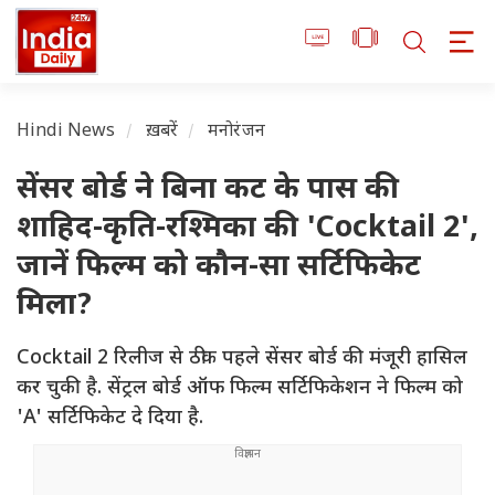
Hindi News
ख़बरें
मनोरंजन
सेंसर बोर्ड ने बिना कट के पास की
शाहिद-कृति-रश्मिका की 'Cocktail 2',
जानें फिल्म को कौन-सा सर्टिफिकेट
मिला?
Cocktail 2 रिलीज से ठीक पहले सेंसर बोर्ड की मंजूरी हासिल
कर चुकी है. सेंट्रल बोर्ड ऑफ फिल्म सर्टिफिकेशन ने फिल्म को
'A' सर्टिफिकेट दे दिया है.