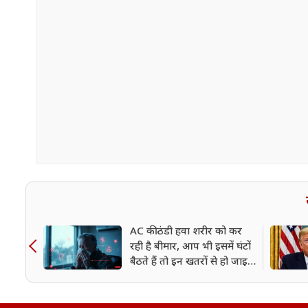
AC की ठंडी हवा शरीर को कर
रही है बीमार, आप भी इसमें घंटों
बैठते हैं तो इन खतरों से हो जाइए
सावधान