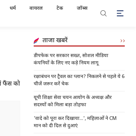
धर्म
वायरल
टेक
जॉब्स
ताजा खबरें
डीपफेक पर सरकार सख्त, सोशल मीडिया
कंपनियों के लिए नए कड़े नियम लागू
रक्षाबंधन पर ट्रैवल का प्लान? निकलने से पहले ये 6
ं फैंस को
चीजें जरूर करें चेक
यूपी शिक्षा सेवा चयन आयोग के अध्यक्ष और
सदस्यों को मिला बड़ा तोहफा
'वादे को पूरा कर दिखाया...', महिलाओं ने CM
मान को दी दिल से दुआएं