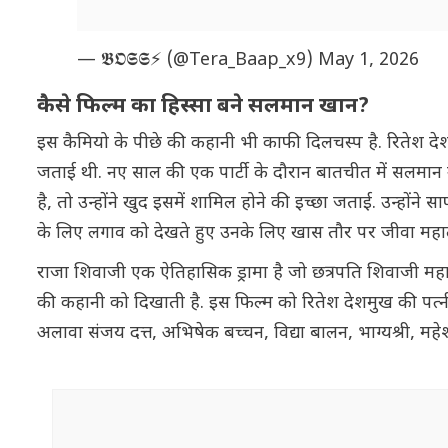
— 𝕭𝕺𝕾𝕾⚡ (@Tera_Baap_x9)
May 1, 2026
कैसे फिल्म का हिस्सा बने सलमान खान?
इस कैमियो के पीछे की कहानी भी काफी दिलचस्प है. रितेश दे
जताई थी. नए साल की एक पार्टी के दौरान बातचीत में सलमान न
है, तो उन्होंने खुद इसमें शामिल होने की इच्छा जताई. उन्हों
के लिए लगाव को देखते हुए उनके लिए खास तौर पर जीवा महा
राजा शिवाजी एक ऐतिहासिक ड्रामा है जो छत्रपति शिवाजी महारा
की कहानी को दिखाती है. इस फिल्म को रितेश देशमुख की पत्नी और
अलावा संजय दत्त, अभिषेक बच्चन, विद्या बालन, भाग्यश्री, महे