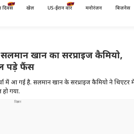
रता दिवस
खेल
US-ईरान वॉर
मनोरंजन
बिजनेस
ें सलमान खान का सरप्राइज कैमियो,
पड़े फैंस
चा में आ गई है. सलमान खान के सरप्राइज कैमियो ने थिएटर मे
 हो गया.