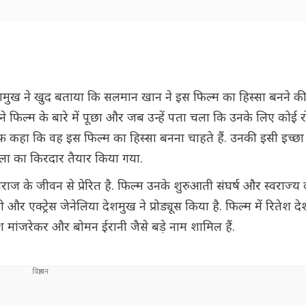
शमुख ने खुद बताया कि सलमान खान ने इस फिल्म का हिस्सा बनने की
े फिल्म के बारे में पूछा और जब उन्हें पता चला कि उनके लिए कोई 
ने साफ कहा कि वह इस फिल्म का हिस्सा बनना चाहते हैं. उनकी इसी इच्
ला का किरदार तैयार किया गया.
ज के जीवन से प्रेरित है. फिल्म उनके शुरुआती संघर्ष और स्वराज्य 
 एक्ट्रेस जेनेलिया देशमुख ने प्रोड्यूस किया है. फिल्म में रितेश द
श मांजरेकर और बोमन ईरानी जैसे बड़े नाम शामिल हैं.