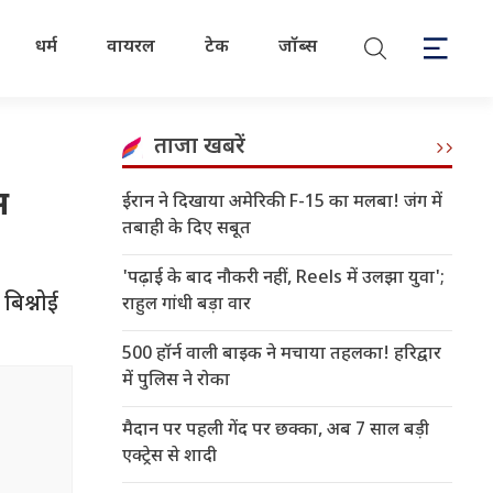
धर्म
वायरल
टेक
जॉब्स
ताजा खबरें
स
ईरान ने दिखाया अमेरिकी F-15 का मलबा! जंग में
तबाही के दिए सबूत
'पढ़ाई के बाद नौकरी नहीं, Reels में उलझा युवा';
 बिश्नोई
राहुल गांधी बड़ा वार
500 हॉर्न वाली बाइक ने मचाया तहलका! हरिद्वार
में पुलिस ने रोका
मैदान पर पहली गेंद पर छक्का, अब 7 साल बड़ी
एक्ट्रेस से शादी