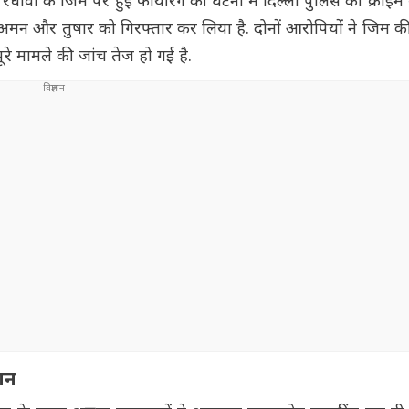
ु रंधावा के जिम पर हुई फायरिंग की घटना में दिल्ली पुलिस की क्राइम ब
ूटरों अमन और तुषार को गिरफ्तार कर लिया है. दोनों आरोपियों ने जिम क
रे मामले की जांच तेज हो गई है.
्शन