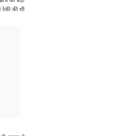
्रांच को बड़ी
ी रेकी की थी