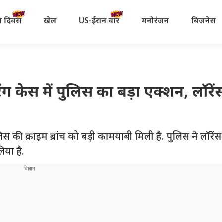
रता दिवस
खेल
US-ईरान वॉर
मनोरंजन
बिजनेस
ंग केस में पुलिस का बड़ा एक्शन, लॉरें
लिस की क्राइम ब्रांच को बड़ी कामयाबी मिली है. पुलिस ने लॉरेंस
िया है.