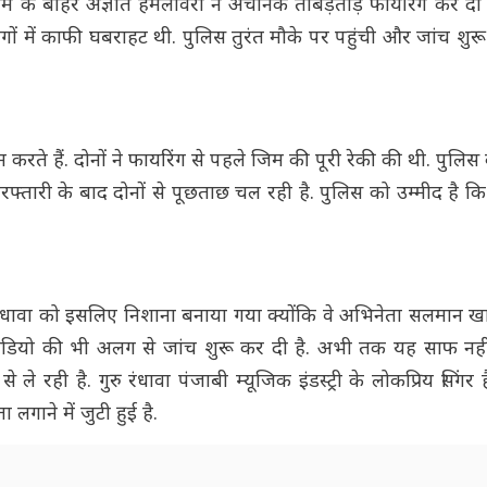
े जिम के बाहर अज्ञात हमलावरों ने अचानक ताबड़तोड़ फायरिंग कर दी
गों में काफी घबराहट थी. पुलिस तुरंत मौके पर पहुंची और जांच शु
 करते हैं. दोनों ने फायरिंग से पहले जिम की पूरी रेकी की थी. पुल
तारी के बाद दोनों से पूछताछ चल रही है. पुलिस को उम्मीद है कि 
रंधावा को इसलिए निशाना बनाया गया क्योंकि वे अभिनेता सलमान ख
इस ऑडियो की भी अलग से जांच शुरू कर दी है. अभी तक यह साफ नही
 रही है. गुरु रंधावा पंजाबी म्यूजिक इंडस्ट्री के लोकप्रिय सिंगर है
 लगाने में जुटी हुई है.