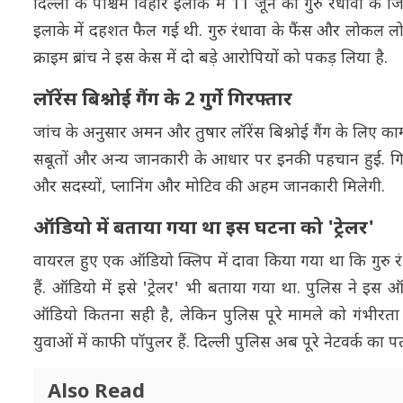
दिल्ली के पश्चिम विहार इलाके में 11 जून को गुरु रंधावा क
इलाके में दहशत फैल गई थी. गुरु रंधावा के फैंस और लोकल लो
क्राइम ब्रांच ने इस केस में दो बड़े आरोपियों को पकड़ लिया है.
लॉरेंस बिश्नोई गैंग के 2 गुर्गे गिरफ्तार
जांच के अनुसार अमन और तुषार लॉरेंस बिश्नोई गैंग के लिए काम
सबूतों और अन्य जानकारी के आधार पर इनकी पहचान हुई. गिरफ्
और सदस्यों, प्लानिंग और मोटिव की अहम जानकारी मिलेगी.
ऑडियो में बताया गया था इस घटना को 'ट्रेलर'
वायरल हुए एक ऑडियो क्लिप में दावा किया गया था कि गुरु 
हैं. ऑडियो में इसे 'ट्रेलर' भी बताया गया था. पुलिस ने 
ऑडियो कितना सही है, लेकिन पुलिस पूरे मामले को गंभीरता से ले
युवाओं में काफी पॉपुलर हैं. दिल्ली पुलिस अब पूरे नेटवर्क का पता
Also Read