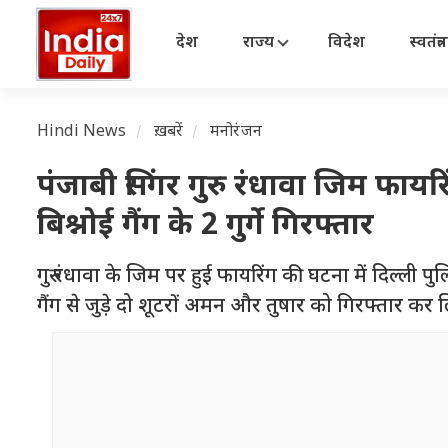
देश
राज्य
विदेश
स्वतंत्
Hindi News
ख़बरें
मनोरंजन
पंजाबी सिंगर गुरु रंधावा जिम फायरि
बिश्नोई गैंग के 2 गुर्गे गिरफ्तार
गुरु रंधावा के जिम पर हुई फायरिंग की घटना में दिल्ली पु
गैंग से जुड़े दो शूटरों अमन और तुषार को गिरफ्तार कर ल