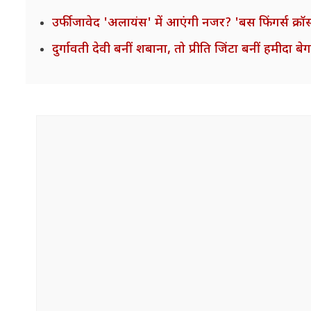
उर्फी जावेद 'अलायंस' में आएंगी नजर? 'बस फिंगर्स क्रॉस
दुर्गावती देवी बनीं शबाना, तो प्रीति जिंटा बनीं हमीदा 