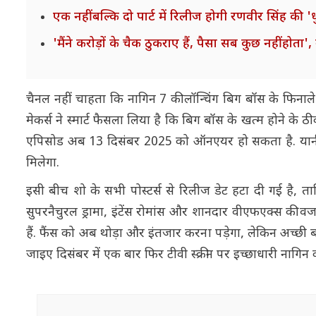
एक नहीं बल्कि दो पार्ट में रिलीज होगी रणवीर सिंह की 'ध
'मैंने करोड़ों के चैक ठुकराए हैं, पैसा सब कुछ नहीं होता
चैनल नहीं चाहता कि नागिन 7 की लॉन्चिंग बिग बॉस के फिना
मेकर्स ने स्मार्ट फैसला लिया है कि बिग बॉस के खत्म होने 
एपिसोड अब 13 दिसंबर 2025 को ऑनएयर हो सकता है. यानी ब
मिलेगा.
इसी बीच शो के सभी पोस्टर्स से रिलीज डेट हटा दी गई है, ता
सुपरनैचुरल ड्रामा, इंटेंस रोमांस और शानदार वीएफएक्स की 
हैं. फैंस को अब थोड़ा और इंतजार करना पड़ेगा, लेकिन अच्छ
जाइए दिसंबर में एक बार फिर टीवी स्क्रीन पर इच्छाधारी नागिन 