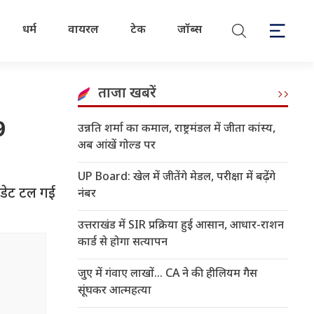
धर्म
वायरल
टेक
जॉब्स
ताजा खबरें
9
उन्नति शर्मा का कमाल, राष्ट्रमंडल में जीता कांस्य,
अब आंखें गोल्ड पर
UP Board: खेल में जीतेंगे मेडल, परीक्षा में बढ़ेंगे
 डेट टल गई
नंबर
उत्तराखंड में SIR प्रक्रिया हुई आसान, आधार-राशन
कार्ड से होगा सत्यापन
जुए में गंवाए लाखों... CA ने की हीलियम गैस
सूंघकर आत्महत्या