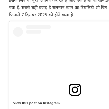
इसके लिए वो पूरा प्लानिंग कर रहे हैं और एक हफ्ते की शानदा
गया है. सबसे बड़ी वजह है सलमान खान का रियलिटी शो बिग ब
फिनाले 7 दिसंबर 2025 को होने वाला है.
View this post on Instagram