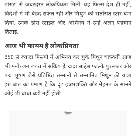
डांसर’ से जबरदस्त लोकप्रियता मिली. यह फिल्म देश ही नहीं,
विदेशों में भी बेहद सफल रही और मिथुन को रातोंरात स्टार बना
दिया. उनके डांस स्टाइल और अभिनय ने उन्हें अलग पहचान
दिलाई.
आज भी कायम है लोकप्रियता
350 से ज्यादा फिल्मों में अभिनय कर चुके मिथुन चक्रवर्ती आज
भी मनोरंजन जगत में सक्रिय हैं. दादा साहेब फाल्के पुरस्कार और
पद्म भूषण जैसे प्रतिष्ठित सम्मानों से सम्मानित मिथुन की यात्रा
इस बात का प्रमाण है कि दृढ़ इच्छाशक्ति और मेहनत के सामने
कोई भी बाधा बड़ी नहीं होती.