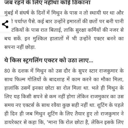
जब रहने के लिए नहीं था कोई ठिकाना
मुंबई में संघर्ष के दिनों में मिथुन के पास न तो स्थायी घर था और
न ही पर्याप्त पैसे. कई बार उन्होंने इमारतों की छतों पर बनी पानी
की टंकियों के पास रात बिताई, ताकि सुरक्षा कर्मियों की नजर से
बच सकें. इन मुश्किल हालातों में भी उन्होंने एक्टर बनने का
सपना नहीं छोड़ा.
ये किस स्ट्रगलिंग एक्टर को उठा लाए...
80 के दशक में मिथुन को उस दौर के सुपर स्टार राजकुमार के
साथ फिल्म गोलियों के बादशाह में काम करने का मौका मिला,
हालांकि उसमें इनका छोटा सा रोल मिला था. भले ही मिथुन के
लिए यह किसी सपने से कम नहीं होगा लेकिन राजमुकार का उस
समय नए एक्टर्स के साथ रवैया कुछ सही नहीं था. शूटिंग के पहले
ही दिन ही जब मिथुन शूटिंग के लिए तैयार हुए तो राजकुमार ने
डायरेक्टर से कहा कि, 'माना कि रोल छोटा है, लेकिन इसके लिए