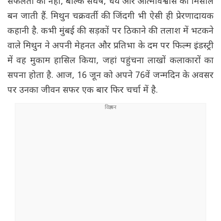
सफलता की नहीं, बल्कि संघर्ष, धैर्य और आत्मविश्वास की मिसाल
बन जाती हैं. मिथुन चक्रवर्ती की जिंदगी भी ऐसी ही प्रेरणादायक
कहानी है. कभी मुंबई की सड़कों पर ठिकाने की तलाश में भटकने
वाले मिथुन ने अपनी मेहनत और प्रतिभा के दम पर फिल्म इंडस्ट्री
में वह मुकाम हासिल किया, जहां पहुंचना लाखों कलाकारों का
सपना होता है. आज, 16 जून को अपने 76वें जन्मदिन के अवसर
पर उनका जीवन सफर एक बार फिर चर्चा में है.