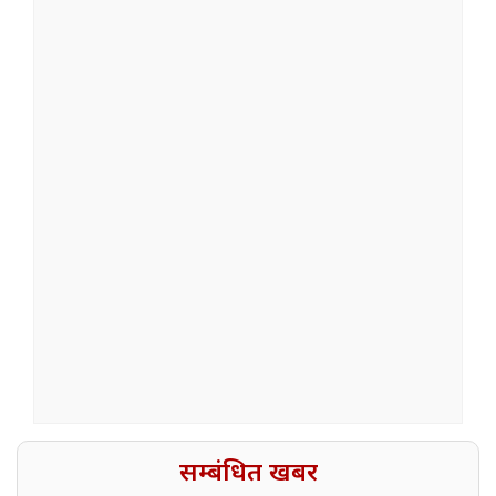
सम्बंधित खबर