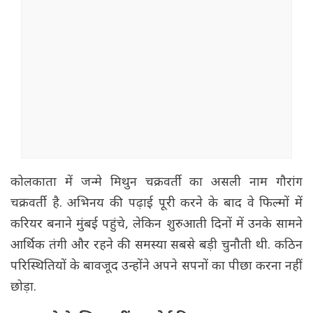
कोलकाता में जन्मे मिथुन चक्रवर्ती का असली नाम गौरांग
चक्रवर्ती है. अभिनय की पढ़ाई पूरी करने के बाद वे फिल्मों में
करियर बनाने मुंबई पहुंचे, लेकिन शुरुआती दिनों में उनके सामने
आर्थिक तंगी और रहने की समस्या सबसे बड़ी चुनौती थी. कठिन
परिस्थितियों के बावजूद उन्होंने अपने सपनों का पीछा करना नहीं
छोड़ा.