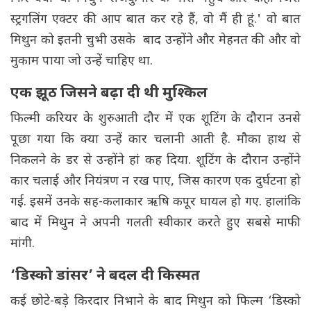
स्ट्रगलिंग एक्टर की आप बात कर रहे हैं, वो मैं ही हूं.' वो बात
मिथुन को इतनी चुभी उसके बाद उन्होंने और मेहनत की और वो
मुकाम पाया जो उन्हें चाहिए था.
एक झूठ जिसने बढ़ा दी थी मुश्किल
फिल्मी करियर के शुरुआती दौर में एक शूटिंग के दौरान उनसे
पूछा गया कि क्या उन्हें कार चलानी आती है. मौका हाथ से
निकलने के डर से उन्होंने हां कह दिया. शूटिंग के दौरान उन्होंने
कार चलाई और नियंत्रण न रख पाए, जिस कारण एक दुर्घटना हो
गई. इसमें उनके सह-कलाकार ऋषि कपूर घायल हो गए. हालांकि
बाद में मिथुन ने अपनी गलती स्वीकार करते हुए सबसे माफी
मांगी.
‘डिस्को डांसर’ ने बदल दी किस्मत
कई छोटे-बड़े किरदार निभाने के बाद मिथुन को फिल्म ‘डिस्को