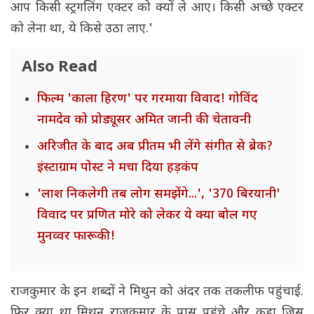
आप किसी स्ट्रगलिंग एक्टर को क्यों ले आए। किसी अच्छे एक्टर
को लेना था, ये किसे उठा लाए.'
Also Read
फिल्म 'काला हिरण' पर गरमाया विवाद! गोविंद
नामदेव को प्रोड्यूसर अमित जानी की चेतावनी
अरिजीत के बाद अब प्रीतम भी लेंगे संगीत से ब्रेक?
इंस्टाग्राम पोस्ट ने मचा दिया हड़कंप
'लाश निकलेगी तब लोग समझेंगे...', '370 बिरयानी'
विवाद पर प्रणित मोरे को लेकर ये क्या बोल गए
मुनव्वर फारूकी!
राजकुमार के इन शब्दों ने मिथुन को अंदर तक तकलीफ पहुंचाई.
फिर क्या था मिथुन राजकुमार के पास पहुंचे और कहा जिस