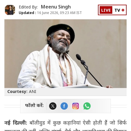
Meenu Singh
Edited By:
LIVE
TV
Updated :
16 June 2026, 09:23 AM IST
Courtesy:
ANI
फॉलो करें:
नई दिल्ली:
बॉलीवुड में कुछ कहानियां ऐसी होती हैं जो सिर्फ