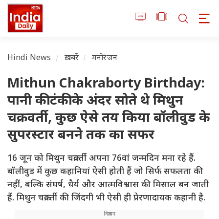
Hindi News
ख़बरें
मनोरंजन
Mithun Chakraborty Birthday:
पानी की टंकी के अंदर सोते थे मिथुन
चक्रवर्ती, कुछ ऐसे तय किया बॉलीवुड के
सुपरस्टार बनने तक का सफर
16 जून को मिथुन चक्रवर्ती अपना 76वां जन्मदिन मना रहे हैं.
बॉलीवुड में कुछ कहानियां ऐसी होती हैं जो सिर्फ सफलता की
नहीं, बल्कि संघर्ष, धैर्य और आत्मविश्वास की मिसाल बन जाती
हैं. मिथुन चक्रवर्ती की जिंदगी भी ऐसी ही प्रेरणादायक कहानी है.