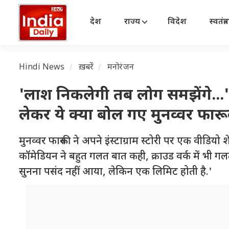
देश
राज्य
विदेश
स्वतंत्
Hindi News
ख़बरें
मनोरंजन
'लाश निकलेगी तब लोग समझेंगे...'
लेकर ये क्या बोल गए मुनव्वर फार
मुनव्वर फारूकी ने अपने इंस्टाग्राम स्टोरी पर एक वीडियो
कॉमेडियन ने बहुत गलत बात कही, क्राउड वर्क में भी गलत
सुनना पसंद नहीं आया, लेकिन एक लिमिट होती है.'