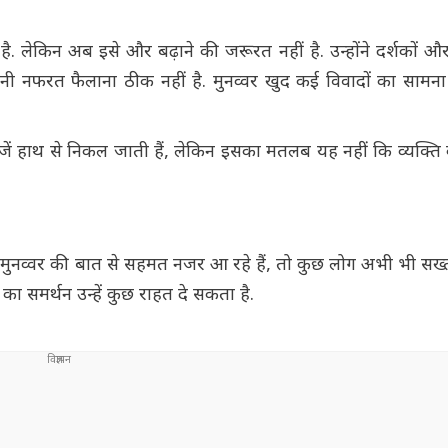
लेकिन अब इसे और बढ़ाने की जरूरत नहीं है. उन्होंने दर्शकों और 
ी नफरत फैलाना ठीक नहीं है. मुनव्वर खुद कई विवादों का सामना क
ीजें हाथ से निकल जाती हैं, लेकिन इसका मतलब यह नहीं कि व्यक्ति
ग मुनव्वर की बात से सहमत नजर आ रहे हैं, तो कुछ लोग अभी भी सख्
्वर का समर्थन उन्हें कुछ राहत दे सकता है.