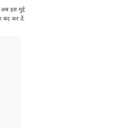
अब इस मुद्दे
 बंद कर दें.