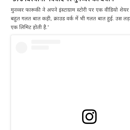
मुनव्वर फारूकी ने अपने इंस्टाग्राम स्टोरी पर एक वीडियो शेय
बहुत गलत बात कही, क्राउड वर्क में भी गलत बात हुई. उस लड़क
एक लिमिट होती है.'