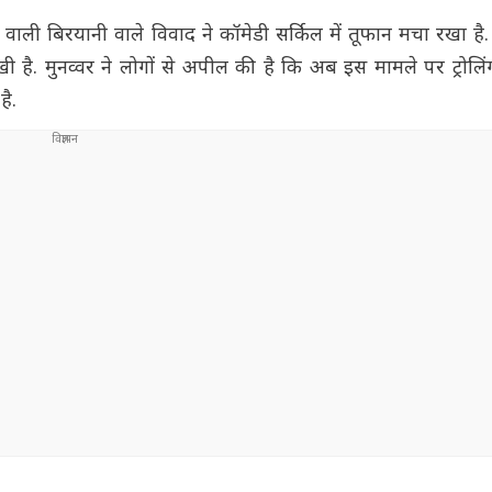
े वाली बिरयानी वाले विवाद ने कॉमेडी सर्किल में तूफान मचा रखा है. 
 है. मुनव्वर ने लोगों से अपील की है कि अब इस मामले पर ट्रोलिंग
है.