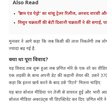
Also Read
'प्रीतम एंड पेड्रो' का धांसू ट्रेलर रिलीज, अरशद वारसी
मिथुन चक्रवर्ती की बेटी दिशानी चक्रवर्ती ने की सगाई, प
मुनव्वर ने आगे कहा कि जब किसी की लाश निकलेगी तब लोग
ज्यादा बढ़ गई है.
क्या था पूरा विवाद?
यह विवाद तब शुरू हुआ जब प्रणित मोरे के एक शो का वीडियो व
एक लड़की के साथ अपनी डेट की कहानी शेयर की. उसने 370 
कहा कि इतना खर्च करने के बाद उसे 'रिटर्न' मिलना चाहिए.
यह बात सोशल मीडिया पर तेजी से वायरल हुई और भारी आलोचन
सोशल मीडिया अकाउंट्स भी डिएक्टिवेट कर दिए. प्रणित मोरे ने