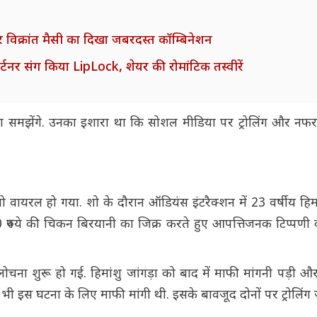
 और विक्रांत मैसी का दिखा जबरदस्त कॉम्बिनेशन
ार्टनर संग किया LipLock, शेयर की रोमांटिक तस्वीरें
 समझेंगे. उनका इशारा था कि सोशल मीडिया पर ट्रोलिंग और न
ायरल हो गया. शो के दौरान ऑडियंस इंटरैक्शन में 23 वर्षीय हिमां
रुपये की चिकन बिरयानी का जिक्र करते हुए आपत्तिजनक टिप्पणी 
ा शुरू हो गई. हिमांशु जांगड़ा को बाद में माफी मांगनी पड़ी औ
 भी इस घटना के लिए माफी मांगी थी. इसके बावजूद दोनों पर ट्रोलिंग