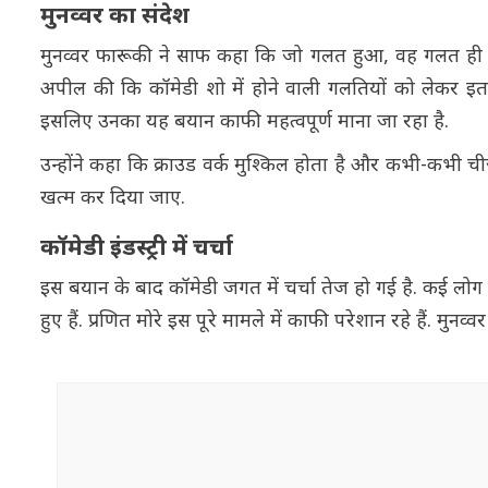
मुनव्वर का संदेश
मुनव्वर फारूकी ने साफ कहा कि जो गलत हुआ, वह गलत ही है. 
अपील की कि कॉमेडी शो में होने वाली गलतियों को लेकर इतन
इसलिए उनका यह बयान काफी महत्वपूर्ण माना जा रहा है.
उन्होंने कहा कि क्राउड वर्क मुश्किल होता है और कभी-कभी च
खत्म कर दिया जाए.
कॉमेडी इंडस्ट्री में चर्चा
इस बयान के बाद कॉमेडी जगत में चर्चा तेज हो गई है. कई लो
हुए हैं. प्रणित मोरे इस पूरे मामले में काफी परेशान रहे हैं. मुनव