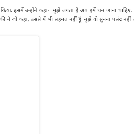
र किया. इसमें उन्होंने कहा- 'मुझे लगता है अब हमें थम जाना चाहिए.
ी ने जो कहा, उससे मैं भी सहमत नहीं हूं. मुझे वो सुनना पसंद नही