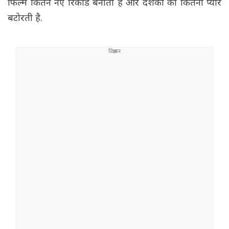
फिल्म कितने नए रिकॉर्ड बनाती है और दर्शकों का कितना प्यार
बटोरती है.