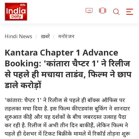
Hindi News
ख़बरें
मनोरंजन
Kantara Chapter 1 Advance
Booking: 'कांतारा चैप्टर 1' ने रिलीज
से पहले ही मचाया ताडंव, फिल्म ने छाप
डाले करोड़ों
'कांतारा: चैप्टर 1' ने रिलीज से पहले ही बॉक्स ऑफिस पर
तहलका मचा दिया है. इस फिल्म की एडवांस बुकिंग ने शानदार
शुरुआत की है और यह दर्शकों के बीच जबरदस्त उत्साह पैदा
कर रही है. रिलीज में अभी तीन दिन बाकी हैं, लेकिन फिल्म ने
पहले ही देशभर में टिकट बिक्री के मामले में रिकॉर्ड तोड़ना शुरू