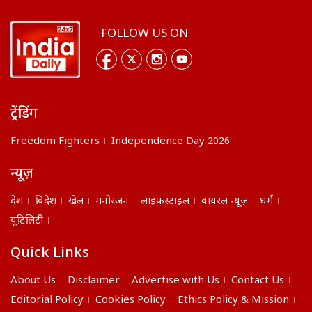
FOLLOW US ON
ट्रेंडिंग
Freedom Fighters
Independence Day 2026
न्यूज़
देश
विदेश
खेल
मनोरंजन
लाइफस्टाइल
वायरल न्यूज़
धर्म
यूटिलिटी
Quick Links
About Us
Disclaimer
Advertise with Us
Contact Us
Editorial Policy
Cookies Policy
Ethics Policy & Mission