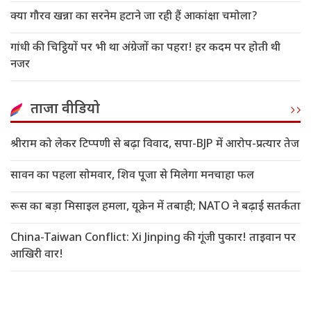
क्या गौरव खन्ना का सरनेम हटाने जा रही हैं आकांक्षा चमोला?
गांधी की चिट्ठियों पर भी था अंग्रेजों का पहरा! हर कदम पर होती थी
नजर
ताजा वीडियो
श्रीराम को लेकर टिप्पणी से बढ़ा विवाद, सपा-BJP में आरोप-प्रत्यार तेज
सावन का पहला सोमवार, शिव पूजा से मिलेगा मनचाहा फल
रूस का बड़ा मिसाइल हमला, यूक्रेन में तबाही; NATO ने बढ़ाई सतर्कता
China-Taiwan Conflict: Xi Jinping की गूंजी पुकार! ताइवान पर
आखिरी वार!