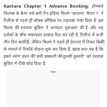
Kantara Chapter 1 Advance Booking:
होमबले
फिल्म्स के बैनर तले बनी पैन-इंडिया फिल्म 'कांतारा: चैप्टर 1' ने
रिलीज से पहले ही बॉक्स ऑफिस पर तहलका मचा दिया है. इस
फिल्म की एडवांस बुकिंग ने शानदार शुरुआत की है और यह
दर्शकों के बीच जबरदस्त उत्साह पैदा कर रही है. रिलीज में अभी
तीन दिन बाकी हैं, लेकिन फिल्म ने पहले ही देशभर में टिकट बिक्री
के मामले में रिकॉर्ड तोड़ना शुरू कर दिया है. खास बात यह है कि
इसने वरुण धवन की 'सनी संस्कारी की तुलसी कुमारी' को एडवांस
बुकिंग में पीछे छोड़ दिया है.