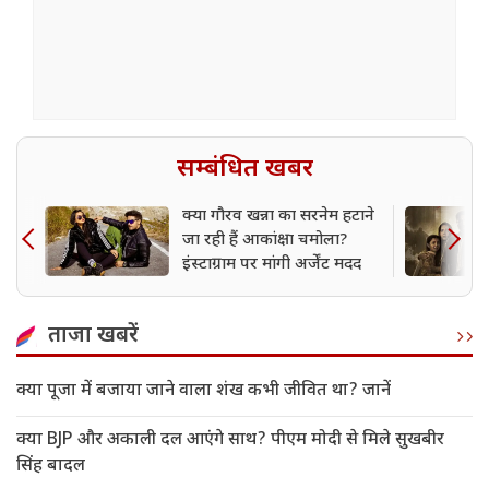
सम्बंधित खबर
क्या गौरव खन्ना का सरनेम हटाने
जा रही हैं आकांक्षा चमोला?
इंस्टाग्राम पर मांगी अर्जेंट मदद
ताजा खबरें
क्या पूजा में बजाया जाने वाला शंख कभी जीवित था? जानें
क्या BJP और अकाली दल आएंगे साथ? पीएम मोदी से मिले सुखबीर
सिंह बादल