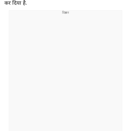
कर दिया है.