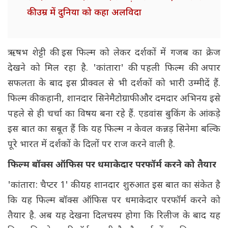
की उम्र में दुनिया को कहा अलविदा
ऋषभ शेट्टी की इस फिल्म को लेकर दर्शकों में गजब का क्रेज
देखने को मिल रहा है. 'कांतारा' की पहली फिल्म की अपार
सफलता के बाद इस प्रीक्वल से भी दर्शकों को भारी उम्मीदें हैं.
फिल्म की कहानी, शानदार सिनेमैटोग्राफी और दमदार अभिनय इसे
पहले से ही चर्चा का विषय बना रहे हैं. एडवांस बुकिंग के आंकड़े
इस बात का सबूत हैं कि यह फिल्म न केवल कन्नड़ सिनेमा बल्कि
पूरे भारत में दर्शकों के दिलों पर राज करने वाली है.
फिल्म बॉक्स ऑफिस पर धमाकेदार परफॉर्म करने को तैयार
'कांतारा: चैप्टर 1' की यह शानदार शुरुआत इस बात का संकेत है
कि यह फिल्म बॉक्स ऑफिस पर धमाकेदार परफॉर्म करने को
तैयार है. अब यह देखना दिलचस्प होगा कि रिलीज के बाद यह