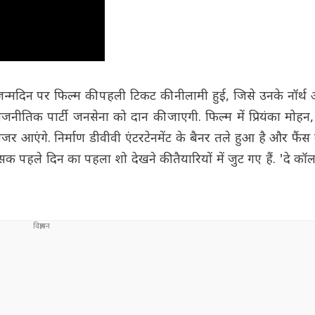
्मदिन पर फिल्म की पहली टिकट की नीलामी हुई, जिसे उनके नॉर्थ 
नीतिक पार्टी जनसेना को दान की जाएगी. फिल्म में प्रियंका मोहन,
 नजर आएंगे. निर्माण डीवीवी एंटरटेनमेंट के बैनर तले हुआ है और फैंस
क पहले दिन का पहला शो देखने की तैयारियों में जुट गए हैं. 'दे 