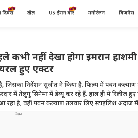
रता दिवस
खेल
US-ईरान वॉर
मनोरंजन
बिजनेस
े कभी नहीं देखा होगा इमरान हाशमी
यरल हुए एक्टर
ै, जिसका निर्देशन सुजीत ने किया है. फिल्म में पवन कल्याण 
 तेलुगु सिनेमा में डेब्यू कर रहे हैं. हाल ही में रिलीज हुए 
रहा है, वहीं पवन कल्याण तलवार लिए स्टाइलिश अंदाज में