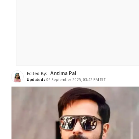
Antima Pal
Edited By:
Updated :
06 September 2025, 03:42 PM IST