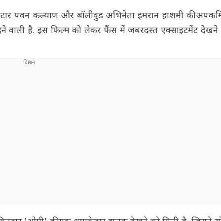
्टार पवन कल्याण और बॉलीवुड अभिनेता इमरान हाशमी की अपकमिं
े वाली है. इस फिल्म को लेकर फैंस में जबरदस्त एक्साइटमेंट देखन