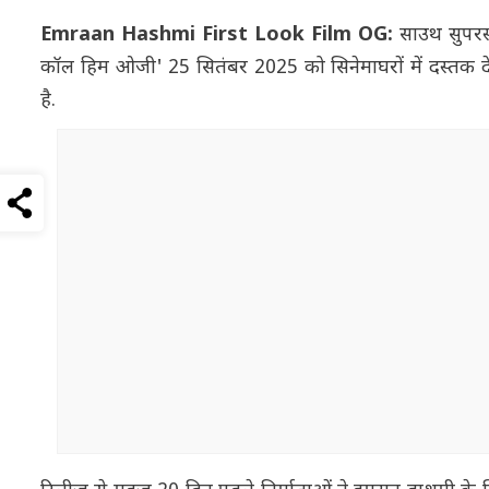
Emraan Hashmi First Look Film OG:
साउथ सुपरस
कॉल हिम ओजी' 25 सितंबर 2025 को सिनेमाघरों में दस्तक देन
है.