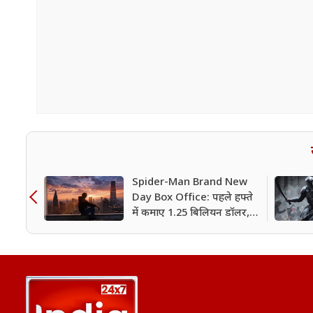
Spider-Man Brand New
Day Box Office: पहले हफ्ते
में कमाए 1.25 बिलियन डॉलर,
Avengers: Endgame का
रिकॉर्ड टूटा