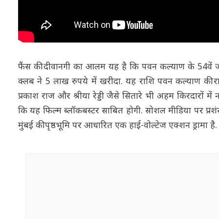
फैंस की दीवानगी का आलम यह है कि पवन कल्याण के 54वें जन
क्लब ने 5 लाख रुपये में खरीदा. यह राशि पवन कल्याण की राज
प्रकाश राज और श्रीया रेड्डी जैसे सितारे भी अहम किरदारों में
कि यह फिल्म ब्लॉकबस्टर साबित होगी. सोशल मीडिया पर प्रशंस
मुंबई की पृष्ठभूमि पर आधारित एक हाई-वोल्टेज एक्शन ड्रामा है.