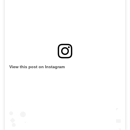
View this post on Instagram