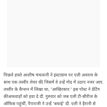
पिछले हफ्ते आशीष चंचलानी ने इंस्टाग्राम पर एली अवराम के
साथ एक तस्वीर शेयर की, जिसमें वे उन्हें गोद में उठाए नजर आए.
तस्वीर के कैप्शन में लिखा था, 'आखिरकार.' इस पोस्ट ने डेटिंग
की अफवाहों को हवा दे दी. गुरुवार को जब एली टी-सीरीज के
ऑफिस पहुंचीं, पैपराजी ने उन्हें 'बधाई' दी. एली ने हैरानी से