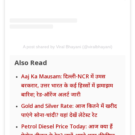
A post shared by Viral Bhayani (@viralbhayani)
Also Read
Aaj Ka Mausam: दिल्ली-NCR में उमस
बरकरार, उत्तर भारत के कई हिस्सों में झमाझम
बारिश; रेड-ऑरेंज अलर्ट जारी
Gold and Silver Rate: आज कितने में खरीद
पाएंगे सोना-चांदी? यहां देखें लेटेस्ट रेट
Petrol Diesel Price Today: आज क्या हैं