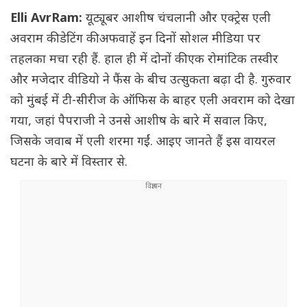
Elli AvrRam:
यूट्यूबर आशीष चंचलानी और एक्ट्रेस एली
अवराम की डेटिंग की अफवाहें इन दिनों सोशल मीडिया पर
तहलका मचा रही हैं. हाल ही में दोनों की एक रोमांटिक तस्वीर
और मजेदार वीडियो ने फैंस के बीच उत्सुकता बढ़ा दी है. गुरुवार
को मुंबई में टी-सीरीज के ऑफिस के बाहर एली अवराम को देखा
गया, जहां पैपराजी ने उनसे आशीष के बारे में सवाल किए,
जिसके जवाब में एली शरमा गईं. आइए जानते हैं इस वायरल
घटना के बारे में विस्तार से.