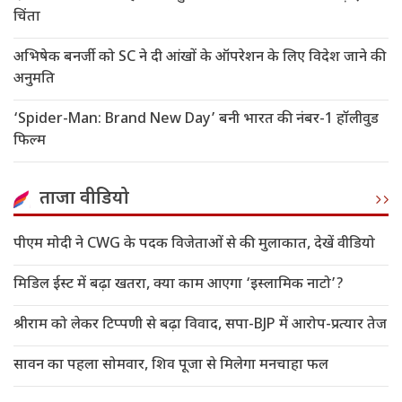
चिंता
अभिषेक बनर्जी को SC ने दी आंखों के ऑपरेशन के लिए विदेश जाने की
अनुमति
‘Spider-Man: Brand New Day’ बनी भारत की नंबर-1 हॉलीवुड
फिल्म
ताजा वीडियो
पीएम मोदी ने CWG के पदक विजेताओं से की मुलाकात, देखें वीडियो
मिडिल ईस्ट में बढ़ा खतरा, क्या काम आएगा ‘इस्लामिक नाटो’?
श्रीराम को लेकर टिप्पणी से बढ़ा विवाद, सपा-BJP में आरोप-प्रत्यार तेज
सावन का पहला सोमवार, शिव पूजा से मिलेगा मनचाहा फल