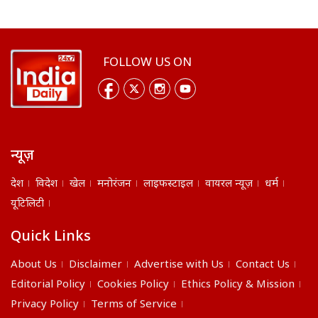
FOLLOW US ON
न्यूज़
देश
विदेश
खेल
मनोरंजन
लाइफस्टाइल
वायरल न्यूज़
धर्म
यूटिलिटी
Quick Links
About Us
Disclaimer
Advertise with Us
Contact Us
Editorial Policy
Cookies Policy
Ethics Policy & Mission
Privacy Policy
Terms of Service