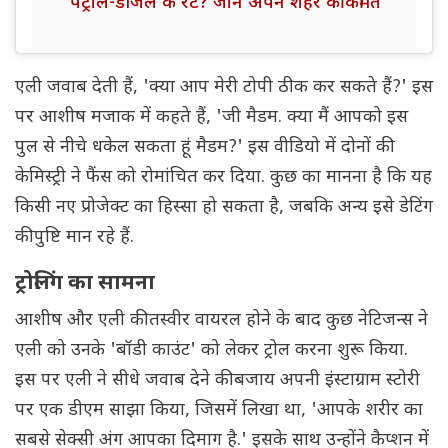
पेट्रोल-डीजल के रेट? जानें अपने शहर की कीमत
एली जवाब देती हैं, 'क्या आप मेरी टोपी ठीक कर सकते हैं?' इस
पर आशीष मजाक में कहते हैं, 'जी मैडम. क्या मैं आपको इस
पुल से नीचे धकेल सकता हूं मैडम?' इस वीडियो में दोनों की
केमिस्ट्री ने फैंस को रोमांचित कर दिया. कुछ का मानना है कि यह
किसी नए प्रोजेक्ट का हिस्सा हो सकता है, जबकि अन्य इसे डेटिंग
की पुष्टि मान रहे हैं.
ट्रोलिंग का सामना
आशीष और एली की तस्वीर वायरल होने के बाद कुछ नेटिजन्स ने
एली को उनके 'बॉडी काउंट' को लेकर ट्रोल करना शुरू किया.
इस पर एली ने सीधे जवाब देने की बजाय अपनी इंस्टाग्राम स्टोरी
पर एक डीएम साझा किया, जिसमें लिखा था, 'आपके शरीर का
सबसे सेक्सी अंग आपका दिमाग है.' इसके साथ उन्होंने कैप्शन में