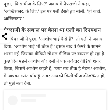
पूछा, 'किस चीज के लिए?' जवाब में पैपराजी ने कहा,
'आखिरकार, के लिए.' इस पर एली हंसते हुए बोलीं, 'हां कहो,
आखिरकार.'
पैपराजी के सवाल पर कैसा था एली का रिएक्शन
जब पैपराजी ने पूछा, 'आशीष भाई कैसे हैं?' तो एली ने जवाब
दिया, 'आशीष भाई भी ठीक हैं.' इसके बाद वे कैमरे के सामने
शरमा गईं, जिसका वीडियो सोशल मीडिया पर वायरल हो रहा है.
कुछ दिन पहले आशीष और एली ने एक मजेदार वीडियो शेयर
किया, जिसमें आशीष कहते हैं, 'क्या सब ठीक है मैडम? आशीष,
मैं आपका स्पॉट बॉय हूं. अगर आपको किसी चीज की जरूरत हो,
तो मुझे बता देना.'