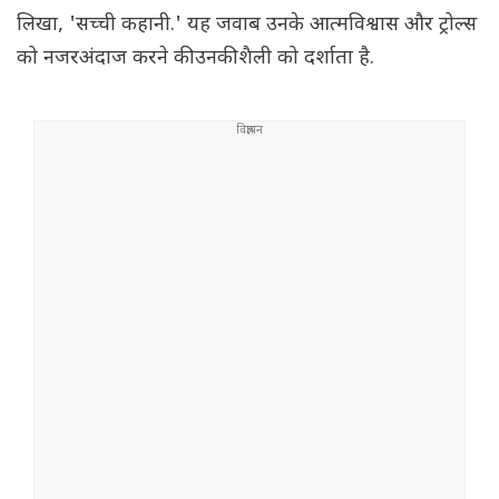
लिखा, 'सच्ची कहानी.' यह जवाब उनके आत्मविश्वास और ट्रोल्स
को नजरअंदाज करने की उनकी शैली को दर्शाता है.