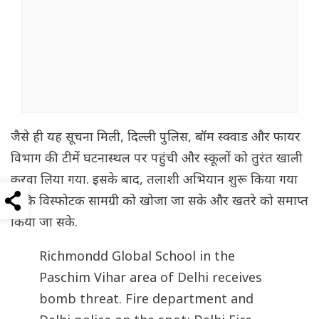
जैसे ही यह सूचना मिली, दिल्ली पुलिस, बॉम स्क्वाड और फायर
विभाग की टीमें घटनास्थल पर पहुंची और स्कूलों को तुरंत खाली
करवा लिया गया. इसके बाद, तलाशी अभियान शुरू किया गया
ताकि विस्फोटक सामग्री को खोजा जा सके और खतरे को समाप्त
किया जा सके.
Richmondd Global School in the
Paschim Vihar area of Delhi receives
bomb threat. Fire department and