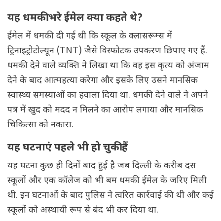
यह धमकी भरे ईमेल क्या कहते थे?
ईमेल में धमकी दी गई थी कि स्कूल के क्लासरूम्स में
ट्रिनाइट्रोटोल्यून (TNT) जैसे विस्फोटक उपकरण छिपाए गए हैं.
धमकी देने वाले व्यक्ति ने लिखा था कि वह इस कृत्य को अंजाम
देने के बाद आत्महत्या करेगा और इसके लिए उसने मानसिक
स्वास्थ्य समस्याओं का हवाला दिया था. धमकी देने वाले ने अपने
पत्र में खुद को मदद न मिलने का आरोप लगाया और मानसिक
चिकित्सा को नकारा.
यह घटनाएं पहले भी हो चुकी हैं
यह घटना कुछ ही दिनों बाद हुई है जब दिल्ली के करीब दस
स्कूलों और एक कॉलेज को भी बम धमकी ईमेल के जरिए मिली
थी. इन घटनाओं के बाद पुलिस ने त्वरित कार्रवाई की थी और कई
स्कूलों को अस्थायी रूप से बंद भी कर दिया था.