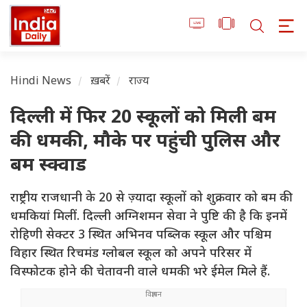
Hindi News
ख़बरें
राज्य
दिल्ली में फिर 20 स्कूलों को मिली बम
की धमकी, मौके पर पहुंची पुलिस और
बम स्क्वाड
राष्ट्रीय राजधानी के 20 से ज़्यादा स्कूलों को शुक्रवार को बम की
धमकियां मिलीं. दिल्ली अग्निशमन सेवा ने पुष्टि की है कि इनमें
रोहिणी सेक्टर 3 स्थित अभिनव पब्लिक स्कूल और पश्चिम
विहार स्थित रिचमंड ग्लोबल स्कूल को अपने परिसर में
विस्फोटक होने की चेतावनी वाले धमकी भरे ईमेल मिले हैं.