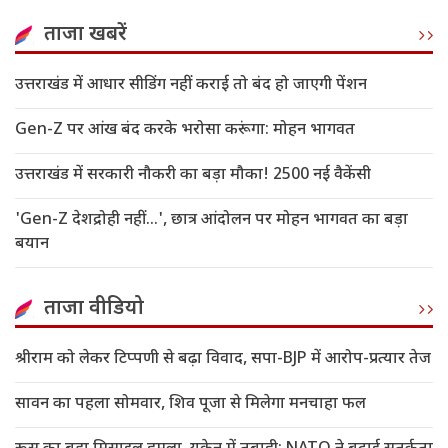
ताजा खबरें
उत्तराखंड में आधार सीडिंग नहीं कराई तो बंद हो जाएगी पेंशन
Gen-Z पर आंख बंद करके भरोसा करूंगा: मोहन भागवत
उत्तराखंड में सरकारी नौकरी का बड़ा मौका! 2500 नई वैकेंसी
'Gen-Z देशद्रोही नहीं...', छात्र आंदोलन पर मोहन भागवत का बड़ा
बयान
ताजा वीडियो
श्रीराम को लेकर टिप्पणी से बढ़ा विवाद, सपा-BJP में आरोप-प्रत्यार तेज
सावन का पहला सोमवार, शिव पूजा से मिलेगा मनचाहा फल