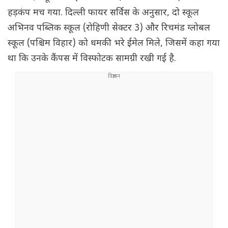
हड़कंप मच गया. दिल्ली फायर सर्विस के अनुसार, दो स्कूल
अभिनव पब्लिक स्कूल (रोहिणी सेक्टर 3) और रिचमंड ग्लोबल
स्कूल (पश्चिम विहार) को धमकी भरे ईमेल मिले, जिसमें कहा गया
था कि उनके कैंपस में विस्फोटक सामग्री रखी गई है.