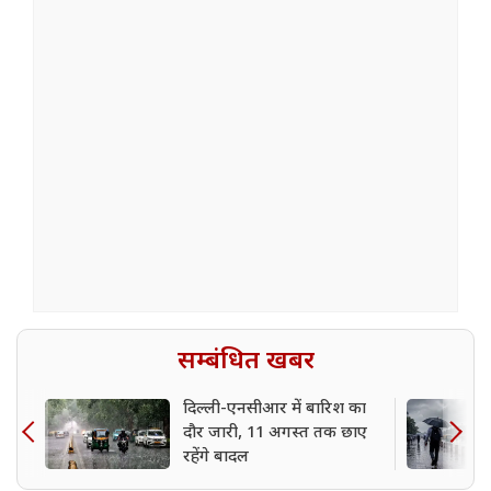
सम्बंधित खबर
दिल्ली-एनसीआर में बारिश का
दौर जारी, 11 अगस्त तक छाए
रहेंगे बादल