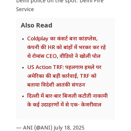
Delhi police on the spot: Delhi Fire
Service
Also Read
Coldplay का कंसर्ट बना कांडप्लेस,
कंपनी की HR को बांहों में भरकर कर रहे
थे रोमांस CEO, वीडियो ने खोली पोल
US Action TRF: पहलगाम हमले पर
अमेरिका की बड़ी कार्रवाई, TRF को
बताया विदेशी आतंकी संगठन
दिल्ली में बार-बार बिजली कटौती नाकामी
के कई उदाहरणों में से एक- केजरीवाल
— ANI (@ANI)
July 18, 2025