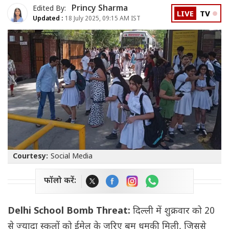
Princy Sharma
Edited By:
LIVE
TV
Updated :
18 July 2025, 09:15 AM IST
Courtesy:
Social Media
फॉलो करें:
Delhi School Bomb Threat:
दिल्ली में शुक्रवार को 20
से ज्यादा स्कूलों को ईमेल के जरिए बम धमकी मिली, जिससे