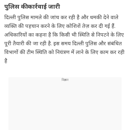
पुलिस की कार्रवाई जारी
दिल्ली पुलिस मामले की जांच कर रही है और धमकी देने वाले
व्यक्ति की पहचान करने के लिए कोशिशें तेज़ कर दी गई हैं.
अधिकारियों का कहना है कि किसी भी स्थिति से निपटने के लिए
पूरी तैयारी की जा रही है. इस समय दिल्ली पुलिस और संबंधित
विभागों की टीम स्थिति को नियंत्रण में लाने के लिए काम कर रही
है