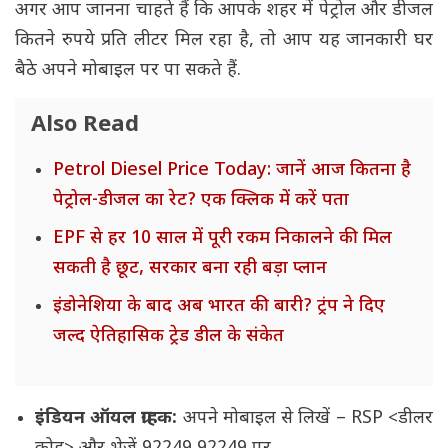
अगर आप जानना चाहते हैं कि आपके शहर में पेट्रोल और डीजल
कितने रुपये प्रति लीटर मिल रहा है, तो आप यह जानकारी घर
बैठे अपने मोबाइल पर पा सकते हैं.
Also Read
Petrol Diesel Price Today: जानें आज कितना है
पेट्रोल-डीजल का रेट? एक क्लिक में करें पता
EPF से हर 10 साल में पूरी रकम निकालने की मिल
सकती है छूट, सरकार बना रही बड़ा प्लान
इंडोनेशिया के बाद अब भारत की बारी? ट्रंप ने दिए
जल्द ऐतिहासिक ट्रेड डील के संकेत
इंडियन ऑयल ग्राहक:
अपने मोबाइल से लिखें – RSP <डीलर