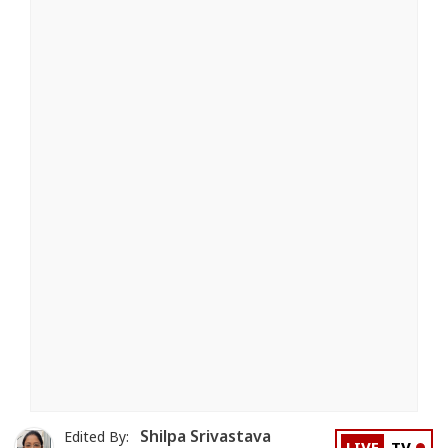
Shilpa Srivastava
Edited By: