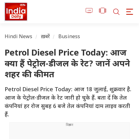
Hindi News
ख़बरें
Business
Petrol Diesel Price Today: आज
क्या हैं पेट्रोल-डीजल के रेट? जानें अपने
शहर की कीमत
Petrol Diesel Price Today: आज 18 जुलाई, शुक्रवार है.
आज के पेट्रोल-डीजल के रेट जारी हो चुके हैं. बता दें कि तेल
कंपनियां हर रोज सुबह 6 बजे तेल कंपनियां दाम लाइव करती
हैं.