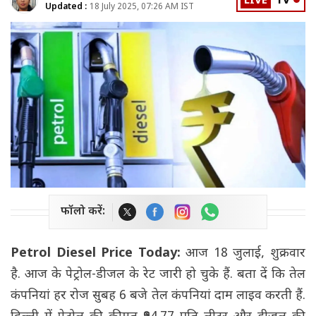
LIVE
TV
Updated :
18 July 2025, 07:26 AM IST
फॉलो करें:
Petrol Diesel Price Today:
आज 18 जुलाई, शुक्रवार
है. आज के पेट्रोल-डीजल के रेट जारी हो चुके हैं. बता दें कि तेल
कंपनियां हर रोज सुबह 6 बजे तेल कंपनियां दाम लाइव करती हैं.