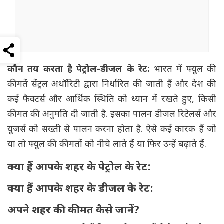
कौन तय करता है पेट्रोल-डीजल के रेट:
भारत में फ्यूल की
कीमतें सेंट्रल अथॉरिटी द्वारा निर्धारित की जाती हैं और देश की
कई फैक्टर्स और आर्थिक स्थिति को ध्यान में रखते हुए, किसी
कीमत की अनुमति दी जाती है. इसका पालन डीजल रिटेलर्स और
यूजर्स को सख्ती से पालन करना होता है. ऐसे कई कारक हैं जो
या तो फ्यूल की कीमतों को नीचे लाते हैं या फिर उन्हें बढ़ाते हैं.
क्या हैं आपके शहर के पेट्रोल के रेट:
क्या हैं आपके शहर के डीजल के रेट:
अपने शहर की कीमत कैसे जानें?