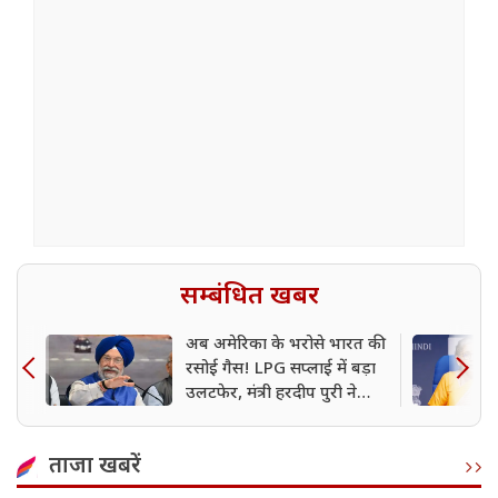
सम्बंधित खबर
अब अमेरिका के भरोसे भारत की
रसोई गैस! LPG सप्लाई में बड़ा
उलटफेर, मंत्री हरदीप पुरी ने
किया चौंकाने वाला खुलासा
ताजा खबरें