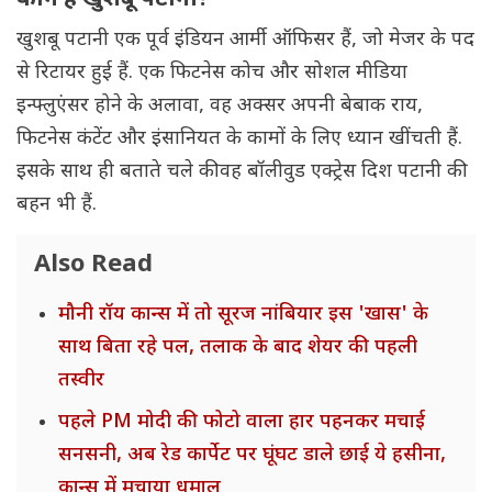
कौन है खुशबू पटानी?
खुशबू पटानी एक पूर्व इंडियन आर्मी ऑफिसर हैं, जो मेजर के पद
से रिटायर हुई हैं. एक फिटनेस कोच और सोशल मीडिया
इन्फ्लुएंसर होने के अलावा, वह अक्सर अपनी बेबाक राय,
फिटनेस कंटेंट और इंसानियत के कामों के लिए ध्यान खींचती हैं.
इसके साथ ही बताते चले की वह बॉलीवुड एक्ट्रेस दिश पटानी की
बहन भी हैं.
Also Read
मौनी रॉय कान्स में तो सूरज नांबियार इस 'खास' के
साथ बिता रहे पल, तलाक के बाद शेयर की पहली
तस्वीर
पहले PM मोदी की फोटो वाला हार पहनकर मचाई
सनसनी, अब रेड कार्पेट पर घूंघट डाले छाई ये हसीना,
कान्स में मचाया धमाल