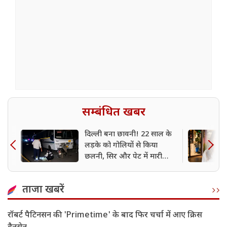
सम्बंधित खबर
दिल्ली बना छावनी! 22 साल के
लड़के को गोलियों से किया
छलनी, सिर और पेट में मारी
गोली
ताजा खबरें
रॉबर्ट पैटिनसन की 'Primetime' के बाद फिर चर्चा में आए क्रिस