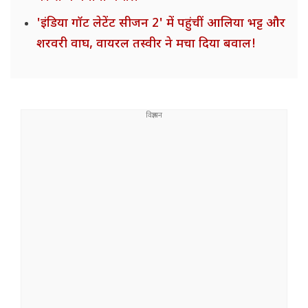
'इंडिया गॉट लेटेंट सीजन 2' में पहुंचीं आलिया भट्ट और
शरवरी वाघ, वायरल तस्वीर ने मचा दिया बवाल!