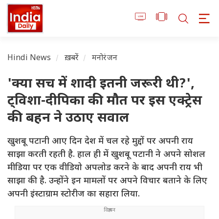
Hindi News
ख़बरें
मनोरंजन
'क्या सच में शादी इतनी जरूरी थी?',
ट्विशा-दीपिका की मौत पर इस एक्ट्रेस
की बहन ने उठाए सवाल
खुशबू पटानी आए दिन देश में चल रहे मुद्दों पर अपनी राय
साझा करती रहती है. हाल ही में खुशबू पटानी ने अपने सोशल
मीडिया पर एक वीडियो अपलोड करने के बाद अपनी राय भी
साझा की है. उन्होंने इन मामलों पर अपने विचार बताने के लिए
अपनी इंस्टाग्राम स्टोरीज का सहारा लिया.