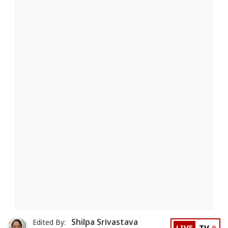
Shilpa Srivastava
Edited By: