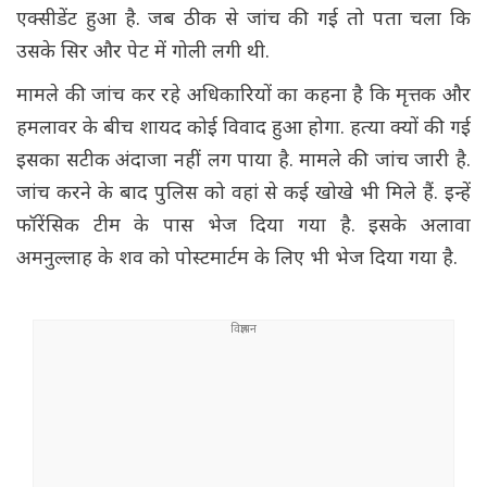
एक्सीडेंट हुआ है. जब ठीक से जांच की गई तो पता चला कि
उसके सिर और पेट में गोली लगी थी.
मामले की जांच कर रहे अधिकारियों का कहना है कि मृत्तक और
हमलावर के बीच शायद कोई विवाद हुआ होगा. हत्या क्यों की गई
इसका सटीक अंदाजा नहीं लग पाया है. मामले की जांच जारी है.
जांच करने के बाद पुलिस को वहां से कई खोखे भी मिले हैं. इन्हें
फॉरेंसिक टीम के पास भेज दिया गया है. इसके अलावा
अमनुल्लाह के शव को पोस्टमार्टम के लिए भी भेज दिया गया है.