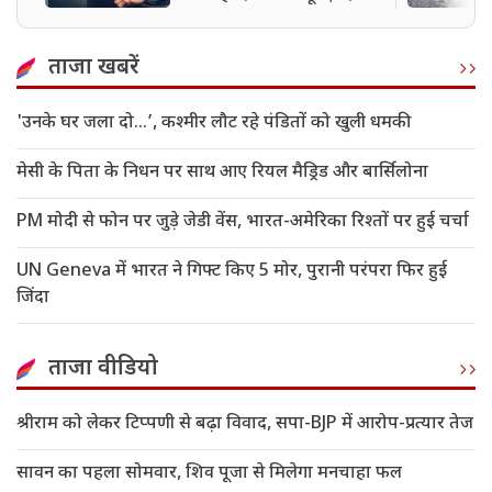
पुलिस ने किया गिरफ्तार
ताजा खबरें
'उनके घर जला दो…’, कश्मीर लौट रहे पंडितों को खुली धमकी
मेसी के पिता के निधन पर साथ आए रियल मैड्रिड और बार्सिलोना
PM मोदी से फोन पर जुड़े जेडी वेंस, भारत-अमेरिका रिश्तों पर हुई चर्चा
UN Geneva में भारत ने गिफ्ट किए 5 मोर, पुरानी परंपरा फिर हुई
जिंदा
ताजा वीडियो
श्रीराम को लेकर टिप्पणी से बढ़ा विवाद, सपा-BJP में आरोप-प्रत्यार तेज
सावन का पहला सोमवार, शिव पूजा से मिलेगा मनचाहा फल