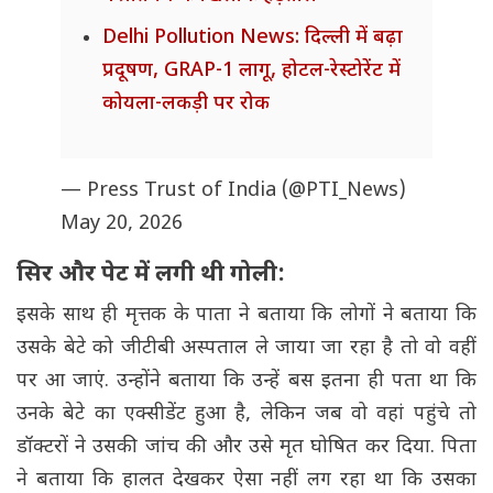
Delhi Pollution News: दिल्ली में बढ़ा
प्रदूषण, GRAP-1 लागू, होटल-रेस्टोरेंट में
कोयला-लकड़ी पर रोक
— Press Trust of India (@PTI_News)
May 20, 2026
सिर और पेट में लगी थी गोली:
इसके साथ ही मृत्तक के पाता ने बताया कि लोगों ने बताया कि
उसके बेटे को जीटीबी अस्पताल ले जाया जा रहा है तो वो वहीं
पर आ जाएं. उन्होंने बताया कि उन्हें बस इतना ही पता था कि
उनके बेटे का एक्सीडेंट हुआ है, लेकिन जब वो वहां पहुंचे तो
डॉक्टरों ने उसकी जांच की और उसे मृत घोषित कर दिया. पिता
ने बताया कि हालत देखकर ऐसा नहीं लग रहा था कि उसका