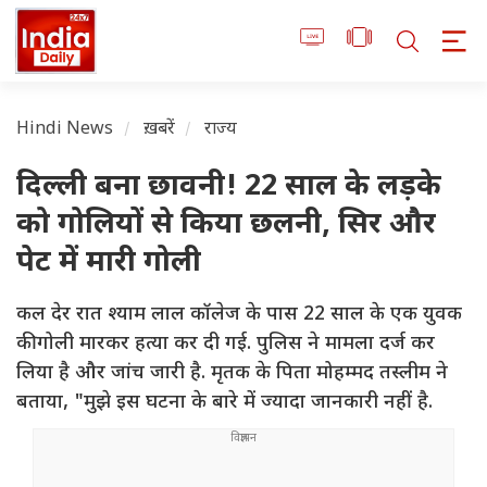
Hindi News
ख़बरें
राज्य
दिल्ली बना छावनी! 22 साल के लड़के
को गोलियों से किया छलनी, सिर और
पेट में मारी गोली
कल देर रात श्याम लाल कॉलेज के पास 22 साल के एक युवक
की गोली मारकर हत्या कर दी गई. पुलिस ने मामला दर्ज कर
लिया है और जांच जारी है. मृतक के पिता मोहम्मद तस्लीम ने
बताया, "मुझे इस घटना के बारे में ज्यादा जानकारी नहीं है.