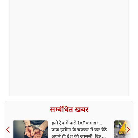
सम्बंधित खबर
हनी ट्रैप में फंसे IAF कमांडर...
पाक हसीना के चक्कर में कर बैठे
अपने ही देश की जासूसी; दिल्ली