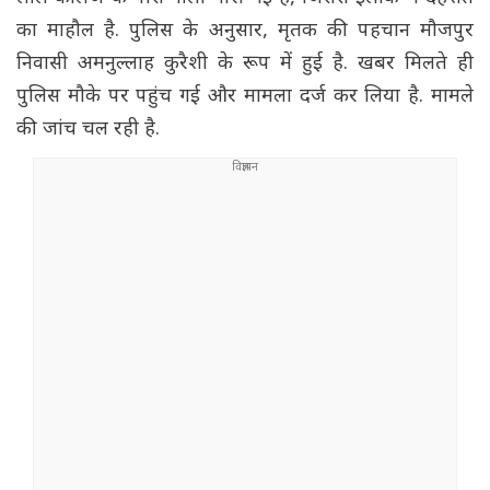
का माहौल है. पुलिस के अनुसार, मृतक की पहचान मौजपुर
निवासी अमनुल्लाह कुरैशी के रूप में हुई है. खबर मिलते ही
पुलिस मौके पर पहुंच गई और मामला दर्ज कर लिया है. मामले
की जांच चल रही है.