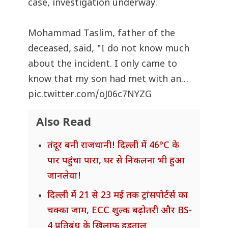
case, investigation underway.
Mohammad Taslim, father of the
deceased, said, "I do not know much
about the incident. I only came to
know that my son had met with an…
pic.twitter.com/oJ06c7NYZG
Also Read
तंदूर बनी राजधानी! दिल्ली में 46°C के
पार पहुंचा पारा, घर से निकलना भी हुआ
जानलेवा!
दिल्ली में 21 से 23 मई तक ट्रांसपोर्टर्स का
चक्का जाम, ECC शुल्क बढ़ोतरी और BS-
4 प्रतिबंध के खिलाफ हड़ताल