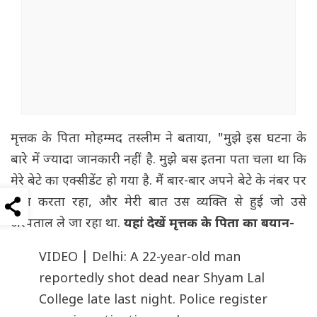
मृत्तक के पिता मोहम्मद तस्लीम ने बताया, "मुझे इस घटना के
बारे में ज्यादा जानकारी नहीं है. मुझे बस इतना पता चला था कि
मेरे बेटे का एक्सीडेंट हो गया है. मैं बार-बार अपने बेटे के नंबर पर
फोन करता रहा, और मेरी बात उस व्यक्ति से हुई जो उसे
अस्पताल ले जा रहा था.
यहां देखें मृत्तक के पिता का बयान-
VIDEO | Delhi: A 22-year-old man
reportedly shot dead near Shyam Lal
College late last night. Police register