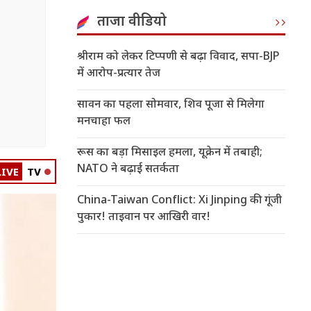
ताजा वीडियो
श्रीराम को लेकर टिप्पणी से बढ़ा विवाद, सपा-BJP
में आरोप-प्रत्यार तेज
सावन का पहला सोमवार, शिव पूजा से मिलेगा
मनचाहा फल
रूस का बड़ा मिसाइल हमला, यूक्रेन में तबाही;
NATO ने बढ़ाई सतर्कता
LIVE
TV
China-Taiwan Conflict: Xi Jinping की गूंजी
पुकार! ताइवान पर आखिरी वार!