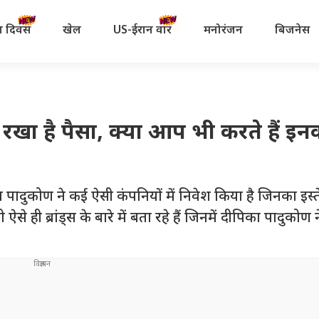
रता दिवस
खेल
US-ईरान वॉर
मनोरंजन
बिजनेस
लगा रखा है पैसा, क्या आप भी करते हैं इन
ादुकोण ने कई ऐसी कंपनियों में निवेश किया है जिनका इस
 ही ब्रांड्स के बारे में बता रहे हैं जिनमें दीपिका पादुकोण ने 