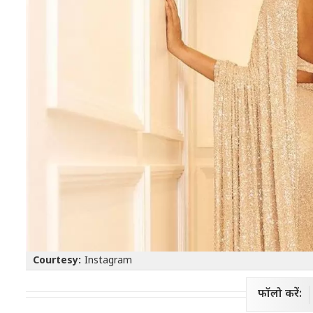
Courtesy:
Instagram
फॉलो करें: