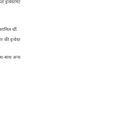
 इन्वेस्टमेंट
 शामिल थीं.
 की इन्वेस्ट
साथ-साथ अन्य