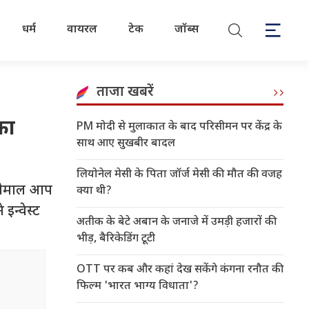
धर्म
वायरल
टेक
जॉब्स
ताजा खबरें
का
PM मोदी से मुलाकात के बाद परिसीमन पर केंद्र के
साथ आए सुखबीर बादल
लियोनेल मेसी के पिता जॉर्ज मेसी की मौत की वजह
्तेमाल आप
क्या थी?
इन्वेस्ट
अतीक के बेटे अबान के जनाजे में उमड़ी हजारों की
भीड़, बैरिकेडिंग टूटी
OTT पर कब और कहां देख सकेंगे कंगना रनौत की
फिल्म 'भारत भाग्य विधाता'?