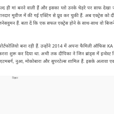
 जल्द ही मां बनने वाली हैं और इसका ग्लो उनके चेहरे पर साफ देखा
दार मूवीज में की गई एक्टिंग से प्रूव कर चुकी हैं. अब एक्ट्रेस को
बिजनेसवुमन हैं. बता दें कि एक सफल एक्ट्रेस होने के साथ-साथ वो बि
र्टफोलियो बना रही हैं. उन्होंने 2014 में अपना फैमिली ऑफिस KA 
ट करना शुरू कर दिया था. अभी तक दीपिका ने जिन ब्रांड्स में इन्वेस्ट 
टोकाई, एटमबर्ग, नुआ, मोकोबारा और सुपरटेल्स शामिल हैं. इसके अलावा 