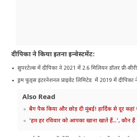
दीपिका ने किया इतना इन्वेस्टमेंट:
सुपरटेल्स में दीपिका ने 2021 में 2.6 मिलियन डॉलर प्री-सीरीज
ड्रम फूड्स इंटरनेशनल प्राइवेट लिमिटेड में 2019 में दीपिक
Also Read
बैग पैक किया और छोड़ दी मुंबई! हार्दिक से दूर कहां
'हम हर रविवार को आपका खाना खाते हैं...', कौन हैं