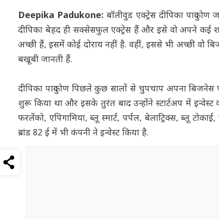
Deepika Padukone:
बॉलीवुड एक्ट्रेस दीपिका पादुकोण
दीपिका बेहद ही सक्सेसफुल एक्ट्रेस हैं और इसे वो अपने कई शान
अच्छी हैं, इसमें कोई दोराय नहीं है. वहीं, इससे भी अच्छी वो 
बखूबी जानती हैं.
दीपिका पादुकोण पिछले कुछ सालों से चुपचाप अपना बिजनेस पो
शुरू किया था और इसके तुरंत बाद उन्होंने स्टार्टअप में इन्वेस्
फरलेंको, एपिगामिया, ब्लू स्मार्ट, पर्पल, बेलाट्रिक्स, ब्लू 
ब्रांड 82 ई में भी कंपनी ने इन्वेस्ट किया है.