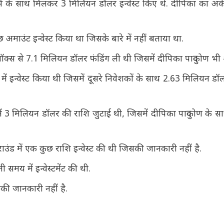
्वेस्टर्स के साथ मिलकर 3 मिलियन डॉलर इन्वेस्ट किए थे. दीपिका का अकेले
ुछ अमाउंट इन्वेस्ट किया था जिसके बारे में नहीं बताया था.
ट बॉक्स से 7.1 मिलियन डॉलर फंडिंग ली थी जिसमें दीपिका पादुकोण भी
में इन्वेस्ट किया थी जिसमें दूसरे निवेशकों के साथ 2.63 मिलियन डॉलर
उंड में 3 मिलियन डॉलर की राशि जुटाई थी, जिसमें दीपिका पादुकोण के 
राउंड में एक कुछ राशि इन्वेस्ट की थी जिसकी जानकारी नहीं है.
मय में इन्वेस्टमेंट की थी.
सकी जानकारी नहीं है.