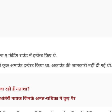
 ए फंडिंग राउंड में इन्वेस्ट किए थे.
ा ने कुछ अमाउंट इन्वेस्ट किया था. अकाउंट की जानकारी नहीं दी गई थी
 जा रही हैं नताशा?
 शांतेरी नायक जिनके अनंत-राधिका ने छुए पैर