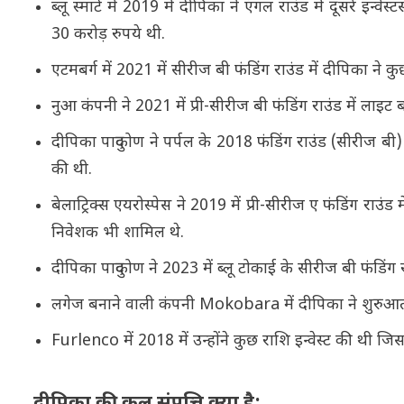
ब्लू स्मार्ट में 2019 में दीपिका ने एंगल राउंड में दूसरे इन
30 करोड़ रुपये थी.
एटमबर्ग में 2021 में सीरीज बी फंडिंग राउंड में दीपिका ने क
नुआ कंपनी ने 2021 में प्री-सीरीज बी फंडिंग राउंड में लाइ
दीपिका पादुकोण ने पर्पल के 2018 फंडिंग राउंड (सीरीज बी) 
की थी.
बेलाट्रिक्स एयरोस्पेस ने 2019 में प्री-सीरीज ए फंडिंग रा
निवेशक भी शामिल थे.
दीपिका पादुकोण ने 2023 में ब्लू टोकाई के सीरीज बी फंडिंग 
लगेज बनाने वाली कंपनी Mokobara में दीपिका ने शुरुआती स
Furlenco में 2018 में उन्होंने कुछ राशि इन्वेस्ट की थी जि
दीपिका की कुल संपत्ति क्या है: