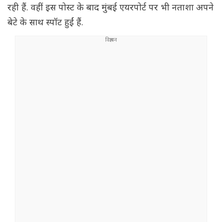
रही हैं. वहीं इस पोस्ट के बाद मुंबई एयरपोर्ट पर भी नताशा अपने
बेटे के साथ स्पॉट हुईं हैं.