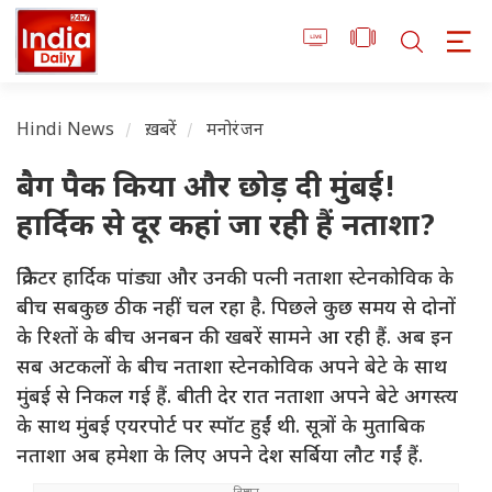
Hindi News
ख़बरें
मनोरंजन
बैग पैक किया और छोड़ दी मुंबई!
हार्दिक से दूर कहां जा रही हैं नताशा?
क्रिकेटर हार्दिक पांड्या और उनकी पत्नी नताशा स्टेनकोविक के
बीच सबकुछ ठीक नहीं चल रहा है. पिछले कुछ समय से दोनों
के रिश्तों के बीच अनबन की खबरें सामने आ रही हैं. अब इन
सब अटकलों के बीच नताशा स्टेनकोविक अपने बेटे के साथ
मुंबई से निकल गई हैं. बीती देर रात नताशा अपने बेटे अगस्त्य
के साथ मुंबई एयरपोर्ट पर स्पॉट हुईं थी. सूत्रों के मुताबिक
नताशा अब हमेशा के लिए अपने देश सर्बिया लौट गईं हैं.