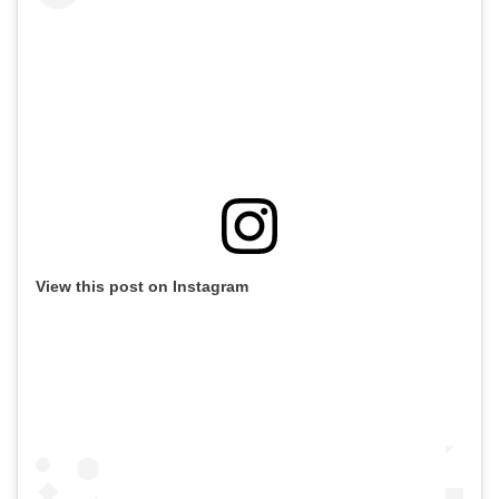
View this post on Instagram