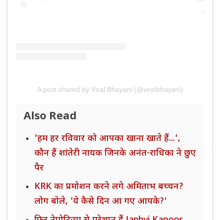
A post shared by Viral Bhayani (@viralbhayani)
Also Read
'हम हर रविवार को आपका खाना खाते हैं...',
कौन हैं शांतेरी नायक जिनके अनंत-राधिका ने छुए
पैर
KRK का प्रमोशन करने लगे अमिताभ बच्चन?
लोग बोले, 'ये कैसे दिन आ गए आपके?'