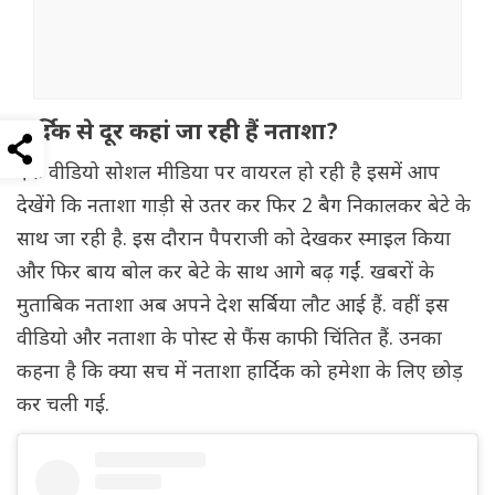
हार्दिक से दूर कहां जा रही हैं नताशा?
एक वीडियो सोशल मीडिया पर वायरल हो रही है इसमें आप
देखेंगे कि नताशा गाड़ी से उतर कर फिर 2 बैग निकालकर बेटे के
साथ जा रही है. इस दौरान पैपराजी को देखकर स्माइल किया
और फिर बाय बोल कर बेटे के साथ आगे बढ़ गईं. खबरों के
मुताबिक नताशा अब अपने देश सर्बिया लौट आई हैं. वहीं इस
वीडियो और नताशा के पोस्ट से फैंस काफी चिंतित हैं. उनका
कहना है कि क्या सच में नताशा हार्दिक को हमेशा के लिए छोड़
कर चली गई.