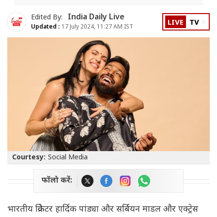
India Daily Live
Edited By:
LIVE
TV
Updated :
17 July 2024, 11:27 AM IST
Courtesy:
Social Media
फॉलो करें:
भारतीय क्रिकेटर हार्दिक पांड्या और सर्बियन माडल और एक्ट्रेस