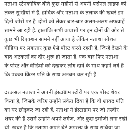
नताशा स्टेनकोविक बीते कुछ महीनों से अपनी पर्सनल लाइफ को
लेकर सुर्खियों में हैं. हार्दिक और नताशा के तलाक की खबरें इन
दिनों जोरों पर है. दोनों को लेकर बार-बार अलग-अलग अफवाहें
सामने आ रही है. हालांकि सभी कयासों पर इन दोनों की ओर से
कुछ भी रिएक्शन सामने नहीं आया है लेकिन नताशा सोशल
मीडिया पर लगातार कुछ ऐसे पोस्ट करते रहती हैं, जिन्हें देखने के
बाद अटकलों का दौर शुरू हो जाता है. एक बार फिर नताशा
के पोस्ट और वीडियो को देखकर लोग दावे के साथ कहने लगे हैं
कि पक्का क्रिकेटर पति के साथ अनबन चल रही है.
दरअसल नताशा ने अपनी इंस्टाग्राम स्टोरी पर एक पोस्ट शेयर
किया है, जिसके जरिए उन्होंने संकेत दिया है कि वो शायद पति
का घर छोड़कर जा रही हैं. नताशा ने इंस्टाग्राम पर जो तस्वीर
शेयर की है उसमें उन्होंने अपने लगेज, और कुछ इमोजी लगा रखी
थी. खबर है कि नताशा अपने बेटे अगस्त्य के साथ सर्बिया जा