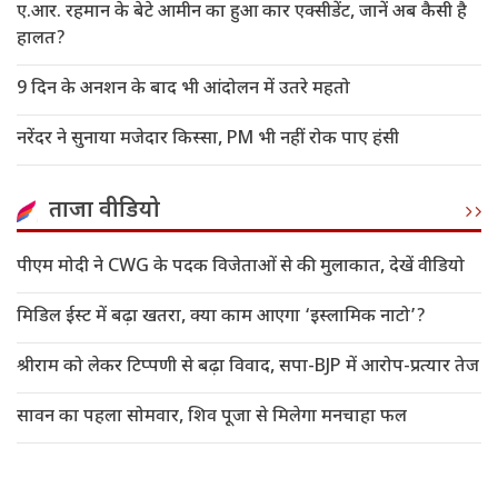
ए.आर. रहमान के बेटे आमीन का हुआ कार एक्सीडेंट, जानें अब कैसी है
हालत?
9 दिन के अनशन के बाद भी आंदोलन में उतरे महतो
नरेंदर ने सुनाया मजेदार किस्सा, PM भी नहीं रोक पाए हंसी
ताजा वीडियो
पीएम मोदी ने CWG के पदक विजेताओं से की मुलाकात, देखें वीडियो
मिडिल ईस्ट में बढ़ा खतरा, क्या काम आएगा ‘इस्लामिक नाटो’?
श्रीराम को लेकर टिप्पणी से बढ़ा विवाद, सपा-BJP में आरोप-प्रत्यार तेज
सावन का पहला सोमवार, शिव पूजा से मिलेगा मनचाहा फल