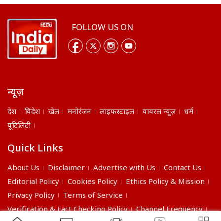
FOLLOW US ON
न्यूज़
देश
विदेश
खेल
मनोरंजन
लाइफस्टाइल
वायरल न्यूज़
धर्म
यूटिलिटी
Quick Links
About Us
Disclaimer
Advertise with Us
Contact Us
Editorial Policy
Cookies Policy
Ethics Policy & Mission
Privacy Policy
Terms of Service
Verification & Fact Checking Policy
Channel Frequency