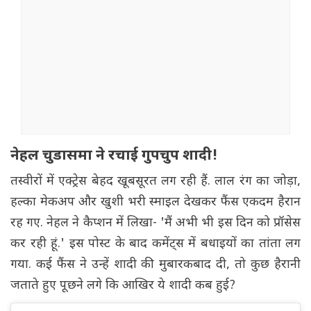
नेहल चुडासमा ने रचाई गुपचुप शादी!
तस्वीरों में एक्ट्रेस बेहद खूबसूरत लग रही हैं. लाल रंग का जोड़ा,
हल्का मेकअप और खुशी भरी स्माइल देखकर फैंस एकदम हैरान
रह गए. नेहल ने कैप्शन में लिखा- 'मैं अभी भी इस दिन को प्रॉसेस
कर रही हूं.' इस पोस्ट के बाद कमेंट्स में बधाइयों का तांता लग
गया. कई फैंस ने उन्हें शादी की मुबारकबाद दी, तो कुछ हैरानी
जताते हुए पूछने लगे कि आखिर ये शादी कब हुई?