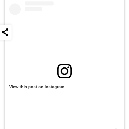
View this post on Instagram