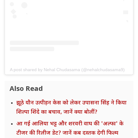
A post shared by Nehal Chudasama (@nehalchudasama9)
Also Read
झूठे यौन उत्पीड़न केस को लेकर उपासना सिंह ने किया
शिल्पा शिंदे का बचाव, जानें क्या बोलीं?
आ गई आलिया भट्ट और शरवरी वाघ की 'अल्फा' के
टीजर की रिलीज डेट? जानें कब दस्तक देगी फिल्म