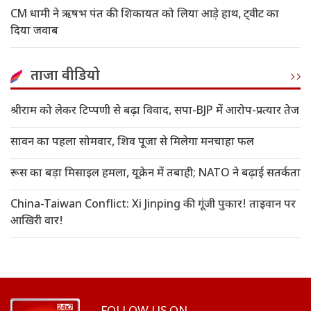
CM धामी ने ऋषभ पंत की शिकायत को लिया आड़े हाथ, ट्वीट का
दिया जवाब
ताजा वीडियो
श्रीराम को लेकर टिप्पणी से बढ़ा विवाद, सपा-BJP में आरोप-प्रत्यार तेज
सावन का पहला सोमवार, शिव पूजा से मिलेगा मनचाहा फल
रूस का बड़ा मिसाइल हमला, यूक्रेन में तबाही; NATO ने बढ़ाई सतर्कता
China-Taiwan Conflict: Xi Jinping की गूंजी पुकार! ताइवान पर
आखिरी वार!