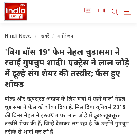
Hindi News
ख़बरें
मनोरंजन
'बिग बॉस 19' फेम नेहल चुडासमा ने
रचाई गुपचुप शादी! एक्ट्रेस ने लाल जोड़े
में दूल्हे संग शेयर की तस्वीर; फैंस हुए
शॉक्ड
बोल्ड और खूबसूरत अंदाज के लिए चर्चा में रहने वाली नेहल
चुडासमा ने फैंस को चौंका दिया है. मिस दिवा यूनिवर्स 2018
की विनर नेहल ने इंस्टाग्राम पर लाल जोड़े में कुछ खूबसूरत
तस्वीरें शेयर की हैं, जिन्हें देखकर लग रहा है कि उन्होंने गुपचुप
तरीके से शादी कर ली है.