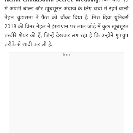
Nehal Chudasama Secret Wedding:
बिग बॉस 19
में अपनी बोल्ड और खूबसूरत अंदाज के लिए चर्चा में रहने वाली
नेहल चुडासमा ने फैंस को चौंका दिया है. मिस दिवा यूनिवर्स
2018 की विनर नेहल ने इंस्टाग्राम पर लाल जोड़े में कुछ खूबसूरत
तस्वीरें शेयर की हैं, जिन्हें देखकर लग रहा है कि उन्होंने गुपचुप
तरीके से शादी कर ली है.