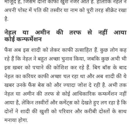
मौजूद है, जिसमें दोनों काफी खुश नजर आते हैं. हालांकि नेहल ने
अपनी पोस्ट में पति की तस्वीर या नाम को पूरी तरह सीक्रेट रखा
है.
नेहल या अमीन की तरफ से नहीं आया
कोई कन्फर्मेशन
फैंस अब इस शादी को लेकर काफी उत्साहित हैं. कुछ लोग कह
रहे हैं कि नेहल ने बहुत अच्छा चुनाव किया, जबकि कुछ अभी भी
इस खबर को पचाने की कोशिश कर रहे हैं. बिग बॉस के बाद
नेहल का करियर काफी अच्छा चल रहा था और अब शादी की ये
खबर उनके फैंस बेस को और ज्यादा जोश दे रही है. अभी तक
नेहल या अमीन की तरफ से कोई आधिकारिक कन्फर्मेशन नहीं
आया है, लेकिन तस्वीरों और कमेंट्स को देखते हुए लग रहा है कि
दोनों ने शादी की खुशी को परिवार और करीबी दोस्तों के साथ
मनाया होगा.