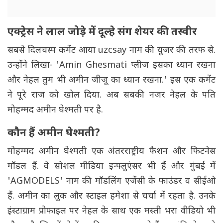
एक्ट्रेस ने लाल जोड़े में दूल्हे संग शेयर की तस्वीर
सबसे दिलचस्प कमेंट आया uzcsay नाम की यूजर की तरफ से.
उन्होंने लिखा- 'Amin Ghesmati प्लीज इसका ध्यान रखना
और नेहल तुम भी अमीन जीजू का ध्यान रखना.' इस एक कमेंट
ने पूरे राज को खोल दिया. अब सबकी नजर नेहल के पति
मोहम्मद अमीन घेश्मती पर है.
कौन हैं अमीन घेश्मती?
मोहम्मद अमीन घेश्मती एक अंतरराष्ट्रीय फैशन और फिटनेस
मॉडल हैं. वे सोशल मीडिया इन्फ्लुएंसर भी हैं और मुंबई में
'AGMODELS' नाम की मॉडलिंग एजेंसी के फाउंडर व सीईओ
हैं. अमीन का लुक और स्टाइल हमेशा से चर्चा में रहता है. उनके
इंस्टाग्राम प्रोफाइल पर नेहल के साथ एक मस्ती भरा वीडियो भी