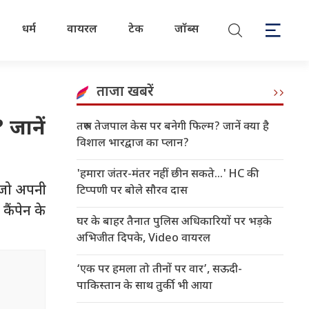
धर्म
वायरल
टेक
जॉब्स
ताजा खबरें
जानें
तरुण तेजपाल केस पर बनेगी फिल्म? जानें क्या है
विशाल भारद्वाज का प्लान?
'हमारा जंतर-मंतर नहीं छीन सकते...' HC की
ी जो अपनी
टिप्पणी पर बोले सौरव दास
ैंपेन के
घर के बाहर तैनात पुलिस अधिकारियों पर भड़के
अभिजीत दिपके, Video वायरल
‘एक पर हमला तो तीनों पर वार’, सऊदी-
पाकिस्तान के साथ तुर्की भी आया