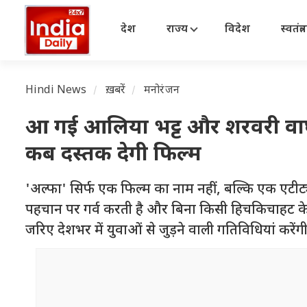
देश
राज्य
विदेश
स्वतंत्
Hindi News
ख़बरें
मनोरंजन
आ गई आलिया भट्ट और शरवरी वाघ 
कब दस्तक देगी फिल्म
'अल्फा' सिर्फ एक फिल्म का नाम नहीं, बल्कि एक एटीट
पहचान पर गर्व करती है और बिना किसी हिचकिचाहट के 
जरिए देशभर में युवाओं से जुड़ने वाली गतिविधियां करेंगी