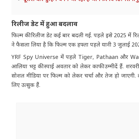
रिलीज डेट में हुआ बदलाव
फिल्म की रिलीज डेट कई बार बदली गई. पहले इसे 2025 में रि
ने फैसला लिया है कि फिल्म एक हफ्ता पहले यानी 3 जुलाई 202
YRF Spy Universe में पहले Tiger, Pathaan और War जैसी
आलिया भट्ट की स्पाई अवतार को लेकर काफी उम्मीदें हैं. शर
सोशल मीडिया पर फिल्म को लेकर चर्चा और तेज हो जाएगी. दर
लिए उत्सुक हैं.