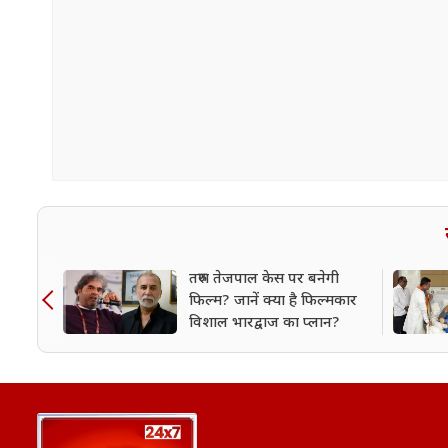
तरुण तेजपाल केस पर बनेगी
फिल्म? जानें क्या है फिल्मकार
विशाल भारद्वाज का प्लान?