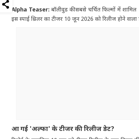
Alpha Teaser:
बॉलीवुड की सबसे चर्चित फिल्मों में शामि
इस स्पाई थ्रिलर का टीजर 10 जून 2026 को रिलीज होने वाला है.
आ गई 'अल्फा' के टीजर की रिलीज डेट?