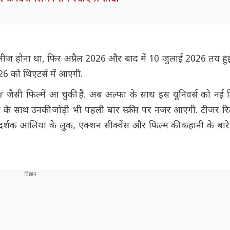
लीज होना था, फिर अप्रैल 2026 और बाद में 10 जुलाई 2026 तय हुई
6 को थिएटर्स में आएगी.
 फिल्में आ चुकी हैं. अब अल्फा के साथ इस यूनिवर्स को नई द
वरी के साथ उनकी जोड़ी भी पहली बार स्क्रीन पर नजर आएगी. टीजर र
्शक आलिया के लुक, एक्शन सीक्वेंस और फिल्म की कहानी के बारे म