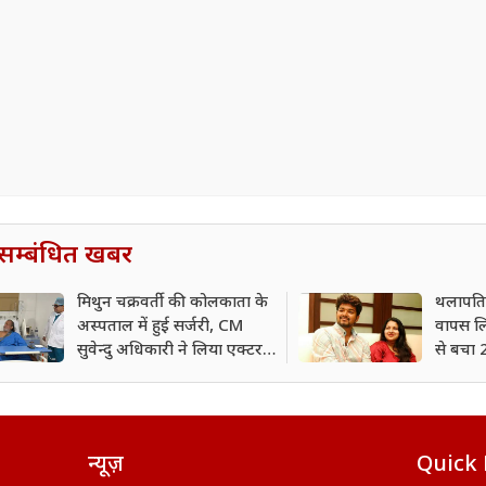
सम्बंधित खबर
मिथुन चक्रवर्ती की कोलकाता के
थलापति 
अस्पताल में हुई सर्जरी, CM
वापस लि
सुवेन्दु अधिकारी ने लिया एक्टर
से बचा 2
का हाल
न्यूज़
Quick 