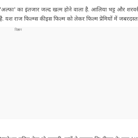
ल 'अल्फा' का इंतजार जल्द खत्म होने वाला है. आलिया भट्ट और शरवर
 यश राज फिल्म्स की इस फिल्म को लेकर फिल्म प्रेमियों में जबरदस्त 