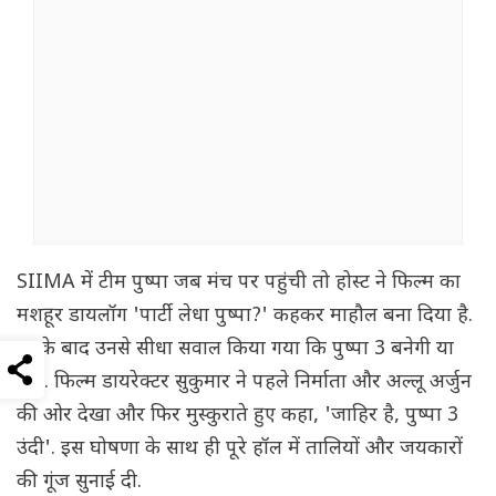
SIIMA में टीम पुष्पा जब मंच पर पहुंची तो होस्ट ने फिल्म का
मशहूर डायलॉग 'पार्टी लेधा पुष्पा?' कहकर माहौल बना दिया है.
इसके बाद उनसे सीधा सवाल किया गया कि पुष्पा 3 बनेगी या
नहीं. फिल्म डायरेक्टर सुकुमार ने पहले निर्माता और अल्लू अर्जुन
की ओर देखा और फिर मुस्कुराते हुए कहा, 'जाहिर है, पुष्पा 3
उंदी'. इस घोषणा के साथ ही पूरे हॉल में तालियों और जयकारों
की गूंज सुनाई दी.