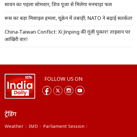
सावन का पहला सोमवार, शिव पूजा से मिलेगा मनचाहा फल
रूस का बड़ा मिसाइल हमला, यूक्रेन में तबाही; NATO ने बढ़ाई सतर्कता
China-Taiwan Conflict: Xi Jinping की गूंजी पुकार! ताइवान पर
आखिरी वार!
FOLLOW US ON
ट्रेंडिंग
Weather
IMD
Parliament Session