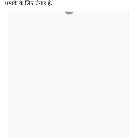
धमाके के लिए तैयार है.