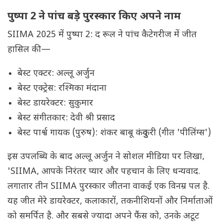
पुष्पा 2 ने पांच बड़े पुरस्कार किए अपने नाम
SIIMA 2025 में पुष्पा 2: द रूल ने पांच कैटेगरीज में जीत
हासिल की—
बेस्ट एक्टर: अल्लू अर्जुन
बेस्ट एक्ट्रेस: रश्मिका मंदाना
बेस्ट डायरेक्टर: सुकुमार
बेस्ट संगीतकार: देवी श्री प्रसाद
बेस्ट पार्श्व गायक (पुरुष): शंकर बाबू कंदुकुरी (गीत 'पीलिंग्स')
इस उपलब्धि के बाद अल्लू अर्जुन ने सोशल मीडिया पर लिखा,
'SIIMA, आपके निरंतर प्यार और पहचान के लिए धन्यवाद.
लगातार तीन SIIMA पुरस्कार जीतना वाकई एक विनम्र पल है.
यह जीत मेरे डायरेक्टर, कलाकारों, तकनीशियनों और निर्माताओं
को समर्पित है. और सबसे ज्यादा अपने फैंस को, उनके अटूट