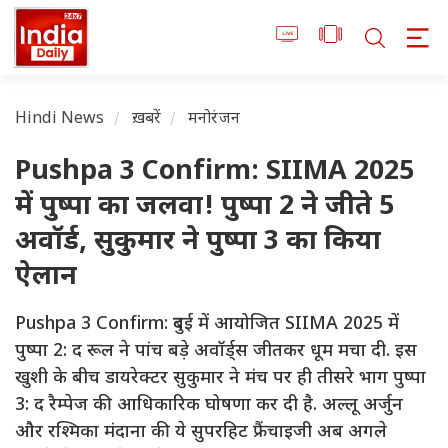
Hindi News
ख़बरें
मनोरंजन
Pushpa 3 Confirm: SIIMA 2025
में पुष्पा का जलवा! पुष्पा 2 ने जीते 5
अवॉर्ड, सुकुमार ने पुष्पा 3 का किया
ऐलान
Pushpa 3 Confirm: दुबई में आयोजित SIIMA 2025 में
पुष्पा 2: द रूल ने पांच बड़े अवॉर्ड्स जीतकर धूम मचा दी. इस
खुशी के बीच डायरेक्टर सुकुमार ने मंच पर ही तीसरे भाग पुष्पा
3: द रैम्पेज की आधिकारिक घोषणा कर दी है. अल्लू अर्जुन
और रश्मिका मंदाना की ये सुपरहिट फ्रैंचाइजी अब अगले