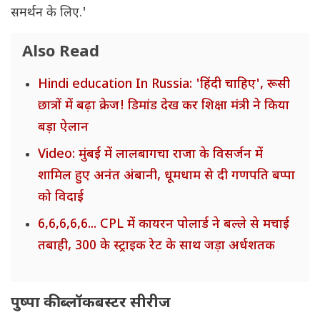
समर्थन के लिए.'
Also Read
Hindi education In Russia: 'हिंदी चाहिए', रूसी
छात्रों में बढ़ा क्रेज! डिमांड देख कर शिक्षा मंत्री ने किया
बड़ा ऐलान
Video: मुंबई में लालबागचा राजा के विसर्जन में
शामिल हुए अनंत अंबानी, धूमधाम से दी गणपति बप्पा
को विदाई
6,6,6,6,6... CPL में कायरन पोलार्ड ने बल्ले से मचाई
तबाही, 300 के स्ट्राइक रेट के साथ जड़ा अर्धशतक
पुष्पा की ब्लॉकबस्टर सीरीज