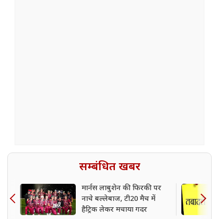
सम्बंधित खबर
मार्नस लाबुशेन की फिरकी पर
नाचे बल्लेबाज, टी20 मैच में
हैट्रिक लेकर मचाया गदर