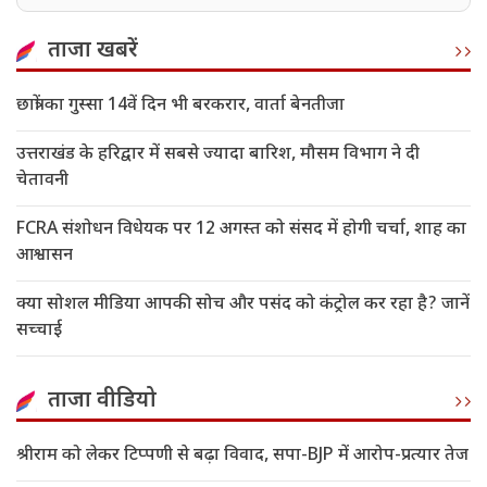
ताजा खबरें
छात्रों का गुस्सा 14वें दिन भी बरकरार, वार्ता बेनतीजा
उत्तराखंड के हरिद्वार में सबसे ज्यादा बारिश, मौसम विभाग ने दी
चेतावनी
FCRA संशोधन विधेयक पर 12 अगस्त को संसद में होगी चर्चा, शाह का
आश्वासन
क्या सोशल मीडिया आपकी सोच और पसंद को कंट्रोल कर रहा है? जानें
सच्चाई
ताजा वीडियो
श्रीराम को लेकर टिप्पणी से बढ़ा विवाद, सपा-BJP में आरोप-प्रत्यार तेज