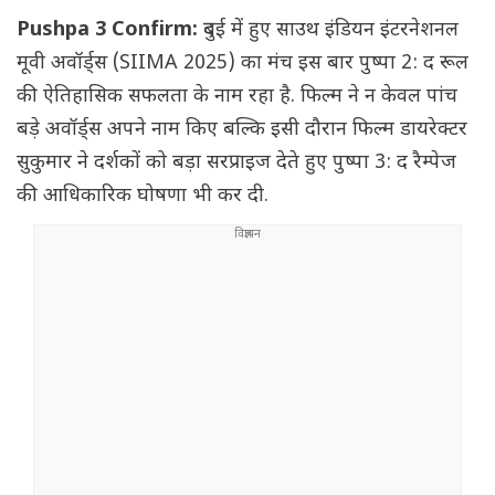
Pushpa 3 Confirm:
दुबई में हुए साउथ इंडियन इंटरनेशनल
मूवी अवॉर्ड्स (SIIMA 2025) का मंच इस बार पुष्पा 2: द रूल
की ऐतिहासिक सफलता के नाम रहा है. फिल्म ने न केवल पांच
बड़े अवॉर्ड्स अपने नाम किए बल्कि इसी दौरान फिल्म डायरेक्टर
सुकुमार ने दर्शकों को बड़ा सरप्राइज देते हुए पुष्पा 3: द रैम्पेज
की आधिकारिक घोषणा भी कर दी.