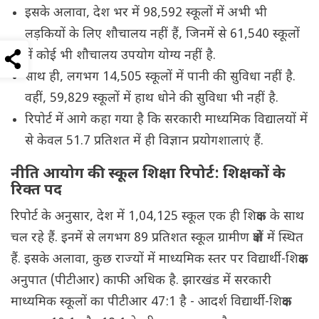
इसके अलावा, देश भर में 98,592 स्कूलों में अभी भी
लड़कियों के लिए शौचालय नहीं हैं, जिनमें से 61,540 स्कूलों
में कोई भी शौचालय उपयोग योग्य नहीं है.
साथ ही, लगभग 14,505 स्कूलों में पानी की सुविधा नहीं है.
वहीं, 59,829 स्कूलों में हाथ धोने की सुविधा भी नहीं है.
रिपोर्ट में आगे कहा गया है कि सरकारी माध्यमिक विद्यालयों में
से केवल 51.7 प्रतिशत में ही विज्ञान प्रयोगशालाएं हैं.
नीति आयोग की स्कूल शिक्षा रिपोर्ट: शिक्षकों के
रिक्त पद
रिपोर्ट के अनुसार, देश में 1,04,125 स्कूल एक ही शिक्षक के साथ
चल रहे हैं. इनमें से लगभग 89 प्रतिशत स्कूल ग्रामीण क्षेत्रों में स्थित
हैं. इसके अलावा, कुछ राज्यों में माध्यमिक स्तर पर विद्यार्थी-शिक्षक
अनुपात (पीटीआर) काफी अधिक है. झारखंड में सरकारी
माध्यमिक स्कूलों का पीटीआर 47:1 है - आदर्श विद्यार्थी-शिक्षक