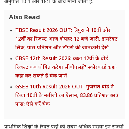
अनुपात 10:1 और 18:1 के बीच माना जाता है.
Also Read
TBSE Result 2026 OUT: त्रिपुरा में 10वीं और
12वीं का रिजल्ट आज दोपहर 12 बजे जारी, डायरेक्ट
लिंक; पास प्रतिशत और टॉपर्स की जानकारी देखें
CBSE 12th Result 2026: कक्षा 12वीं के बोर्ड
रिजल्ट कब घोषित करेगा सीबीएसई? स्कोरकार्ड कहां-
कहां कर सकते हैं चेक जानें
GSEB 10th Result 2026 OUT: गुजरात बोर्ड ने
किया 10वीं के नतीजों का ऐलान, 83.86 प्रतिशत छात्र
पास; ऐसे करें चेक
प्राथमिक शिक्षकों के रिक्त पदों की सबसे अधिक संख्या इन राज्यों