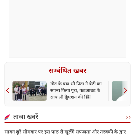
सम्बंधित खबर
मौत के बाद भी पिता ने बेटी का
सपना किया पूरा, कटआउट के
साथ ली ग्रेजुएशन की डिग्री
ताजा खबरें
सावन दूसरे सोमवार पर इस पाठ से खुलेंगे सफलता और तरक्की के द्वार