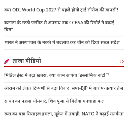
क्या ODI World Cup 2027 से पहले होगी ट्राई सीरीज की वापसी!
कनाडा के स्टडी परमिट से अपराध तक? CBSA की रिपोर्ट ने बढ़ाई
चिंता
भारत ने अरुणाचल के नक्शे में बदलाव कर चीन को दिया सख्त संदेश
ताजा वीडियो
मिडिल ईस्ट में बढ़ा खतरा, क्या काम आएगा ‘इस्लामिक नाटो’?
श्रीराम को लेकर टिप्पणी से बढ़ा विवाद, सपा-BJP में आरोप-प्रत्यार तेज
सावन का पहला सोमवार, शिव पूजा से मिलेगा मनचाहा फल
रूस का बड़ा मिसाइल हमला, यूक्रेन में तबाही; NATO ने बढ़ाई सतर्कता