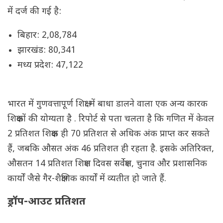
में दर्ज की गई है:
बिहार: 2,08,784
झारखंड: 80,341
मध्य प्रदेश: 47,122
भारत में गुणवत्तापूर्ण शिक्षा में बाधा डालने वाला एक अन्य कारक
शिक्षकों की योग्यता है . रिपोर्ट से पता चलता है कि गणित में केवल
2 प्रतिशत शिक्षक ही 70 प्रतिशत से अधिक अंक प्राप्त कर सकते
हैं, जबकि औसत अंक 46 प्रतिशत ही रहता है. इसके अतिरिक्त,
औसतन 14 प्रतिशत शिक्षण दिवस सर्वेक्षण, चुनाव और प्रशासनिक
कार्यों जैसे गैर-शैक्षणिक कार्यों में व्यतीत हो जाते हैं.
ड्रॉप-आउट प्रतिशत