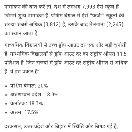
नामांकन की बात करें तो, देश में लगभग 7,993 ऐसे स्कूल हैं
जिनमें शून्य नामांकन है. पश्चिम बंगाल में ऐसे "फर्जी" स्कूलों की
संख्या सबसे अधिक (3,812) है, उसके बाद तेलंगाना (2,245)
का स्थान आता है.
माध्यमिक विद्यालयों से उच्च ड्रॉप-आउट दर एक और बड़ी चुनौती
है. माध्यमिक विद्यालयों से ड्रॉप-आउट दर का राष्ट्रीय औसत 11.5
प्रतिशत है. जिन राज्यों में ड्रॉप-आउट दर राष्ट्रीय औसत से अधिक
है, वे इस प्रकार हैं:
पश्चिम बंगाल: 20%
अरुणाचल प्रदेश: 18.3%
कर्नाटक: 18.3%
असम: 17.5%
दरअसल, उत्तर प्रदेश और बिहार में स्थिति और बिगड़ गई है,