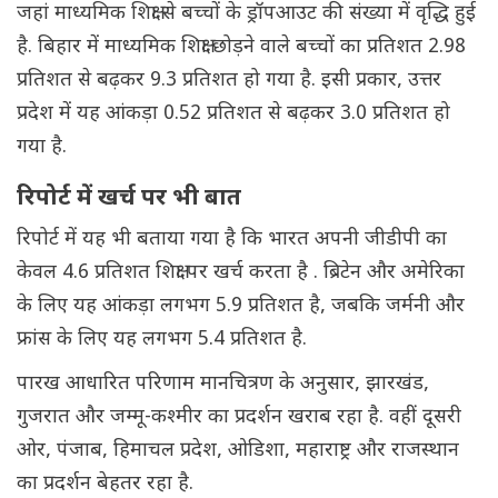
जहां माध्यमिक शिक्षा से बच्चों के ड्रॉपआउट की संख्या में वृद्धि हुई
है. बिहार में माध्यमिक शिक्षा छोड़ने वाले बच्चों का प्रतिशत 2.98
प्रतिशत से बढ़कर 9.3 प्रतिशत हो गया है. इसी प्रकार, उत्तर
प्रदेश में यह आंकड़ा 0.52 प्रतिशत से बढ़कर 3.0 प्रतिशत हो
गया है.
रिपोर्ट में खर्च पर भी बात
रिपोर्ट में यह भी बताया गया है कि भारत अपनी जीडीपी का
केवल 4.6 प्रतिशत शिक्षा पर खर्च करता है . ब्रिटेन और अमेरिका
के लिए यह आंकड़ा लगभग 5.9 प्रतिशत है, जबकि जर्मनी और
फ्रांस के लिए यह लगभग 5.4 प्रतिशत है.
पारख आधारित परिणाम मानचित्रण के अनुसार, झारखंड,
गुजरात और जम्मू-कश्मीर का प्रदर्शन खराब रहा है. वहीं दूसरी
ओर, पंजाब, हिमाचल प्रदेश, ओडिशा, महाराष्ट्र और राजस्थान
का प्रदर्शन बेहतर रहा है.