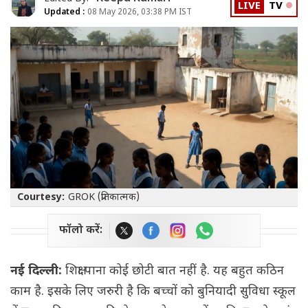
LIVE
TV
Updated :
08 May 2026, 03:38 PM IST
Courtesy:
GROK (प्रतिकात्मक)
फॉलो करें:
नई दिल्ली:
शिक्षा पाना कोई छोटी बात नहीं है. यह बहुत कठिन
काम है. इसके लिए जरुरी है कि बच्चों को बुनियादी सुविधा स्कूल