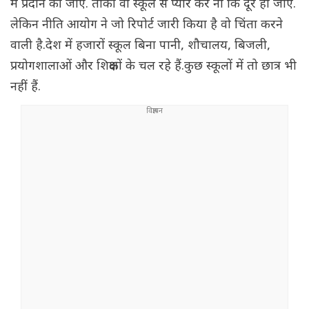
में प्रदान की जाए. ताकी वो स्कूल से प्यार करें ना कि दूर हो जाएं.
लेकिन नीति आयोग ने जो रिपोर्ट जारी किया है वो चिंता करने
वाली है.देश में हजारों स्कूल बिना पानी, शौचालय, बिजली,
प्रयोगशालाओं और शिक्षकों के चल रहे हैं.कुछ स्कूलों में तो छात्र भी
नहीं हैं.