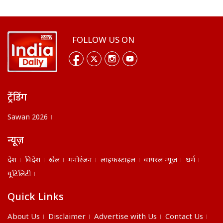
FOLLOW US ON
ट्रेंडिंग
Sawan 2026
न्यूज़
देश
विदेश
खेल
मनोरंजन
लाइफस्टाइल
वायरल न्यूज़
धर्म
यूटिलिटी
Quick Links
About Us
Disclaimer
Advertise with Us
Contact Us