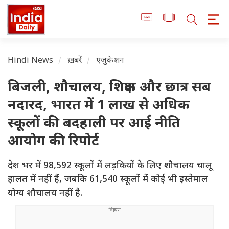
Hindi News
ख़बरें
एजुकेशन
बिजली, शौचालय, शिक्षक और छात्र सब
नदारद, भारत में 1 लाख से अधिक
स्कूलों की बदहाली पर आई नीति
आयोग की रिपोर्ट
देश भर में 98,592 स्कूलों में लड़कियों के लिए शौचालय चालू
हालत में नहीं हैं, जबकि 61,540 स्कूलों में कोई भी इस्तेमाल
योग्य शौचालय नहीं है.