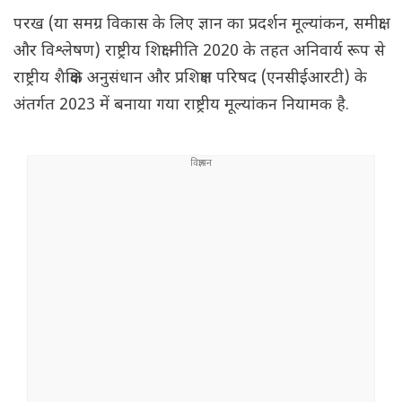
परख (या समग्र विकास के लिए ज्ञान का प्रदर्शन मूल्यांकन, समीक्षा
और विश्लेषण) राष्ट्रीय शिक्षा नीति 2020 के तहत अनिवार्य रूप से
राष्ट्रीय शैक्षिक अनुसंधान और प्रशिक्षण परिषद (एनसीईआरटी) के
अंतर्गत 2023 में बनाया गया राष्ट्रीय मूल्यांकन नियामक है.