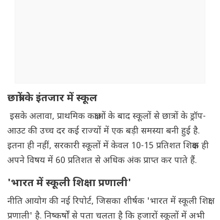
छात्रों के इंतजार में स्कूल
इसके अलावा, प्राथमिक कक्षाओं के बाद स्कूलों से छात्रों के ड्रॉप-
आउट की उच्च दर कई राज्यों में एक बड़ी समस्या बनी हुई है.
इतना ही नहीं, सरकारी स्कूलों में केवल 10-15 प्रतिशत शिक्षक ही
अपने विषय में 60 प्रतिशत से अधिक अंक प्राप्त कर पाते हैं.
'भारत में स्कूली शिक्षा प्रणाली'
नीति आयोग की नई रिपोर्ट, जिसका शीर्षक 'भारत में स्कूली शिक्षा
प्रणाली' है. निष्कर्षों से पता चलता है कि हजारों स्कूलों में अभी