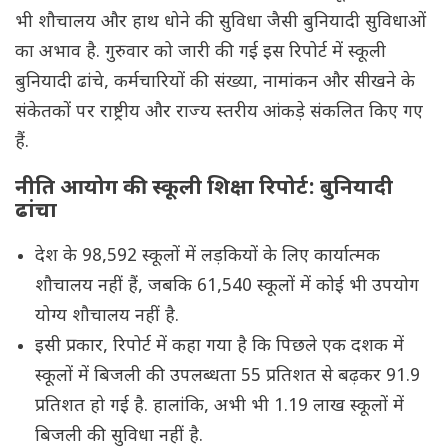
भी शौचालय और हाथ धोने की सुविधा जैसी बुनियादी सुविधाओं
का अभाव है. गुरुवार को जारी की गई इस रिपोर्ट में स्कूली
बुनियादी ढांचे, कर्मचारियों की संख्या, नामांकन और सीखने के
संकेतकों पर राष्ट्रीय और राज्य स्तरीय आंकड़े संकलित किए गए
हैं.
नीति आयोग की स्कूली शिक्षा रिपोर्ट: बुनियादी
ढांचा
देश के 98,592 स्कूलों में लड़कियों के लिए कार्यात्मक
शौचालय नहीं हैं, जबकि 61,540 स्कूलों में कोई भी उपयोग
योग्य शौचालय नहीं है.
इसी प्रकार, रिपोर्ट में कहा गया है कि पिछले एक दशक में
स्कूलों में बिजली की उपलब्धता 55 प्रतिशत से बढ़कर 91.9
प्रतिशत हो गई है. हालांकि, अभी भी 1.19 लाख स्कूलों में
बिजली की सुविधा नहीं है.